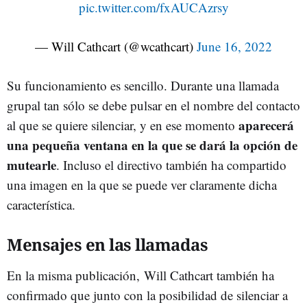
pic.twitter.com/fxAUCAzrsy
— Will Cathcart (@wcathcart)
June 16, 2022
Su funcionamiento es sencillo. Durante una llamada
grupal tan sólo se debe pulsar en el nombre del contacto
aparecerá
al que se quiere silenciar, y en ese momento
una pequeña ventana en la que se dará la opción de
mutearle
. Incluso el directivo también ha compartido
una imagen en la que se puede ver claramente dicha
característica.
Mensajes en las llamadas
En la misma publicación, Will Cathcart también ha
confirmado que junto con la posibilidad de silenciar a