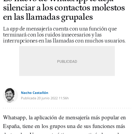
silenciar a los contactos molestos
en las llamadas grupales
La
app
de mensajería cuenta con una función que
terminará con los ruidos innecesarios y las
interrupciones en las llamadas con muchos usuarios.
Nacho Castañón
Publicada
20 junio 2022
11:56h
Whatsapp, la aplicación de mensajería más popular en
España, tiene en los grupos una de sus funciones más