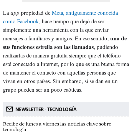
La
app
propiedad de
Meta, antiguamente conocida
como Facebook
, hace tiempo que dejó de ser
simplemente una herramienta con la que enviar
una de
mensajes a familiares y amigos. En ese sentido,
sus funciones estrella son las llamadas
, pudiendo
realizarlas de manera gratuita siempre que el teléfono
esté conectado a Internet, por lo que es una buena forma
de mantener el contacto con aquellas personas que
vivan en otros países. Sin embargo, si se dan en un
grupo pueden ser un poco caóticas.
NEWSLETTER - TECNOLOGÍA
Recibe de lunes a viernes las noticias clave sobre
tecnología