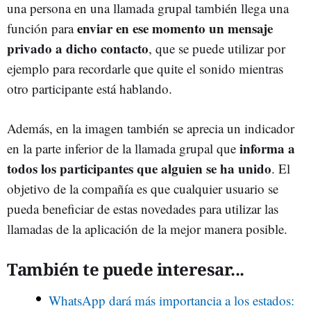
una persona en una llamada grupal también llega una
enviar en ese momento un mensaje
función para
privado a dicho contacto
, que se puede utilizar por
ejemplo para recordarle que quite el sonido mientras
otro participante está hablando.
Además, en la imagen también se aprecia un indicador
informa a
en la parte inferior de la llamada grupal que
todos los participantes que alguien se ha unido
. El
objetivo de la compañía es que cualquier usuario se
pueda beneficiar de estas novedades para utilizar las
llamadas de la aplicación de la mejor manera posible.
También te puede interesar...
WhatsApp dará más importancia a los estados: