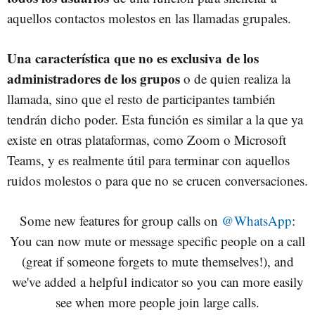
aquellos contactos molestos en las llamadas grupales.
Una característica que no es exclusiva
de los
administradores de los grupos
o de quien realiza la
llamada, sino que el resto de participantes también
tendrán dicho poder. Esta función es similar a la que ya
existe en otras plataformas, como Zoom o Microsoft
Teams, y es realmente útil para terminar con aquellos
ruidos molestos o para que no se crucen conversaciones.
Some new features for group calls on
@WhatsApp
:
You can now mute or message specific people on a call
(great if someone forgets to mute themselves!), and
we've added a helpful indicator so you can more easily
see when more people join large calls.