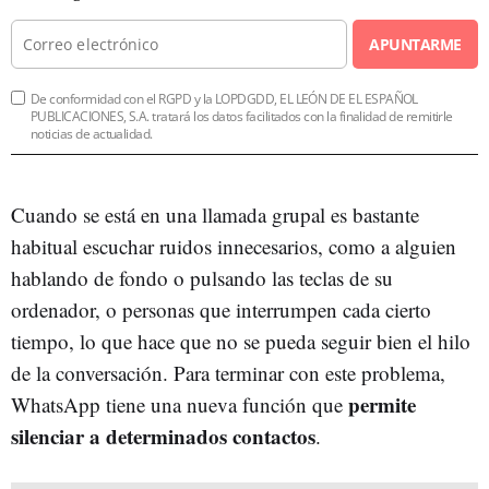
APUNTARME
De conformidad con el RGPD y la LOPDGDD, EL LEÓN DE EL ESPAÑOL
PUBLICACIONES, S.A. tratará los datos facilitados con la finalidad de remitirle
noticias de actualidad.
Cuando se está en una llamada grupal es bastante
habitual escuchar ruidos innecesarios, como a alguien
hablando de fondo o pulsando las teclas de su
ordenador, o personas que interrumpen cada cierto
tiempo, lo que hace que no se pueda seguir bien el hilo
de la conversación. Para terminar con este problema,
permite
WhatsApp tiene una nueva función que
silenciar a determinados contactos
.