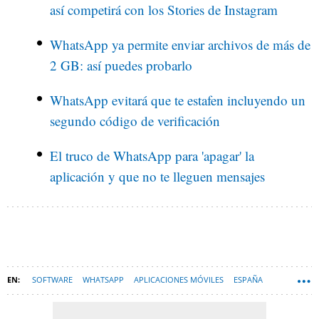
así competirá con los Stories de Instagram
WhatsApp ya permite enviar archivos de más de
2 GB: así puedes probarlo
WhatsApp evitará que te estafen incluyendo un
segundo código de verificación
El truco de WhatsApp para 'apagar' la
aplicación y que no te lleguen mensajes
SOFTWARE
WHATSAPP
APLICACIONES MÓVILES
ESPAÑA
MENSAJERÍA INSTANTÁNEA