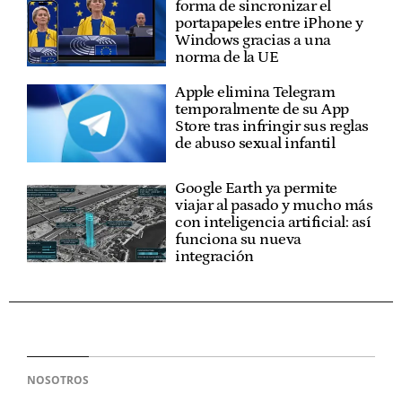
forma de sincronizar el
portapapeles entre iPhone y
Windows gracias a una
norma de la UE
Apple elimina Telegram
temporalmente de su App
Store tras infringir sus reglas
de abuso sexual infantil
Google Earth ya permite
viajar al pasado y mucho más
con inteligencia artificial: así
funciona su nueva
integración
NOSOTROS