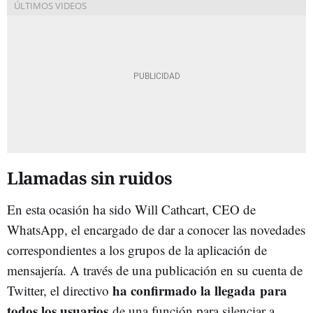
Llamadas sin ruidos
En esta ocasión ha sido Will Cathcart, CEO de
WhatsApp, el encargado de dar a conocer las novedades
correspondientes a los grupos de la aplicación de
mensajería. A través de una publicación en su cuenta de
ha confirmado la llegada para
Twitter, el directivo
todos los usuarios
de una función para silenciar a