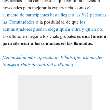
destacadas. Una característica que continúa lanzando
novedades para mejorar la experiencia, como
el
aumento de participantes hasta llegar a las 512 personas
,
las Comunidades
o la posibilidad de que
los
administradores puedan elegir quién entra y quién no
.
una función
Lo último en llegar a los chats grupales es
para silenciar a los contactos en las llamadas
.
[La novedad más esperada de WhatsApp: así puedes
transferir chats de Android a iPhone]