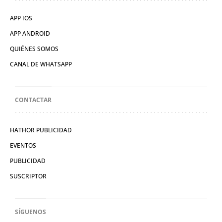
APP IOS
APP ANDROID
QUIÉNES SOMOS
CANAL DE WHATSAPP
CONTACTAR
HATHOR PUBLICIDAD
EVENTOS
PUBLICIDAD
SUSCRIPTOR
SÍGUENOS