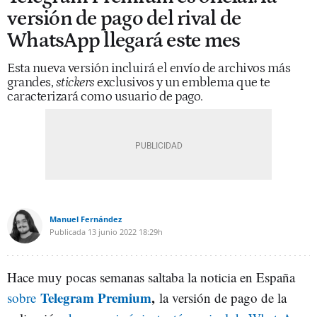
versión de pago del rival de
WhatsApp llegará este mes
Esta nueva versión incluirá el envío de archivos más
grandes,
stickers
exclusivos y un emblema que te
caracterizará como usuario de pago.
Manuel Fernández
Publicada
13 junio 2022
18:29h
Hace muy pocas semanas saltaba la noticia en España
Telegram Premium
,
sobre
la versión de pago de la