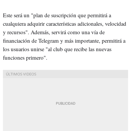
Este será un "plan de suscripción que permitirá a
cualquiera adquirir características adicionales, velocidad
y recursos". Además, servirá como una vía de
financiación de Telegram y más importante, permitirá a
los usuarios unirse "al club que recibe las nuevas
funciones primero".