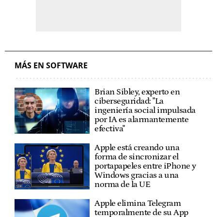
MÁS EN SOFTWARE
Brian Sibley, experto en
ciberseguridad: "La
ingeniería social impulsada
por IA es alarmantemente
efectiva"
Apple está creando una
forma de sincronizar el
portapapeles entre iPhone y
Windows gracias a una
norma de la UE
Apple elimina Telegram
temporalmente de su App