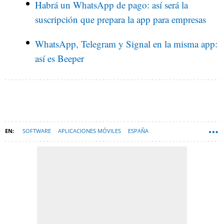
Habrá un WhatsApp de pago: así será la
suscripción que prepara la app para empresas
WhatsApp, Telegram y Signal en la misma app:
así es Beeper
SOFTWARE
APLICACIONES MÓVILES
ESPAÑA
MENSAJERÍA INSTANTÁNEA
TELEGRAM