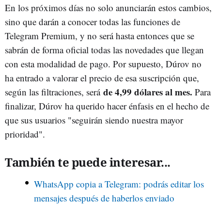
En los próximos días no solo anunciarán estos cambios,
sino que darán a conocer todas las funciones de
Telegram Premium, y no será hasta entonces que se
sabrán de forma oficial todas las novedades que llegan
con esta modalidad de pago. Por supuesto, Dúrov no
ha entrado a valorar el precio de esa suscripción que,
de 4,99 dólares al mes.
según las filtraciones, será
Para
finalizar, Dúrov ha querido hacer énfasis en el hecho de
que sus usuarios "seguirán siendo nuestra mayor
prioridad".
También te puede interesar...
WhatsApp copia a Telegram: podrás editar los
mensajes después de haberlos enviado