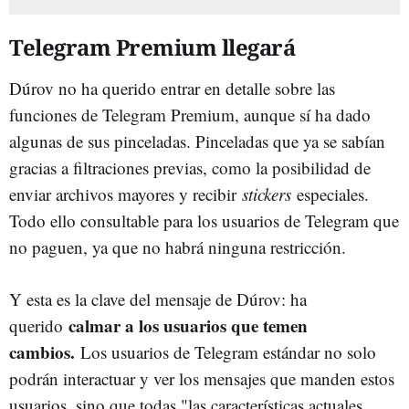
Telegram Premium llegará
Dúrov no ha querido entrar en detalle sobre las
funciones de Telegram Premium, aunque sí ha dado
algunas de sus pinceladas. Pinceladas que ya se sabían
gracias a filtraciones previas, como la posibilidad de
enviar archivos mayores y recibir
stickers
especiales.
Todo ello consultable para los usuarios de Telegram que
no paguen, ya que no habrá ninguna restricción.
Y esta es la clave del mensaje de Dúrov: ha
calmar a los usuarios que temen
querido
cambios.
Los usuarios de Telegram estándar no solo
podrán interactuar y ver los mensajes que manden estos
usuarios, sino que todas "las características actuales