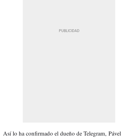
Así lo ha confirmado el dueño de Telegram, Pável