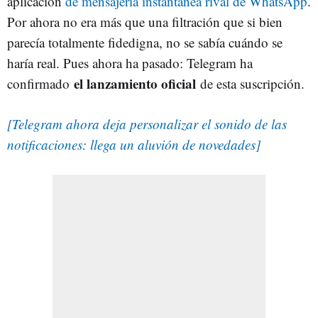
aplicación
de mensajería instantánea rival de WhatsApp
.
Por ahora no era más que una filtración que si bien
parecía totalmente fidedigna, no se sabía cuándo se
haría real. Pues ahora ha pasado: Telegram ha
el lanzamiento oficial
confirmado
de esta suscripción.
[Telegram ahora deja personalizar el sonido de las
notificaciones: llega un aluvión de novedades]