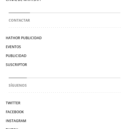
CONTACTAR
HATHOR PUBLICIDAD
EVENTOS
PUBLICIDAD
SUSCRIPTOR
SÍGUENOS
TWITTER
FACEBOOK
INSTAGRAM