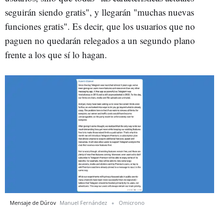
seguirán siendo gratis", y llegarán "muchas nuevas
funciones gratis". Es decir, que los usuarios que no
paguen no quedarán relegados a un segundo plano
frente a los que sí lo hagan.
Mensaje de Dúrov
Manuel Fernández
Omicrono