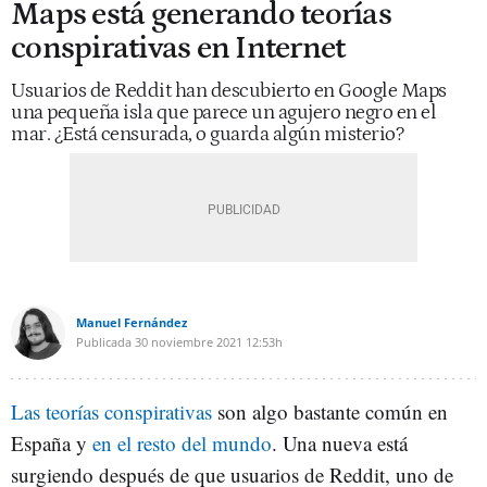
Maps está generando teorías
conspirativas en Internet
Usuarios de Reddit han descubierto en Google Maps
una pequeña isla que parece un agujero negro en el
mar. ¿Está censurada, o guarda algún misterio?
Manuel Fernández
Publicada
30 noviembre 2021
12:53h
Las teorías conspirativas
son algo bastante común en
España y
en el resto del mundo
. Una nueva está
surgiendo después de que usuarios de Reddit, uno de