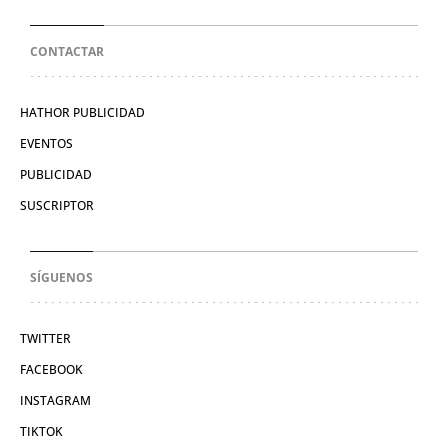
CONTACTAR
HATHOR PUBLICIDAD
EVENTOS
PUBLICIDAD
SUSCRIPTOR
SÍGUENOS
TWITTER
FACEBOOK
INSTAGRAM
TIKTOK