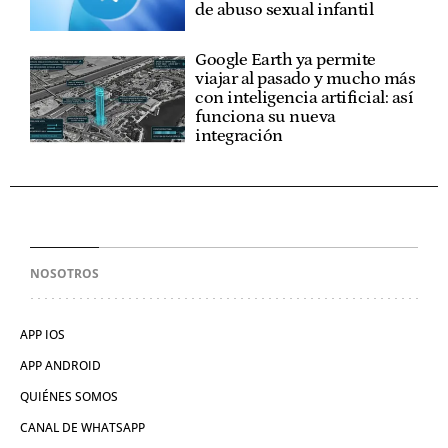
de abuso sexual infantil
Google Earth ya permite
viajar al pasado y mucho más
con inteligencia artificial: así
funciona su nueva
integración
NOSOTROS
APP IOS
APP ANDROID
QUIÉNES SOMOS
CANAL DE WHATSAPP