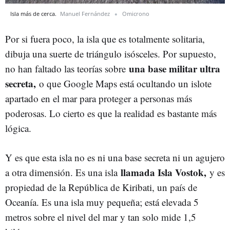
Isla más de cerca.
Manuel Fernández
Omicrono
Por si fuera poco, la isla que es totalmente solitaria,
dibuja una suerte de triángulo isósceles. Por supuesto,
una base militar ultra
no han faltado las teorías sobre
secreta,
o que Google Maps está ocultando un islote
apartado en el mar para proteger a personas más
poderosas. Lo cierto es que la realidad es bastante más
lógica.
Y es que esta isla no es ni una base secreta ni un agujero
llamada Isla Vostok,
a otra dimensión. Es una isla
y es
propiedad de la República de Kiribati, un país de
Oceanía. Es una isla muy pequeña; está elevada 5
metros sobre el nivel del mar y tan solo mide 1,5