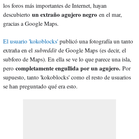
los foros más importantes de Internet, hayan
un extraño agujero negro
descubierto
en el mar,
gracias a Google Maps.
El usuario 'kokoblocks'
publicó una fotografía un tanto
extraña en el
subreddit
de Google Maps (es decir, el
subforo de Maps). En ella se ve lo que parece una isla,
completamente engullida por un agujero.
pero
Por
supuesto, tanto 'kokoblocks' como el resto de usuarios
se han preguntado qué era esto.