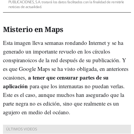
PUBLICACIONES, S.A. tratará los datos facilitados con la finalidad de remitirle
noticias de actualidad.
Misterio en Maps
Esta imagen lleva semanas rondando Internet y se ha
generado un importante revuelo en los círculos
conspiranoicos de la red después de su publicación. Y
es que Google Maps se ha visto obligada, en anteriores
a tener que censurar partes de su
ocasiones,
aplicación
para que los internautas no puedan verlas.
Este es el caso, aunque muchos han asegurado que la
parte negra no es edición, sino que realmente es un
agujero en medio del océano.