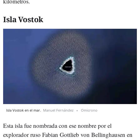
kilómetros.
Isla Vostok
Isla Vostok en el mar.
Manuel Fernández
Omicrono
Esta isla fue nombrada con ese nombre por el
explorador ruso Fabian Gottlieb von Bellinghausen en