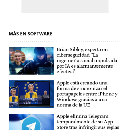
MÁS EN SOFTWARE
Brian Sibley, experto en
ciberseguridad: "La
ingeniería social impulsada
por IA es alarmantemente
efectiva"
Apple está creando una
forma de sincronizar el
portapapeles entre iPhone y
Windows gracias a una
norma de la UE
Apple elimina Telegram
temporalmente de su App
Store tras infringir sus reglas