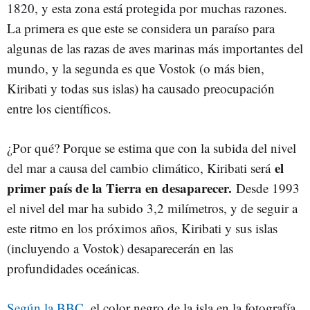
1820, y esta zona está protegida por muchas razones.
La primera es que este se considera un paraíso para
algunas de las razas de aves marinas más importantes del
mundo, y la segunda es que Vostok (o más bien,
Kiribati y todas sus islas) ha causado preocupación
entre los científicos.
¿Por qué? Porque se estima que con la subida del nivel
el
del mar a causa del cambio climático, Kiribati será
primer país de la Tierra en desaparecer.
Desde 1993
el nivel del mar ha subido 3,2 milímetros, y de seguir a
este ritmo en los próximos años, Kiribati y sus islas
(incluyendo a Vostok) desaparecerán en las
profundidades oceánicas.
Según la BBC
, el color negro de la isla en la fotografía