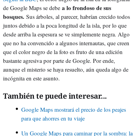
a lo frondoso de sus
de Google Maps se debe
bosques.
Sus árboles, al parecer, habrían crecido todos
juntos debido a la poca longitud de la isla, por lo que
desde arriba la espesura se ve simplemente negra. Algo
que no ha convencido a algunos internautas, que creen
que el color negro de la foto es fruto de una edición
bastante agresiva por parte de Google. Por ende,
aunque el misterio se haya resuelto, aún queda algo de
incógnita en este asunto.
También te puede interesar...
Google Maps mostrará el precio de los peajes
para que ahorres en tu viaje
Un Google Maps para caminar por la sombra: la