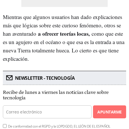
Mientras que algunos usuarios han dado explicaciones
más que lógicas sobre este curioso fenómeno, otros se
a ofrecer teorías locas,
han aventurado
como que este
es un agujero en el océano o que esa es la entrada a una
nueva Tierra totalmente hueca. Lo cierto es que tiene
explicación.
NEWSLETTER - TECNOLOGÍA
Recibe de lunes a viernes las noticias clave sobre
tecnología
APUNTARME
De conformidad con el RGPD y la LOPDGDD, EL LEÓN DE EL ESPAÑOL