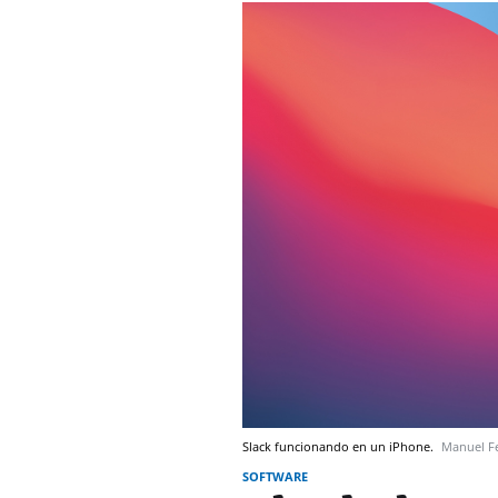
Slack funcionando en un iPhone.
Manuel F
SOFTWARE