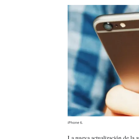
iPhone 6.
La nueva actualización de la a