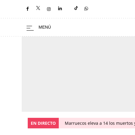
EN DIRECTO
Marruecos eleva a 14 los muertos y