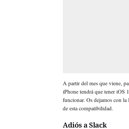
A partir del mes que viene, pa
iPhone tendrá que tener iOS 
funcionar. Os dejamos con la 
de esta compatibilidad.
Adiós a Slack