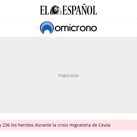
 236 los heridos durante la crisis migratoria de Ceuta