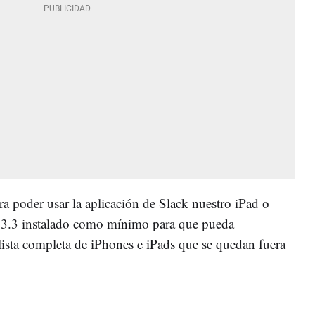
ra poder usar la aplicación de Slack nuestro iPad o
13.3 instalado como mínimo para que pueda
lista completa de iPhones e iPads que se quedan fuera