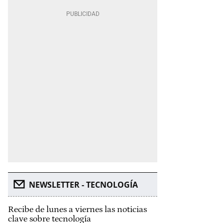
NEWSLETTER - TECNOLOGÍA
Recibe de lunes a viernes las noticias
clave sobre tecnología