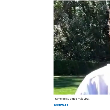
Frame de su vídeo más viral.
SOFTWARE