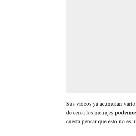
Sus vídeos ya acumulan varios 
podemos 
de cerca los metrajes
cuesta pensar que esto no es 