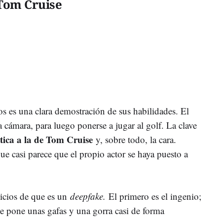
Tom Cruise
 es una clara demostración de sus habilidades. El
 cámara, para luego ponerse a jugar al golf. La clave
ntica a la de Tom Cruise
y, sobre todo, la cara.
que casi parece que el propio actor se haya puesto a
icios de que es un
deepfake.
El primero es el ingenio;
 se pone unas gafas y una gorra casi de forma