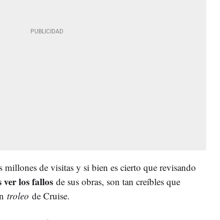
millones de visitas y si bien es cierto que revisando
ver los fallos
de sus obras, son tan creíbles que
un
troleo
de Cruise.