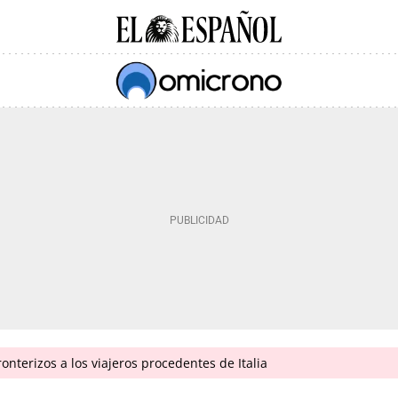
onterizos a los viajeros procedentes de Italia