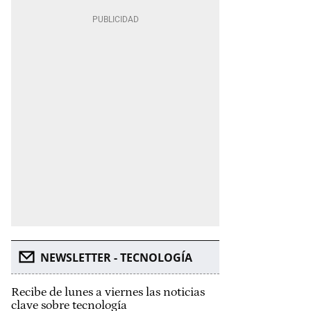
NEWSLETTER - TECNOLOGÍA
Recibe de lunes a viernes las noticias
clave sobre tecnología