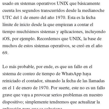
usado en sistemas operativos UNIX que básicamente
cuenta los segundos transcurridos desde la medianoche
UTC del 1 de enero del año 1970. Esta es la fecha
límite de inicio desde la que empiezan a contar el
tiempo muchísimos sistemas y aplicaciones, incluyendo
iOS, por ejemplo. Recordemos que UNIX, la base de
muchos de estos sistemas operativos, se creó en el año
69.
Lo más probable, por ende, es que un fallo en el
sistema de conteo de tiempo de WhatsApp haya
reiniciado el contador, situando la fecha de las llamadas
en el 1 de enero de 1970. Por suerte, este no es un fallo
grave que vaya a provocar serios problemas en nuestro
dispositivo; simplemente tendremos que actualizar la
aplicación para que se solucione.