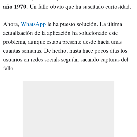
año 1970.
Un fallo obvio que ha suscitado curiosidad.
Ahora,
WhatsApp
le ha puesto solución. La última
actualización de la aplicación ha solucionado este
problema, aunque estaba presente desde hacía unas
cuantas semanas. De hecho, hasta hace pocos días los
usuarios en redes socials seguían sacando capturas del
fallo.