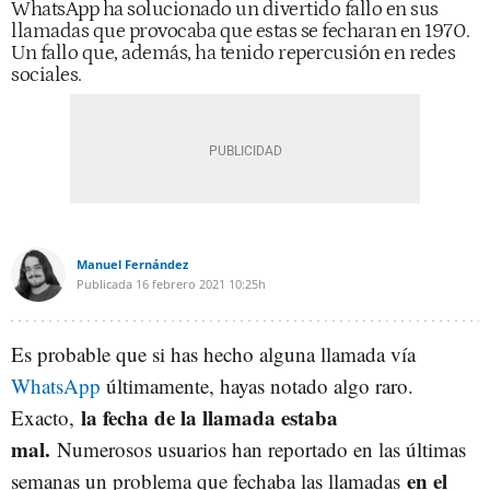
WhatsApp ha solucionado un divertido fallo en sus
llamadas que provocaba que estas se fecharan en 1970.
Un fallo que, además, ha tenido repercusión en redes
sociales.
Manuel Fernández
Publicada
16 febrero 2021
10:25h
Es probable que si has hecho alguna llamada vía
WhatsApp
últimamente, hayas notado algo raro.
la fecha de la llamada estaba
Exacto,
mal.
Numerosos usuarios han reportado en las últimas
en el
semanas un problema que fechaba las llamadas