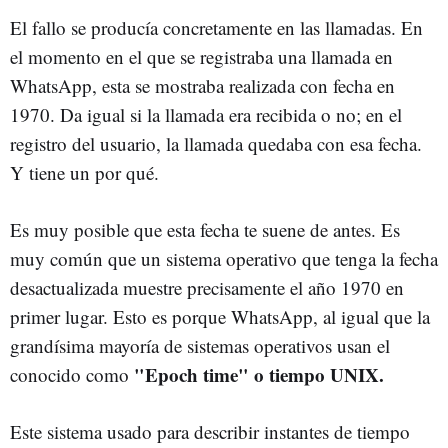
El fallo se producía concretamente en las llamadas. En
el momento en el que se registraba una llamada en
WhatsApp, esta se mostraba realizada con fecha en
1970. Da igual si la llamada era recibida o no; en el
registro del usuario, la llamada quedaba con esa fecha.
Y tiene un por qué.
Es muy posible que esta fecha te suene de antes. Es
muy común que un sistema operativo que tenga la fecha
desactualizada muestre precisamente el año 1970 en
primer lugar. Esto es porque WhatsApp, al igual que la
grandísima mayoría de sistemas operativos usan el
"Epoch time" o tiempo UNIX.
conocido como
Este sistema usado para describir instantes de tiempo