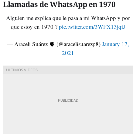
Llamadas de WhatsApp en 1970
Alguien me explica que le pasa a mi WhatsApp y por
que estoy en 1970 ?
pic.twitter.com/3WFX13jqiJ
— Araceli Suárez 🫀 (@aracelisuarezp8)
January 17,
2021