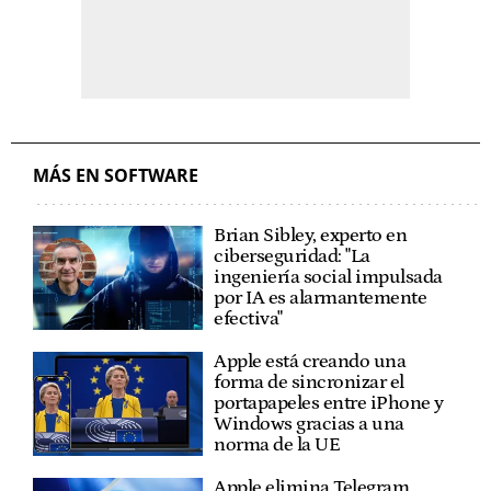
MÁS EN SOFTWARE
Brian Sibley, experto en
ciberseguridad: "La
ingeniería social impulsada
por IA es alarmantemente
efectiva"
Apple está creando una
forma de sincronizar el
portapapeles entre iPhone y
Windows gracias a una
norma de la UE
Apple elimina Telegram