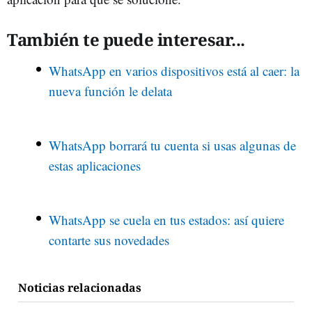
También te puede interesar...
WhatsApp en varios dispositivos está al caer: la
nueva función le delata
WhatsApp borrará tu cuenta si usas algunas de
estas aplicaciones
WhatsApp se cuela en tus estados: así quiere
contarte sus novedades
Noticias relacionadas