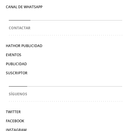
CANAL DE WHATSAPP
CONTACTAR
HATHOR PUBLICIDAD
EVENTOS
PUBLICIDAD
SUSCRIPTOR
SÍGUENOS
TWITTER
FACEBOOK
INSTAGRAM