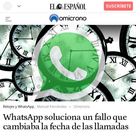
Relojes y WhatsApp.
Manuel Fernández
Omicrono
WhatsApp soluciona un fallo que
cambiaba la fecha de las llamadas