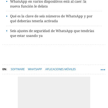
WhatsApp en varios dispositivos está al caer: la
nueva función le delata
Qué es la clave de seis números de WhatsApp y por
qué deberías tenerla activada
Seis ajustes de seguridad de WhatsApp que tendrías
que estar usando ya
SOFTWARE
WHATSAPP
APLICACIONES MÓVILES
MENSAJERÍA INSTANTÁNEA