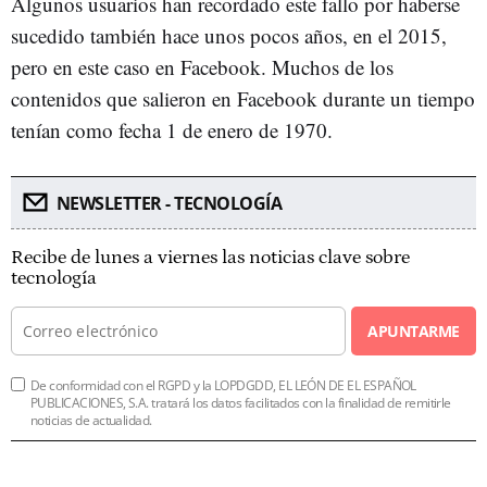
Algunos usuarios han recordado este fallo por haberse
sucedido también hace unos pocos años, en el 2015,
pero en este caso en Facebook. Muchos de los
contenidos que salieron en Facebook durante un tiempo
tenían como fecha 1 de enero de 1970.
NEWSLETTER - TECNOLOGÍA
Recibe de lunes a viernes las noticias clave sobre
tecnología
APUNTARME
De conformidad con el RGPD y la LOPDGDD, EL LEÓN DE EL ESPAÑOL
PUBLICACIONES, S.A. tratará los datos facilitados con la finalidad de remitirle
noticias de actualidad.