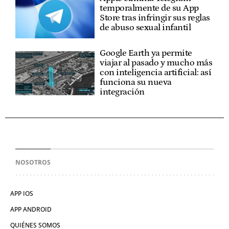
temporalmente de su App
Store tras infringir sus reglas
de abuso sexual infantil
Google Earth ya permite
viajar al pasado y mucho más
con inteligencia artificial: así
funciona su nueva
integración
NOSOTROS
APP IOS
APP ANDROID
QUIÉNES SOMOS