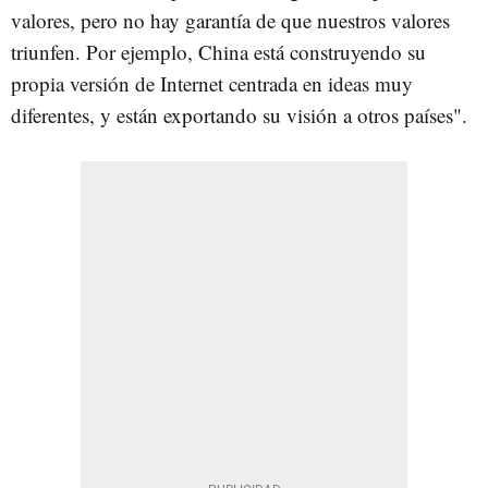
valores, pero no hay garantía de que nuestros valores
triunfen. Por ejemplo, China está construyendo su
propia versión de Internet centrada en ideas muy
diferentes, y están exportando su visión a otros países".