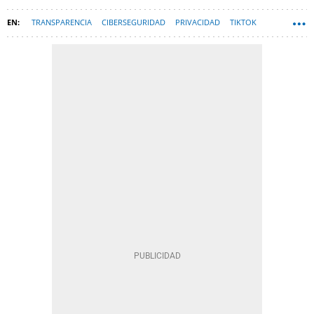
TRANSPARENCIA
CIBERSEGURIDAD
PRIVACIDAD
TIKTOK