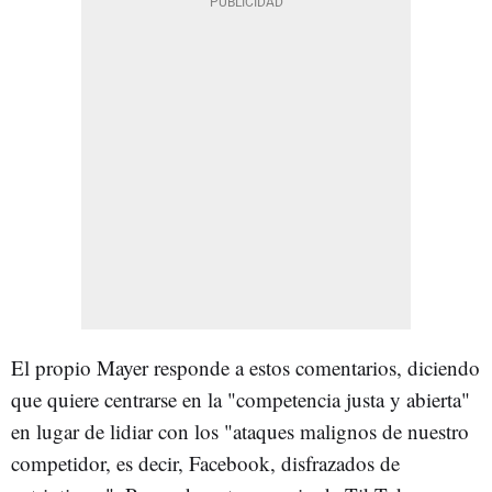
El propio Mayer responde a estos comentarios, diciendo
que quiere centrarse en la "competencia justa y abierta"
en lugar de lidiar con los "ataques malignos de nuestro
competidor, es decir, Facebook, disfrazados de