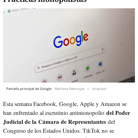
Pantalla principal de Google.
Nathana Rebouças
Unsplash
Esta semana Facebook, Google, Apple y Amazon se
del Poder
han enfrentado al escrutinio antimonopolio
Judicial de la Cámara de Representantes
del
Congreso de los Estados Unidos. TikTok no se