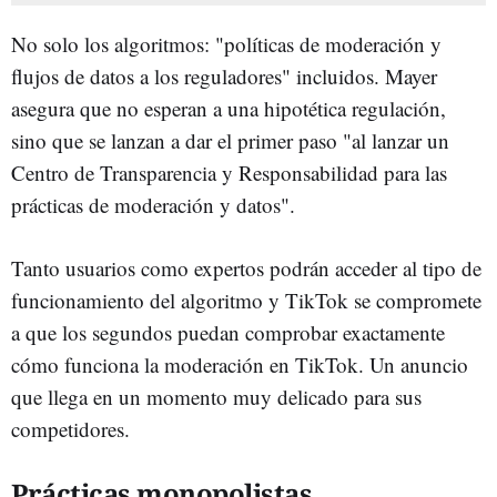
No solo los algoritmos: "políticas de moderación y
flujos de datos a los reguladores" incluidos. Mayer
asegura que no esperan a una hipotética regulación,
sino que se lanzan a dar el primer paso "al lanzar un
Centro de Transparencia y Responsabilidad para las
prácticas de moderación y datos".
Tanto usuarios como expertos podrán acceder al tipo de
funcionamiento del algoritmo y TikTok se compromete
a que los segundos puedan comprobar exactamente
cómo funciona la moderación en TikTok. Un anuncio
que llega en un momento muy delicado para sus
competidores.
Prácticas monopolistas