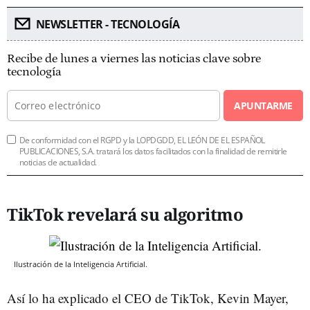
NEWSLETTER - TECNOLOGÍA
Recibe de lunes a viernes las noticias clave sobre
tecnología
APUNTARME
De conformidad con el RGPD y la LOPDGDD, EL LEÓN DE EL ESPAÑOL
PUBLICACIONES, S.A. tratará los datos facilitados con la finalidad de remitirle
noticias de actualidad.
TikTok revelará su algoritmo
Ilustración de la Inteligencia Artificial.
Así lo ha explicado el CEO de TikTok, Kevin Mayer,