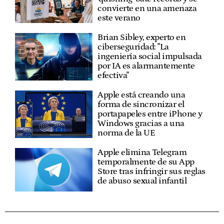
convierte en una amenaza
este verano
Brian Sibley, experto en
ciberseguridad: "La
ingeniería social impulsada
por IA es alarmantemente
efectiva"
Apple está creando una
forma de sincronizar el
portapapeles entre iPhone y
Windows gracias a una
norma de la UE
Apple elimina Telegram
temporalmente de su App
Store tras infringir sus reglas
de abuso sexual infantil