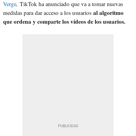
Verge
,
TikTok ha anunciado que va a tomar nuevas
al algoritmo
medidas para dar acceso a los usuarios
que ordena y comparte los vídeos de los usuarios.