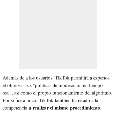
Además de a los usuarios, TikTok permitirá a expertos
el observar sus "políticas de moderación en tiempo
real", así como el propio funcionamiento del algoritmo.
Por si fuera poco, TikTok también ha retado a la
a realizar el mismo procedimiento.
competencia