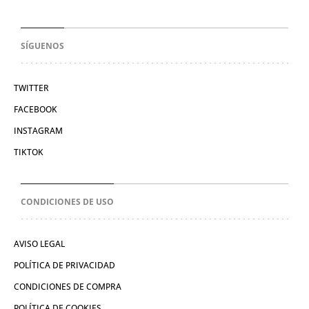
SÍGUENOS
TWITTER
FACEBOOK
INSTAGRAM
TIKTOK
CONDICIONES DE USO
AVISO LEGAL
POLÍTICA DE PRIVACIDAD
CONDICIONES DE COMPRA
POLÍTICA DE COOKIES