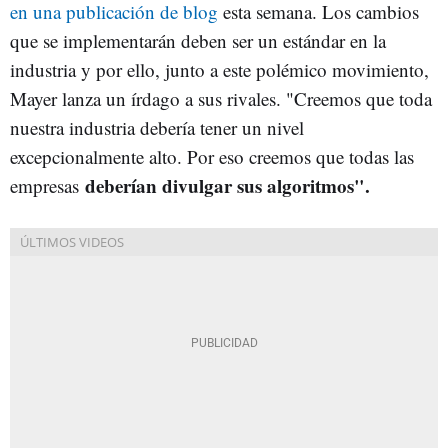
en una publicación de blog
esta semana. Los cambios
que se implementarán deben ser un estándar en la
industria y por ello, junto a este polémico movimiento,
Mayer lanza un írdago a sus rivales. "Creemos que toda
nuestra industria debería tener un nivel
excepcionalmente alto. Por eso creemos que todas las
deberían divulgar sus algoritmos".
empresas