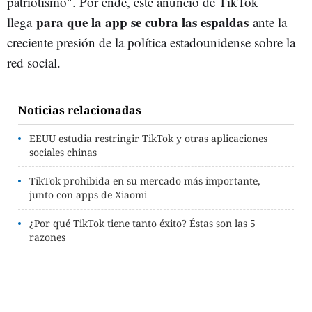
patriotismo". Por ende, este anuncio de TikTok
para que la app se cubra las espaldas
llega
ante la
creciente presión de la política estadounidense sobre la
red social.
Noticias relacionadas
EEUU estudia restringir TikTok y otras aplicaciones
sociales chinas
TikTok prohibida en su mercado más importante,
junto con apps de Xiaomi
¿Por qué TikTok tiene tanto éxito? Éstas son las 5
razones