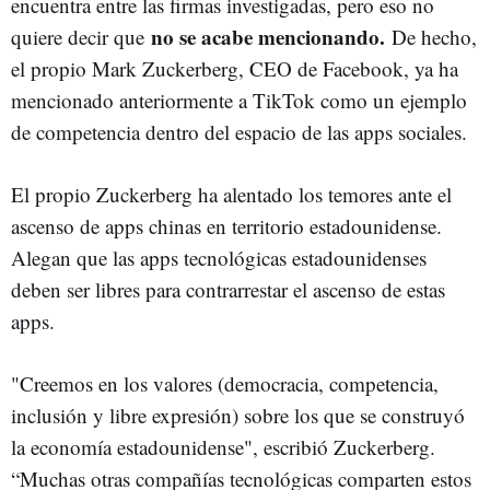
encuentra entre las firmas investigadas, pero eso no
no se acabe mencionando.
quiere decir que
De hecho,
el propio Mark Zuckerberg, CEO de Facebook, ya ha
mencionado anteriormente a TikTok como un ejemplo
de competencia dentro del espacio de las apps sociales.
El propio Zuckerberg ha alentado los temores ante el
ascenso de apps chinas en territorio estadounidense.
Alegan que las apps tecnológicas estadounidenses
deben ser libres para contrarrestar el ascenso de estas
apps.
"Creemos en los valores (democracia, competencia,
inclusión y libre expresión) sobre los que se construyó
la economía estadounidense", escribió Zuckerberg.
“Muchas otras compañías tecnológicas comparten estos