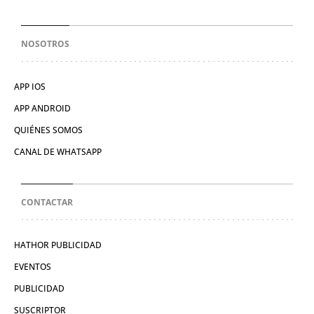
NOSOTROS
APP IOS
APP ANDROID
QUIÉNES SOMOS
CANAL DE WHATSAPP
CONTACTAR
HATHOR PUBLICIDAD
EVENTOS
PUBLICIDAD
SUSCRIPTOR