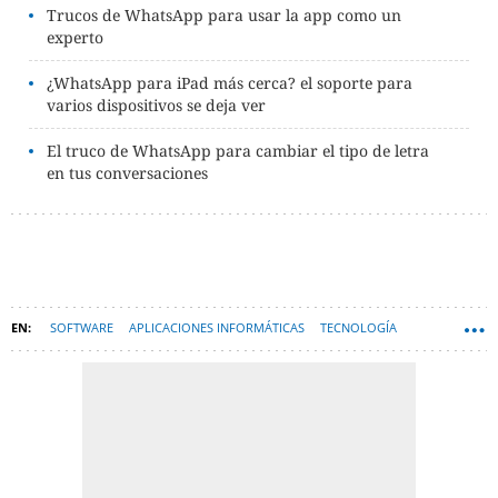
Trucos de WhatsApp para usar la app como un
experto
¿WhatsApp para iPad más cerca? el soporte para
varios dispositivos se deja ver
El truco de WhatsApp para cambiar el tipo de letra
en tus conversaciones
SOFTWARE
APLICACIONES INFORMÁTICAS
TECNOLOGÍA
CORONAVIRUS