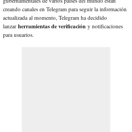
gubernamentales de varios países del mundo están
creando canales en Telegram para seguir la información
actualizada al momento, Telegram ha decidido
herramientas de verificación
lanzar
y notificaciones
para usuarios.