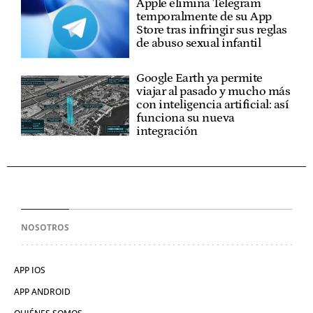
Apple elimina Telegram
temporalmente de su App
Store tras infringir sus reglas
de abuso sexual infantil
Google Earth ya permite
viajar al pasado y mucho más
con inteligencia artificial: así
funciona su nueva
integración
NOSOTROS
APP IOS
APP ANDROID