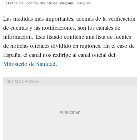
El canal de Coronavirus Info de Telegram.
Telegram
Las medidas más importantes, además de la verificación
de cuentas y las notificaciones, son los canales de
información. Este listado contiene una lista de fuentes
de noticias oficiales dividido en regiones. En el caso de
España, el canal nos redirige al canal oficial del
Ministerio de Sanidad.