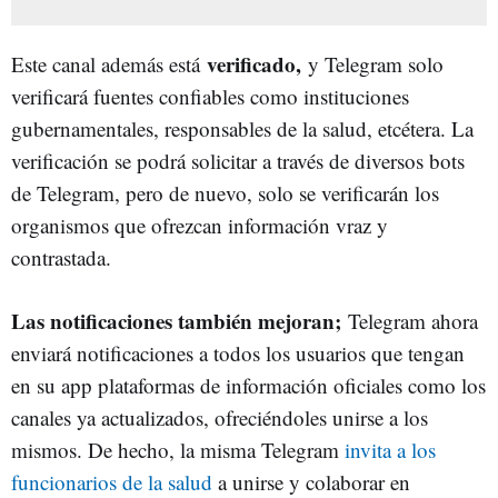
verificado,
Este canal además está
y Telegram solo
verificará fuentes confiables como instituciones
gubernamentales, responsables de la salud, etcétera. La
verificación se podrá solicitar a través de diversos bots
de Telegram, pero de nuevo, solo se verificarán los
organismos que ofrezcan información vraz y
contrastada.
Las notificaciones también mejoran;
Telegram ahora
enviará notificaciones a todos los usuarios que tengan
en su app plataformas de información oficiales como los
canales ya actualizados, ofreciéndoles unirse a los
mismos. De hecho, la misma Telegram
invita a los
funcionarios de la salud
a unirse y colaborar en