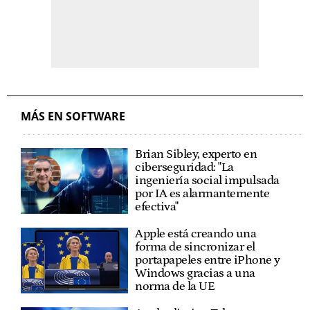
MÁS EN SOFTWARE
Brian Sibley, experto en
ciberseguridad: "La
ingeniería social impulsada
por IA es alarmantemente
efectiva"
Apple está creando una
forma de sincronizar el
portapapeles entre iPhone y
Windows gracias a una
norma de la UE