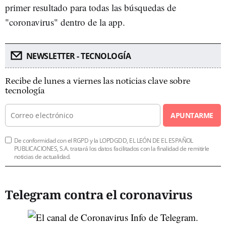
primer resultado para todas las búsquedas de
"coronavirus" dentro de la app.
NEWSLETTER - TECNOLOGÍA
Recibe de lunes a viernes las noticias clave sobre
tecnología
APUNTARME
De conformidad con el RGPD y la LOPDGDD, EL LEÓN DE EL ESPAÑOL
PUBLICACIONES, S.A. tratará los datos facilitados con la finalidad de remitirle
noticias de actualidad.
Telegram contra el coronavirus