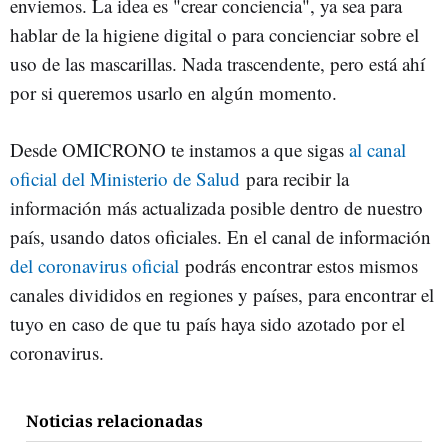
enviemos. La idea es "crear conciencia", ya sea para
hablar de la higiene digital o para concienciar sobre el
uso de las mascarillas. Nada trascendente, pero está ahí
por si queremos usarlo en algún momento.
Desde OMICRONO te instamos a que sigas
al canal
oficial del Ministerio de Salud
para recibir la
información más actualizada posible dentro de nuestro
país, usando datos oficiales. En el canal de información
del coronavirus oficial
podrás encontrar estos mismos
canales divididos en regiones y países, para encontrar el
tuyo en caso de que tu país haya sido azotado por el
coronavirus.
Noticias relacionadas