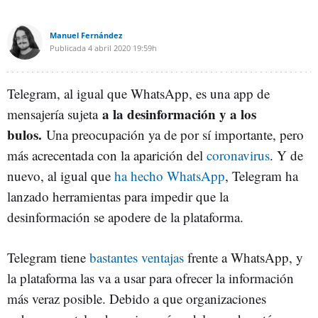
Manuel Fernández
Publicada
4 abril 2020
19:59h
Telegram, al igual que WhatsApp, es una app de
a la desinformación y a los
mensajería sujeta
bulos.
Una preocupación ya de por sí importante, pero
más acrecentada con la aparición del
coronavirus
. Y de
nuevo, al igual que
ha hecho WhatsApp
, Telegram ha
lanzado herramientas para impedir que la
desinformación se apodere de la plataforma.
Telegram tiene
bastantes ventajas
frente a WhatsApp, y
la plataforma las va a usar para ofrecer la información
más veraz posible. Debido a que organizaciones