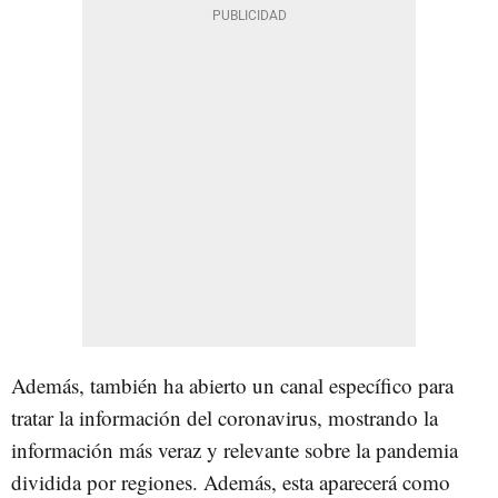
Además, también ha abierto un canal específico para
tratar la información del coronavirus, mostrando la
información más veraz y relevante sobre la pandemia
dividida por regiones. Además, esta aparecerá como