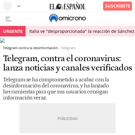
URGENTE
Italia ve "desproporcionada" la reacción de Sánchez 
Telegram contra la desinformación.
Telegram
Telegram, contra el coronavirus:
lanza noticias y canales verificados
Telegram se ha comprometido a acabar con la
desinformación del coronavirus, y ha lanzado
herramientas para que sus usuarios consigan
información veraz.