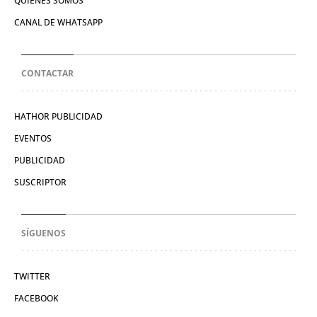
QUIÉNES SOMOS
CANAL DE WHATSAPP
CONTACTAR
HATHOR PUBLICIDAD
EVENTOS
PUBLICIDAD
SUSCRIPTOR
SÍGUENOS
TWITTER
FACEBOOK