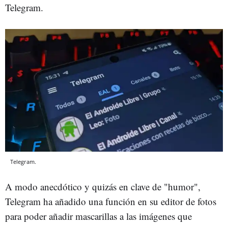
Telegram.
Telegram.
A modo anecdótico y quizás en clave de "humor",
Telegram ha añadido una función en su editor de fotos
para poder añadir mascarillas a las imágenes que