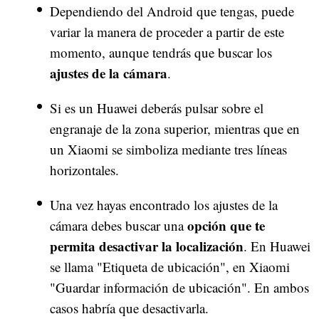
Dependiendo del Android que tengas, puede
variar la manera de proceder a partir de este
momento, aunque tendrás que buscar los
ajustes de la cámara
.
Si es un Huawei deberás pulsar sobre el
engranaje de la zona superior, mientras que en
un Xiaomi se simboliza mediante tres líneas
horizontales.
Una vez hayas encontrado los ajustes de la
opción que te
cámara debes buscar una
permita desactivar la localización
. En Huawei
se llama "Etiqueta de ubicación", en Xiaomi
"Guardar información de ubicación". En ambos
casos habría que desactivarla.