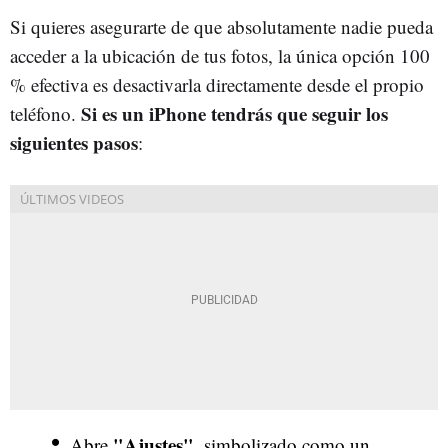
Si quieres asegurarte de que absolutamente nadie pueda
acceder a la ubicación de tus fotos, la única opción 100
% efectiva es desactivarla directamente desde el propio
Si es un iPhone tendrás que seguir los
teléfono.
siguientes pasos
:
"Ajustes"
Abre
, simbolizado como un