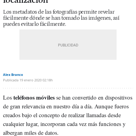
localización
Los metadatos de las fotografías permite revelar
fácilmente dónde se han tomado las imágenes, así
puedes evitarlo fácilmente.
Alex Branco
Publicada
19 enero 2020
02:18h
teléfonos móviles
Los
se han convertido en dispositivos
de gran relevancia en nuestro día a día. Aunque fueros
creados bajo el concepto de realizar llamadas desde
cualquier lugar, incorporan cada vez más funciones y
albergan miles de datos.