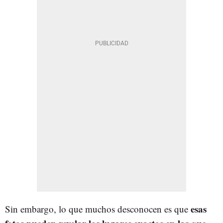
esas
Sin embargo, lo que muchos desconocen es que