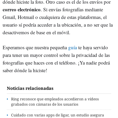
dónde hiciste la foto. Otro caso es el de los envíos por
correo electrónico
. Si envías fotografías mediante
Gmail, Hotmail o cualquiera de estas plataformas, el
usuario sí podría acceder a la ubicación, a no ser que la
desactivemos de base en el móvil.
Esperamos que nuestra pequeña
guía
te haya servido
para tener un mayor control sobre la privacidad de las
fotografías que haces con el teléfono. ¡Ya nadie podrá
saber dónde la hiciste!
Noticias relacionadas
Ring reconoce que empleados accedieron a vídeos
grabados con cámaras de los usuarios
Cuidado con varias apps de ligar, un estudio asegura