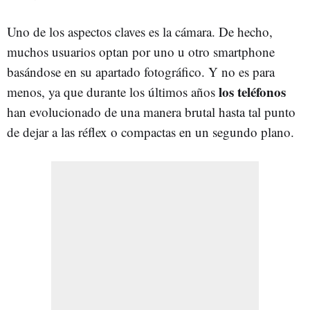
Uno de los aspectos claves es la cámara. De hecho,
muchos usuarios optan por uno u otro smartphone
basándose en su apartado fotográfico. Y no es para
los teléfonos
menos, ya que durante los últimos años
han evolucionado de una manera brutal hasta tal punto
de dejar a las réflex o compactas en un segundo plano.