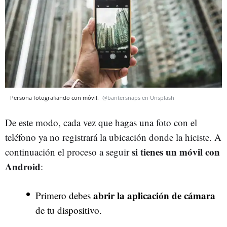
Persona fotografiando con móvil.
@bantersnaps en Unsplash
De este modo, cada vez que hagas una foto con el
teléfono ya no registrará la ubicación donde la hiciste. A
si tienes un móvil con
continuación el proceso a seguir
Android
:
abrir la aplicación de cámara
Primero debes
de tu dispositivo.