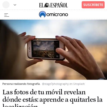
Persona realizando fotografía.
@stage7photography en Unsplash
Las fotos de tu móvil revelan
dónde estás: aprende a quitarles la