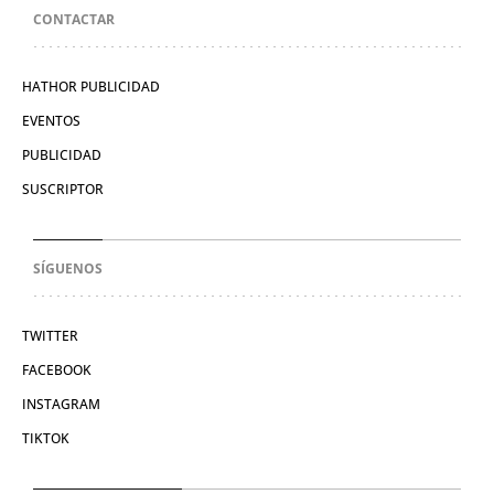
CONTACTAR
HATHOR PUBLICIDAD
EVENTOS
PUBLICIDAD
SUSCRIPTOR
SÍGUENOS
TWITTER
FACEBOOK
INSTAGRAM
TIKTOK