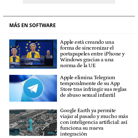
MÁS EN SOFTWARE
Apple está creando una
forma de sincronizar el
portapapeles entre iPhone y
Windows gracias a una
norma de la UE
Apple elimina Telegram
temporalmente de su App
Store tras infringir sus reglas
de abuso sexual infantil
Google Earth ya permite
viajar al pasado y mucho más
con inteligencia artificial: así
funciona su nueva
integración