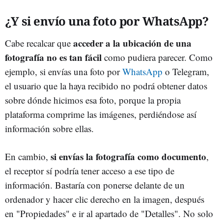
¿Y si envío una foto por WhatsApp?
acceder a la ubicación de una
Cabe recalcar que
fotografía no es tan fácil
como pudiera parecer. Como
ejemplo, si envías una foto por
WhatsApp
o Telegram,
el usuario que la haya recibido no podrá obtener datos
sobre dónde hicimos esa foto, porque la propia
plataforma comprime las imágenes, perdiéndose así
información sobre ellas.
si envías la fotografía como documento
En cambio,
,
el receptor sí podría tener acceso a ese tipo de
información. Bastaría con ponerse delante de un
ordenador y hacer clic derecho en la imagen, después
en "Propiedades" e ir al apartado de "Detalles". No solo