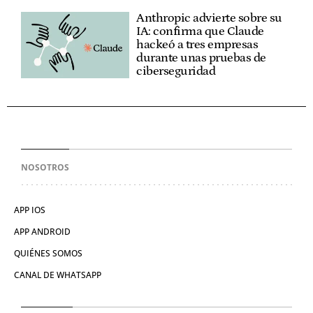
Anthropic advierte sobre su
IA: confirma que Claude
hackeó a tres empresas
durante unas pruebas de
ciberseguridad
NOSOTROS
APP IOS
APP ANDROID
QUIÉNES SOMOS
CANAL DE WHATSAPP