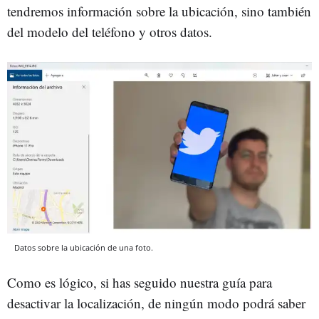
tendremos información sobre la ubicación, sino también
del modelo del teléfono y otros datos.
Datos sobre la ubicación de una foto.
Como es lógico, si has seguido nuestra guía para
desactivar la localización, de ningún modo podrá saber