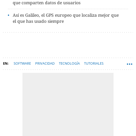
que comparten datos de usuarios
Así es Galileo, el GPS europeo que localiza mejor que
el que has usado siempre
SOFTWARE
PRIVACIDAD
TECNOLOGÍA
TUTORIALES