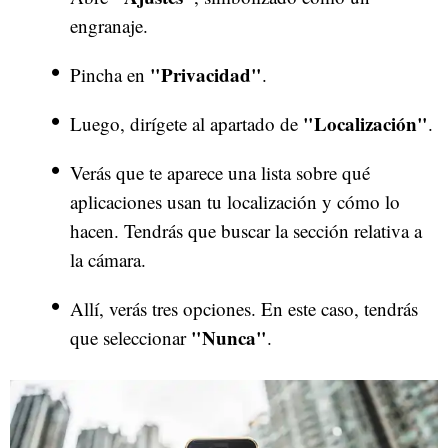
engranaje.
"Privacidad"
Pincha en
.
"Localización"
Luego, dirígete al apartado de
.
Verás que te aparece una lista sobre qué
aplicaciones usan tu localización y cómo lo
hacen. Tendrás que buscar la sección relativa a
la cámara.
Allí, verás tres opciones. En este caso, tendrás
"Nunca"
que seleccionar
.