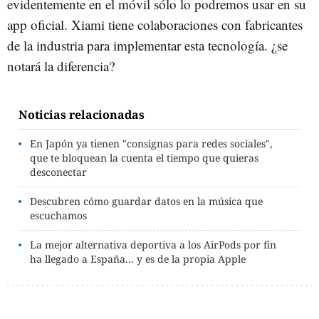
evidentemente en el móvil sólo lo podremos usar en su
app oficial. Xiami tiene colaboraciones con fabricantes
de la industria para implementar esta tecnología. ¿se
notará la diferencia?
Noticias relacionadas
En Japón ya tienen "consignas para redes sociales",
que te bloquean la cuenta el tiempo que quieras
desconectar
Descubren cómo guardar datos en la música que
escuchamos
La mejor alternativa deportiva a los AirPods por fin
ha llegado a España... y es de la propia Apple