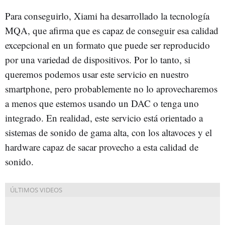
Para conseguirlo, Xiami ha desarrollado la tecnología
MQA, que afirma que es capaz de conseguir esa calidad
excepcional en un formato que puede ser reproducido
por una variedad de dispositivos. Por lo tanto, si
queremos podemos usar este servicio en nuestro
smartphone, pero probablemente no lo aprovecharemos
a menos que estemos usando un DAC o tenga uno
integrado. En realidad, este servicio está orientado a
sistemas de sonido de gama alta, con los altavoces y el
hardware capaz de sacar provecho a esta calidad de
sonido.