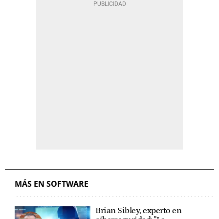
MÁS EN SOFTWARE
Brian Sibley, experto en