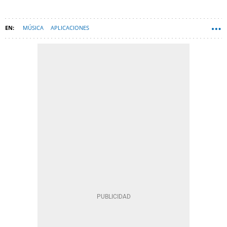
MÚSICA
APLICACIONES