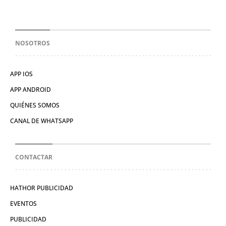
NOSOTROS
APP IOS
APP ANDROID
QUIÉNES SOMOS
CANAL DE WHATSAPP
CONTACTAR
HATHOR PUBLICIDAD
EVENTOS
PUBLICIDAD