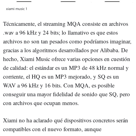
xiami music 1
Técnicamente, el streaming MQA consiste en archivos
.wav a 96 kHz y 24 bits; lo llamativo es que estos
archivos no son tan pesados como podríamos imaginar,
gracias a los algoritmos desarrollados por Alibaba. De
hecho, Xiami Music ofrece varias opciones en cuestión
de calidad: el estándar es un MP3 de 48 kHz normal y
corriente, el HQ es un MP3 mejorado, y SQ es un
WAV a 96 kHz y 16 bits. Con MQA, es posible
conseguir una mayor fidelidad de sonido que SQ, pero
con archivos que ocupan menos.
Xiami no ha aclarado qué dispositivos concretos serán
compatibles con el nuevo formato, aunque