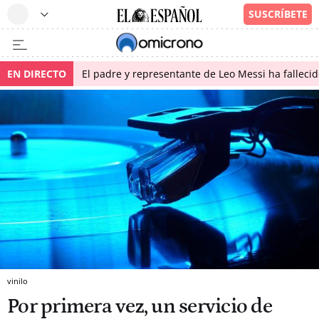
EN DIRECTO
El padre y representante de Leo Messi ha falleci
vinilo
Por primera vez, un servicio de