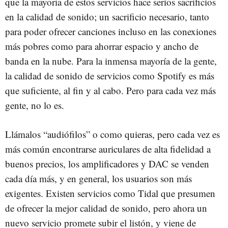
que la mayoría de estos servicios hace serios sacrificios
en la calidad de sonido; un sacrificio necesario, tanto
para poder ofrecer canciones incluso en las conexiones
más pobres como para ahorrar espacio y ancho de
banda en la nube. Para la inmensa mayoría de la gente,
la calidad de sonido de servicios como Spotify es más
que suficiente, al fin y al cabo. Pero para cada vez más
gente, no lo es.
Llámalos “audiófilos” o como quieras, pero cada vez es
más común encontrarse auriculares de alta fidelidad a
buenos precios, los amplificadores y DAC se venden
cada día más, y en general, los usuarios son más
exigentes. Existen servicios como Tidal que presumen
de ofrecer la mejor calidad de sonido, pero ahora un
nuevo servicio promete subir el listón, y viene de