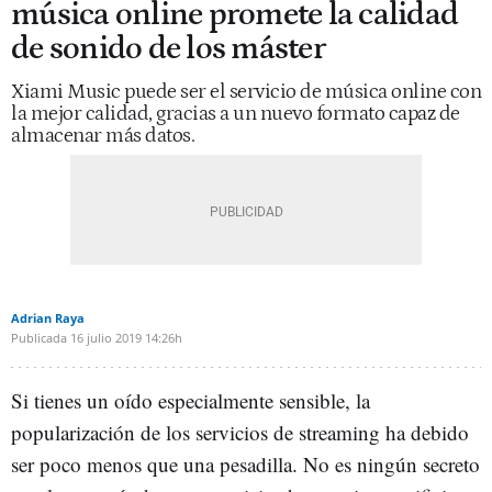
música online promete la calidad
de sonido de los máster
Xiami Music puede ser el servicio de música online con
la mejor calidad, gracias a un nuevo formato capaz de
almacenar más datos.
Adrian Raya
Publicada
16 julio 2019
14:26h
Si tienes un oído especialmente sensible, la
popularización de los servicios de streaming ha debido
ser poco menos que una pesadilla. No es ningún secreto