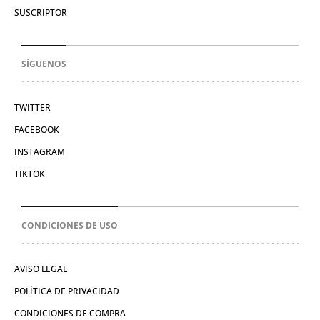
SUSCRIPTOR
SÍGUENOS
TWITTER
FACEBOOK
INSTAGRAM
TIKTOK
CONDICIONES DE USO
AVISO LEGAL
POLÍTICA DE PRIVACIDAD
CONDICIONES DE COMPRA