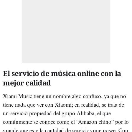
El servicio de música online con la
mejor calidad
Xiami Music tiene un nombre algo confuso, ya que no
tiene nada que ver con Xiaomi; en realidad, se trata de
un servicio propiedad del grupo Alibaba, el que
comúnmente se conoce como el “Amazon chino” por lo
grande que es y la cantidad de servicios que posee. Con