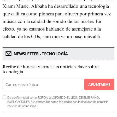
Xiami Music, Alibaba ha desarrollado una tecnología
que califica como pionera para ofrecer por primera vez
música con la calidad de sonido de los máster. En
efecto, ya no estamos hablando de asemejarse a la
calidad de los CDs, sino que va un paso más allá.
NEWSLETTER - TECNOLOGÍA
Recibe de lunes a viernes las noticias clave sobre
tecnología
APUNTARME
De conformidad con el RGPD y la LOPDGDD, EL LEÓN DE EL ESPAÑOL
PUBLICACIONES, S.A. tratará los datos facilitados con la finalidad de remitirle
noticias de actualidad.