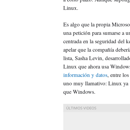
Linux.
Es algo que la propia Microso
una petición para sumarse a un
centrada en la seguridad del k
apelar que la compañía debería
lista, Sasha Levin, desarrollad
Linux que ahora usa Windows
información y datos
, entre lo
uno muy llamativo: Linux ya 
que Windows.