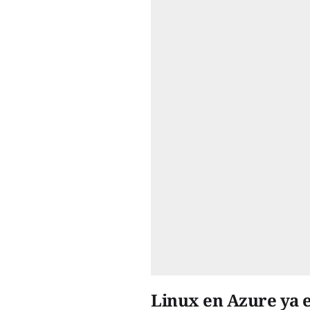
Linux en Azure ya 