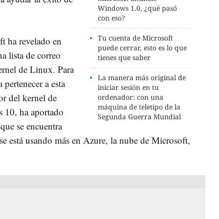
Windows 1.0, ¿qué pasó
con eso?
Tu cuenta de Microsoft
ft ha revelado en
puede cerrar, esto es lo que
a lista de correo
tienes que saber
ernel de Linux. Para
La manera más original de
 pertenecer a esta
iniciar sesión en tu
or del kernel de
ordenador: con una
máquina de teletipo de la
 10, ha aportado
Segunda Guerra Mundial
s que se encuentra
se está usando más en Azure, la nube de Microsoft,