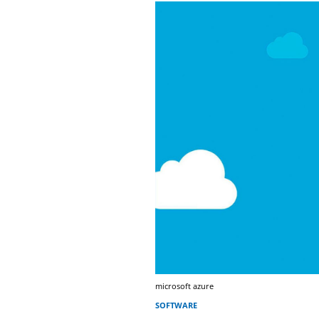
microsoft azure
SOFTWARE