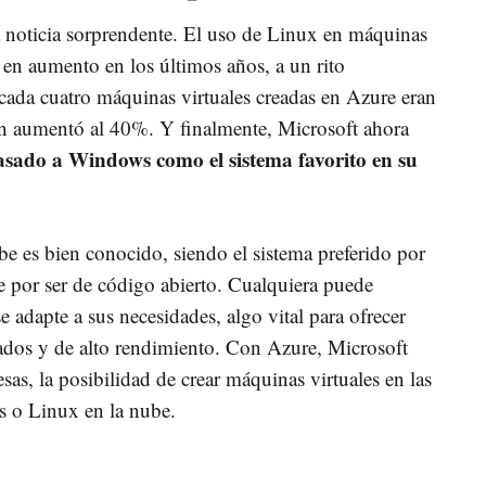
na noticia sorprendente. El uso de Linux en máquinas
 en aumento en los últimos años, a un rito
cada cuatro máquinas virtuales creadas en Azure eran
n aumentó al 40%. Y finalmente, Microsoft ahora
sado a Windows como el sistema favorito en su
e es bien conocido, siendo el sistema preferido por
 por ser de código abierto. Cualquiera puede
e adapte a sus necesidades, algo vital para ofrecer
zados y de alto rendimiento. Con Azure, Microsoft
sas, la posibilidad de crear máquinas virtuales en las
s o Linux en la nube.