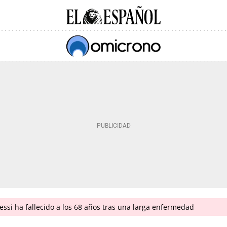
ssi ha fallecido a los 68 años tras una larga enfermedad