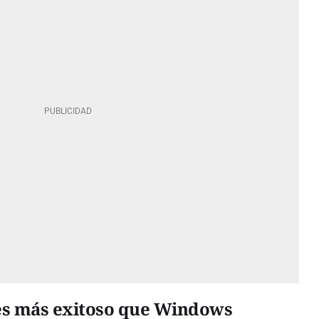
es más exitoso que Windows