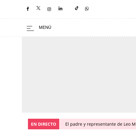
EN DIRECTO
El padre y representante de Leo Me