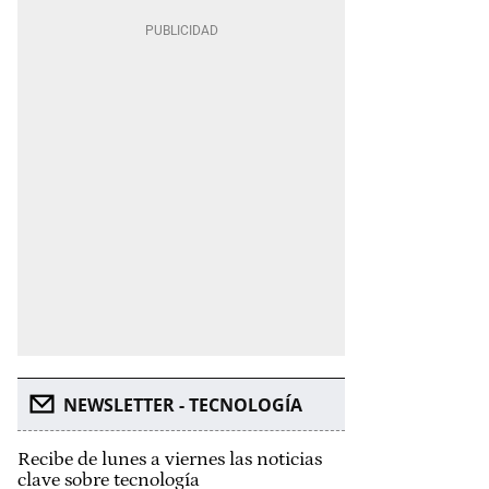
NEWSLETTER - TECNOLOGÍA
Recibe de lunes a viernes las noticias
clave sobre tecnología