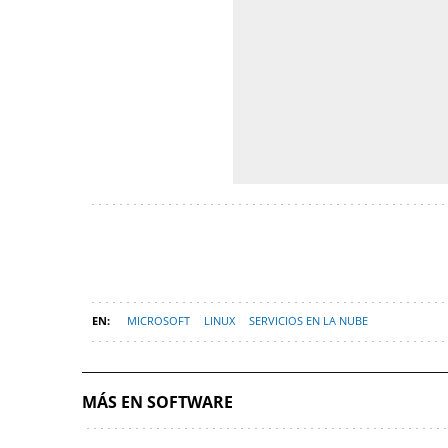
MICROSOFT
LINUX
SERVICIOS EN LA NUBE
MÁS EN SOFTWARE