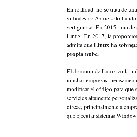
En realidad, no se trata de u
virtuales de Azure sólo ha ido
vertiginoso. En 2015, una de 
Linux. En 2017, la proporció
Linux ha sobrepa
admite que
propia nube
.
El dominio de Linux en la nub
muchas empresas precisamente
modificar el código para que s
servicios altamente personali
ofrece, principalmente a empre
que ejecutar sistemas Window