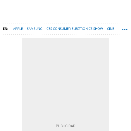
APPLE
SAMSUNG
CES CONSUMER ELECTRONICS SHOW
CINE
PLATAFORMAS DE STREAMING
ITUNES