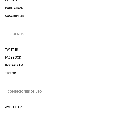
PUBLICIDAD
SUSCRIPTOR
SÍGUENOS
TWITTER
FACEBOOK
INSTAGRAM
TIKTOK
CONDICIONES DE USO
AVISO LEGAL