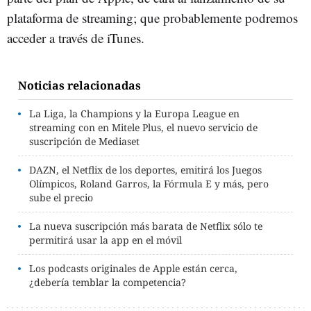
plataforma de streaming; que probablemente podremos
acceder a través de iTunes.
Noticias relacionadas
La Liga, la Champions y la Europa League en
streaming con en Mitele Plus, el nuevo servicio de
suscripción de Mediaset
DAZN, el Netflix de los deportes, emitirá los Juegos
Olímpicos, Roland Garros, la Fórmula E y más, pero
sube el precio
La nueva suscripción más barata de Netflix sólo te
permitirá usar la app en el móvil
Los podcasts originales de Apple están cerca,
¿debería temblar la competencia?