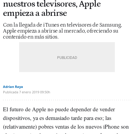
nuestros televisores, Apple
empieza a abrirse
Con la llegada de iTunes en televisores de Samsung,
Apple empieza a abrirse al mercado, ofreciendo su
contenido en más sitios.
Adrian Raya
Publicada
7 enero 2019
09:50h
El futuro de Apple no puede depender de vender
dispositivos, ya es demasiado tarde para eso; las
(relativamente) pobres ventas de los nuevos iPhone son