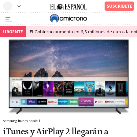
URGENTE
El Gobierno aumenta en 6,5 millones de euros la dot
samsung itunes apple 1
iTunes y AirPlay 2 llegarán a