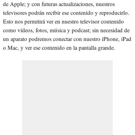
de Apple; y con futuras actualizaciones, nuestros
televisores podrán recibir ese contenido y reproducirlo.
Esto nos permitirá ver en nuestro televisor contenido
como vídeos, fotos, música y podcast; sin necesidad de
un aparato podremos conectar con nuestro iPhone, iPad
o Mac, y ver ese contenido en la pantalla grande.