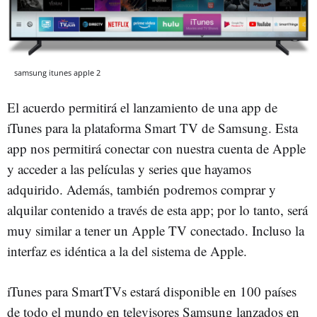
samsung itunes apple 2
El acuerdo permitirá el lanzamiento de una app de
iTunes para la plataforma Smart TV de Samsung. Esta
app nos permitirá conectar con nuestra cuenta de Apple
y acceder a las películas y series que hayamos
adquirido. Además, también podremos comprar y
alquilar contenido a través de esta app; por lo tanto, será
muy similar a tener un Apple TV conectado. Incluso la
interfaz es idéntica a la del sistema de Apple.
iTunes para SmartTVs estará disponible en 100 países
de todo el mundo en televisores Samsung lanzados en