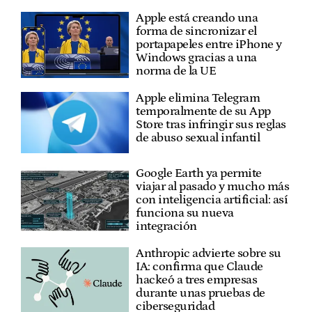
Apple está creando una
forma de sincronizar el
portapapeles entre iPhone y
Windows gracias a una
norma de la UE
Apple elimina Telegram
temporalmente de su App
Store tras infringir sus reglas
de abuso sexual infantil
Google Earth ya permite
viajar al pasado y mucho más
con inteligencia artificial: así
funciona su nueva
integración
Anthropic advierte sobre su
IA: confirma que Claude
hackeó a tres empresas
durante unas pruebas de
ciberseguridad