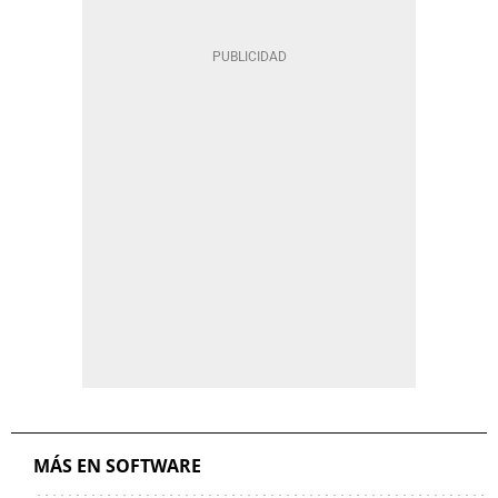
MÁS EN SOFTWARE