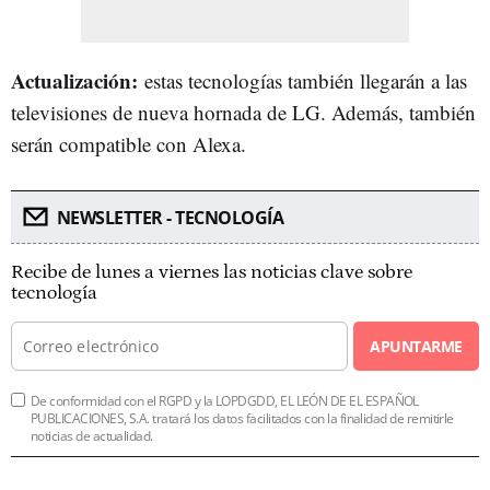
Actualización:
estas tecnologías también llegarán a las
televisiones de nueva hornada de LG. Además, también
serán compatible con Alexa.
NEWSLETTER - TECNOLOGÍA
Recibe de lunes a viernes las noticias clave sobre
tecnología
APUNTARME
De conformidad con el RGPD y la LOPDGDD, EL LEÓN DE EL ESPAÑOL
PUBLICACIONES, S.A. tratará los datos facilitados con la finalidad de remitirle
noticias de actualidad.