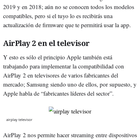
2019 y en 2018; aún no se conocen todos los modelos
compatibles, pero si el tuyo lo es recibirás una
actualización de firmware que te permitirá usar la app.
AirPlay 2 en el televisor
Y esto es sólo el principio Apple también está
trabajando para implementar la compatibilidad con
AirPlay 2 en televisores de varios fabricantes del
mercado; Samsung siendo uno de ellos, por supuesto, y
Apple habla de “fabricantes líderes del sector”.
airplay televisor
AirPlay 2 nos permite hacer streaming entre dispositivos