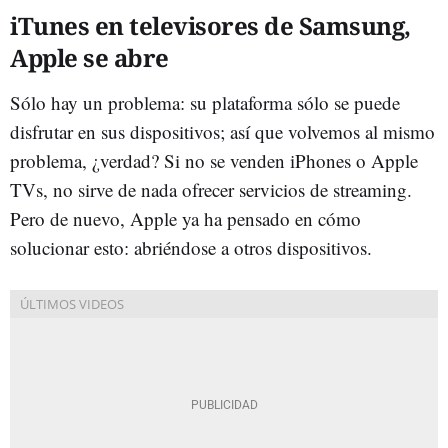
iTunes en televisores de Samsung,
Apple se abre
Sólo hay un problema: su plataforma sólo se puede
disfrutar en sus dispositivos; así que volvemos al mismo
problema, ¿verdad? Si no se venden iPhones o Apple
TVs, no sirve de nada ofrecer servicios de streaming.
Pero de nuevo, Apple ya ha pensado en cómo
solucionar esto: abriéndose a otros dispositivos.