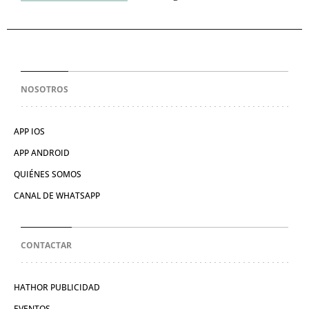
NOSOTROS
APP IOS
APP ANDROID
QUIÉNES SOMOS
CANAL DE WHATSAPP
CONTACTAR
HATHOR PUBLICIDAD
EVENTOS