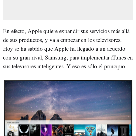
En efecto, Apple quiere expandir sus servicios más allá
de sus productos, y va a empezar en los televisores.
Hoy se ha sabido que Apple ha llegado a un acuerdo
con su gran rival, Samsung, para implementar iTunes en
sus televisores inteligentes. Y eso es sólo el principio.