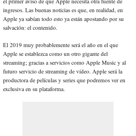
el primer aviso de que Apple necesita otra fuente de
ingresos. Las buenas noticias es que, en realidad, en
Apple ya sabían todo esto ya están apostando por su
salvación: el contenido.
El 2019 muy probablemente será el año en el que
Apple se establezca como un otro gigante del
streaming; gracias a servicios como Apple Music y al
futuro servicio de streaming de vídeo. Apple será la
productora de películas y series que podremos ver en
exclusiva en su plataforma.