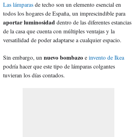
Las lámparas
de techo son un elemento esencial en
todos los hogares de España, un imprescindible para
aportar luminosidad
dentro de las diferentes estancias
de la casa que cuenta con múltiples ventajas y la
versatilidad de poder adaptarse a cualquier espacio.
nuevo bombazo
Sin embargo, un
e
invento de Ikea
podría hacer que este tipo de lámparas colgantes
tuvieran los días contados.