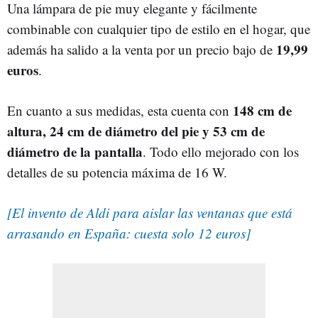
Una lámpara de pie muy elegante y fácilmente
combinable con cualquier tipo de estilo en el hogar, que
19,99
además ha salido a la venta por un precio bajo de
euros
.
148 cm de
En cuanto a sus medidas, esta cuenta con
altura, 24 cm de diámetro del pie y 53 cm de
diámetro de la pantalla
. Todo ello mejorado con los
detalles de su potencia máxima de 16 W.
[El invento de Aldi para aislar las ventanas que está
arrasando en España: cuesta solo 12 euros]