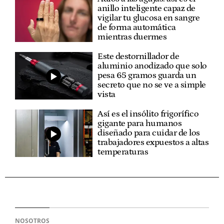
anillo inteligente capaz de
vigilar tu glucosa en sangre
de forma automática
mientras duermes
Este destornillador de
aluminio anodizado que solo
pesa 65 gramos guarda un
secreto que no se ve a simple
vista
Así es el insólito frigorífico
gigante para humanos
diseñado para cuidar de los
trabajadores expuestos a altas
temperaturas
NOSOTROS