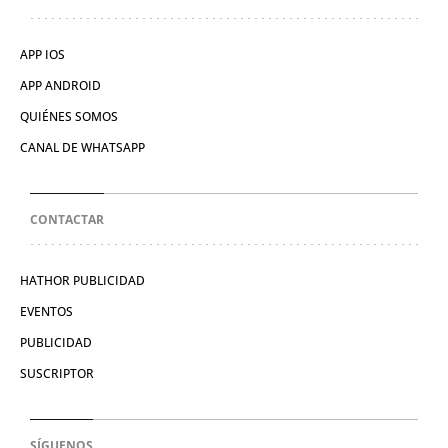
APP IOS
APP ANDROID
QUIÉNES SOMOS
CANAL DE WHATSAPP
CONTACTAR
HATHOR PUBLICIDAD
EVENTOS
PUBLICIDAD
SUSCRIPTOR
SÍGUENOS