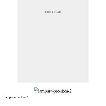
lampara-pie-ikea-2