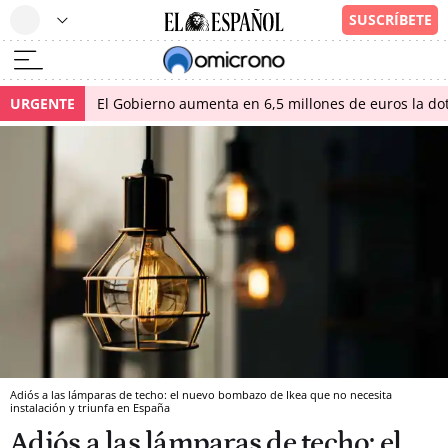
URGENTE
El Gobierno aumenta en 6,5 millones de euros la dot
Adiós a las lámparas de techo: el nuevo bombazo de Ikea que no necesita
instalación y triunfa en España
Adiós a las lámparas de techo: el