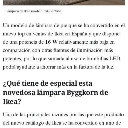
Lámpara de Ikea modelo BYGGKORN.
Un modelo de lámpara de pie que se ha convertido en el
nuevo top en ventas de Ikea en España y que dispone
16 W
de una potencia de
relativamente más baja en
comparación con otras fuentes de iluminación más
potentes, por lo que sumada al uso de bombillas LED
podrá ayudarte a ahorrar más en la factura de la luz.
¿Qué tiene de especial esta
novedosa lámpara Byggkorn de
Ikea?
Una de las principales razones por las que este producto
del nuevo catálogo de Ikea se ha convertido en uno de