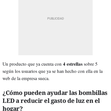
4 estrellas
Un producto que ya cuenta con
sobre 5
según los usuarios que ya se han hecho con ella en la
web de la empresa sueca.
¿Cómo pueden ayudar las bombillas
LED a reducir el gasto de luz en el
hogar?