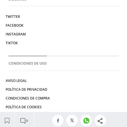
TWITTER
FACEBOOK
INSTAGRAM
TIKTOK
CONDICIONES DE USO
AVISO LEGAL
POLÍTICA DE PRIVACIDAD
CONDICIONES DE COMPRA
POLÍTICA DE COOKIES