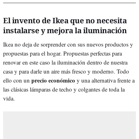
El invento de Ikea que no necesita
instalarse y mejora la iluminación
Ikea no deja de sorprender con sus nuevos productos y
propuestas para el hogar. Propuestas perfectas para
renovar en este caso la iluminación dentro de nuestra
casa y para darle un aire más fresco y moderno. Todo
precio económico
ello con un
y una alternativa frente a
las clásicas lámparas de techo y colgantes de toda la
vida.