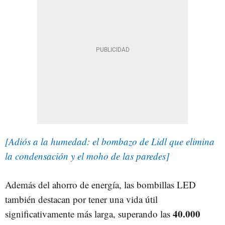
[Adiós a la humedad: el bombazo de Lidl que elimina
la condensación y el moho de las paredes]
Además del ahorro de energía, las bombillas LED
también destacan por tener una vida útil
40.000
significativamente más larga, superando las