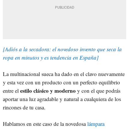
[Adiós a la secadora: el novedoso invento que seca la
ropa en minutos y es tendencia en España]
La multinacional sueca ha dado en el clavo nuevamente
y esta vez con un producto con un perfecto equilibrio
estilo clásico y moderno
entre el
y con el que podrás
aportar una luz agradable y natural a cualquiera de los
rincones de tu casa.
Hablamos en este caso de la novedosa
lámpara