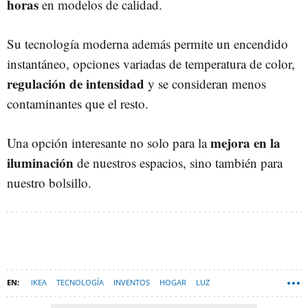
horas
en modelos de calidad.
Su tecnología moderna además permite un encendido
instantáneo, opciones variadas de temperatura de color,
regulación de intensidad
y se consideran menos
contaminantes que el resto.
mejora en la
Una opción interesante no solo para la
iluminación
de nuestros espacios, sino también para
nuestro bolsillo.
IKEA
TECNOLOGÍA
INVENTOS
HOGAR
LUZ