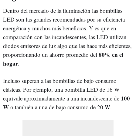
Dentro del mercado de la iluminación las bombillas
LED son las grandes recomendadas por su eficiencia
energética y muchos más beneficios. Y es que en
comparación con las incandescentes, las LED utilizan
diodos emisores de luz algo que las hace más eficientes,
80% en el
proporcionando un ahorro promedio del
hogar
.
Incluso superan a las bombillas de bajo consumo
clásicas. Por ejemplo, una bombilla LED de 16 W
100
equivale aproximadamente a una incandescente de
W
o también a una de bajo consumo de 20 W.