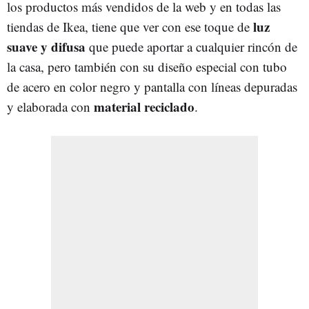
los productos más vendidos de la web y en todas las
luz
tiendas de Ikea, tiene que ver con ese toque de
suave y difusa
que puede aportar a cualquier rincón de
la casa, pero también con su diseño especial con tubo
de acero en color negro y pantalla con líneas depuradas
material reciclado
y elaborada con
.