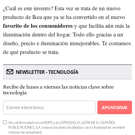
¿Cuál es este invento? Esta vez se trata de un nuevo
producto de Ikea que ya se ha convertido en el nuevo
favorito de los consumidores
y que facilita aún más la
iluminación dentro del hogar. Todo ello gracias a un
diseño, precio e iluminación inmejorables. Te contamos
de qué producto se trata.
NEWSLETTER - TECNOLOGÍA
Recibe de lunes a viernes las noticias clave sobre
tecnología
APUNTARME
De conformidad con el RGPD y la LOPDGDD, EL LEÓN DE EL ESPAÑOL
PUBLICACIONES, S.A. tratará los datos facilitados con la finalidad de remitirle
noticias de actualidad.