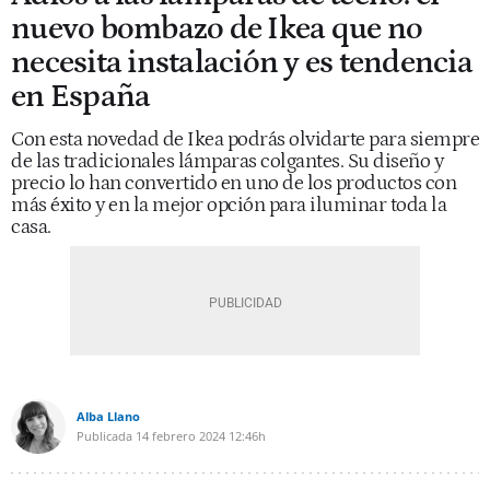
nuevo bombazo de Ikea que no
necesita instalación y es tendencia
en España
Con esta novedad de Ikea podrás olvidarte para siempre
de las tradicionales lámparas colgantes. Su diseño y
precio lo han convertido en uno de los productos con
más éxito y en la mejor opción para iluminar toda la
casa.
Alba Llano
Publicada
14 febrero 2024
12:46h