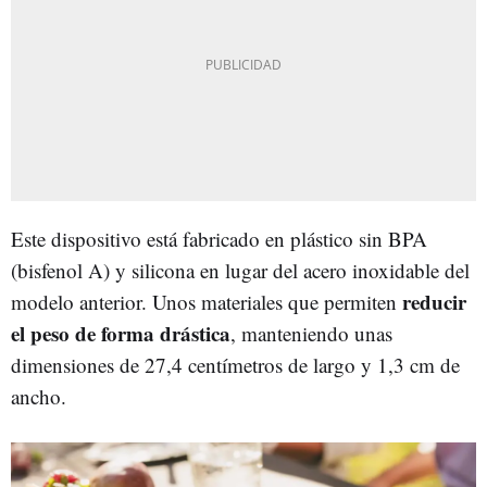
Este dispositivo está fabricado en plástico sin BPA
(bisfenol A) y silicona en lugar del acero inoxidable del
reducir
modelo anterior. Unos materiales que permiten
el peso de forma drástica
, manteniendo unas
dimensiones de 27,4 centímetros de largo y 1,3 cm de
ancho.