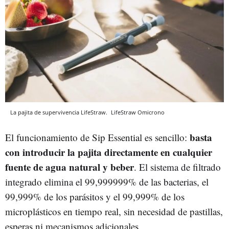
La pajita de supervivencia LifeStraw.
LifeStraw
Omicrono
basta
El funcionamiento de Sip Essential es sencillo:
con introducir la pajita directamente en cualquier
fuente de agua natural y beber
. El sistema de filtrado
integrado elimina el 99,999999% de las bacterias, el
99,999% de los parásitos y el 99,999% de los
microplásticos en tiempo real, sin necesidad de pastillas,
esperas ni mecanismos adicionales.