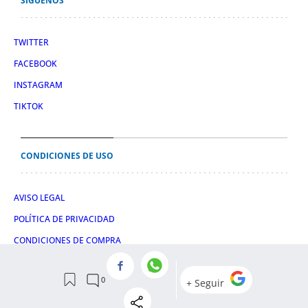
SÍGUENOS
TWITTER
FACEBOOK
INSTAGRAM
TIKTOK
CONDICIONES DE USO
AVISO LEGAL
POLÍTICA DE PRIVACIDAD
CONDICIONES DE COMPRA
POLÍTICA DE COOKIES