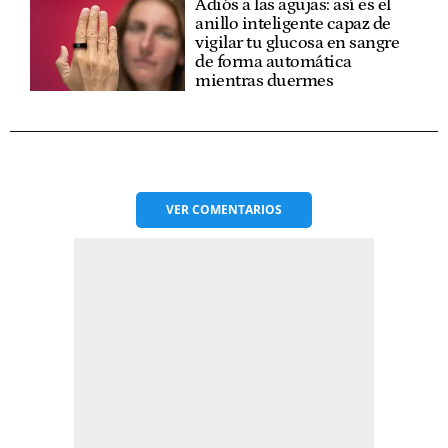
Adiós a las agujas: así es el
anillo inteligente capaz de
vigilar tu glucosa en sangre
de forma automática
mientras duermes
VER
COMENTARIOS