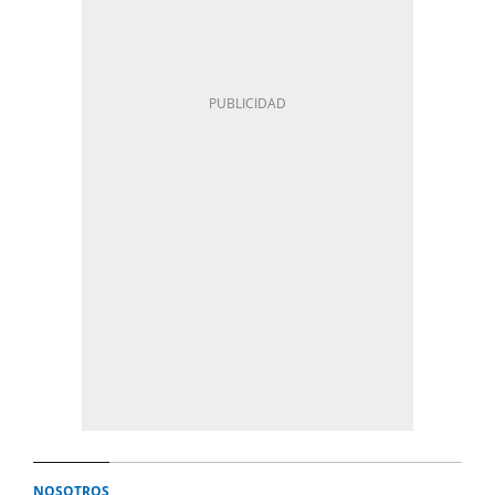
NOSOTROS