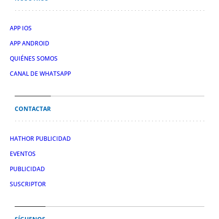
APP IOS
APP ANDROID
QUIÉNES SOMOS
CANAL DE WHATSAPP
CONTACTAR
HATHOR PUBLICIDAD
EVENTOS
PUBLICIDAD
SUSCRIPTOR