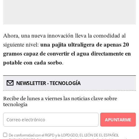
Ahora, una nueva innovación lleva la comodidad al
una pajita ultraligera de apenas 20
siguiente nivel:
gramos capaz de convertir el agua directamente en
potable con cada sorbo
.
NEWSLETTER - TECNOLOGÍA
Recibe de lunes a viernes las noticias clave sobre
tecnología
APUNTARME
De conformidad con el RGPD y la LOPDGDD, EL LEÓN DE EL ESPAÑOL