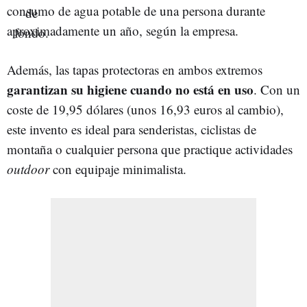
consumo de agua potable de una persona durante
aproximadamente un año, según la empresa.
Además, las tapas protectoras en ambos extremos
garantizan su higiene cuando no está en uso
. Con un
coste de 19,95 dólares (unos 16,93 euros al cambio),
este invento es ideal para senderistas, ciclistas de
montaña o cualquier persona que practique actividades
outdoor
con equipaje minimalista.