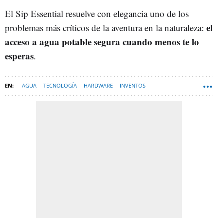
El Sip Essential resuelve con elegancia uno de los
el
problemas más críticos de la aventura en la naturaleza:
acceso a agua potable segura cuando menos te lo
esperas
.
AGUA
TECNOLOGÍA
HARDWARE
INVENTOS