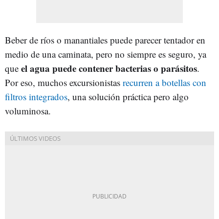
Beber de ríos o manantiales puede parecer tentador en
medio de una caminata, pero no siempre es seguro, ya
el agua puede contener bacterias o parásitos
que
.
Por eso, muchos excursionistas
recurren a botellas con
filtros integrados
, una solución práctica pero algo
voluminosa.