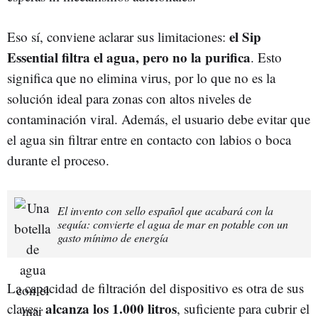
el Sip
Eso sí, conviene aclarar sus limitaciones:
Essential filtra el agua, pero no la purifica
. Esto
significa que no elimina virus, por lo que no es la
solución ideal para zonas con altos niveles de
contaminación viral. Además, el usuario debe evitar que
el agua sin filtrar entre en contacto con labios o boca
durante el proceso.
El invento con sello español que acabará con la
sequía: convierte el agua de mar en potable con un
gasto mínimo de energía
La capacidad de filtración del dispositivo es otra de sus
alcanza los 1.000 litros
claves:
, suficiente para cubrir el