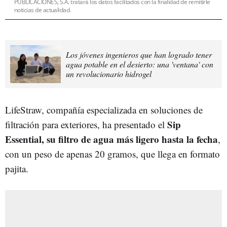
PUBLICACIONES, S.A. tratará los datos facilitados con la finalidad de remitirle
noticias de actualidad.
Los jóvenes ingenieros que han logrado tener
agua potable en el desierto: una 'ventana' con
un revolucionario hidrogel
LifeStraw, compañía especializada en soluciones de
Sip
filtración para exteriores, ha presentado el
Essential, su filtro de agua más ligero hasta la fecha
,
con un peso de apenas 20 gramos, que llega en formato
pajita.