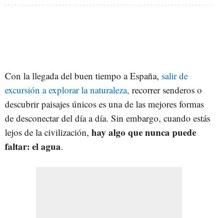
Con la llegada del buen tiempo a España,
salir de
excursión a explorar la naturaleza,
recorrer senderos o
descubrir paisajes únicos es una de las mejores formas
de desconectar del día a día. Sin embargo, cuando estás
hay algo que nunca puede
lejos de la civilización,
faltar: el agua
.