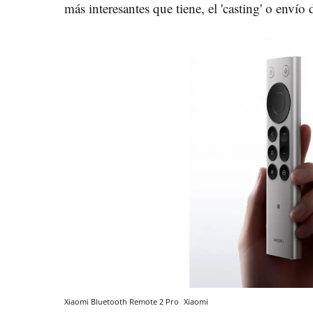
más interesantes que tiene, el 'casting' o envío 
Xiaomi Bluetooth Remote 2 Pro
Xiaomi