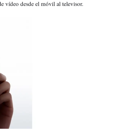
de vídeo desde el móvil al televisor.