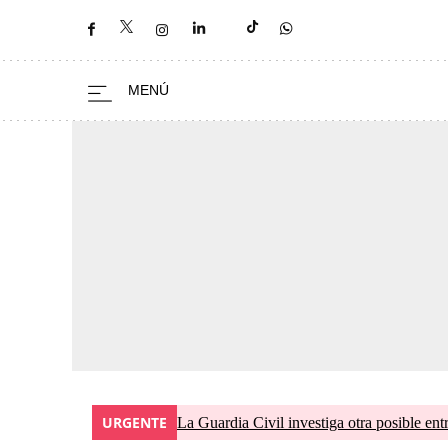
URGENTE
La Guardia Civil investiga otra posible ent