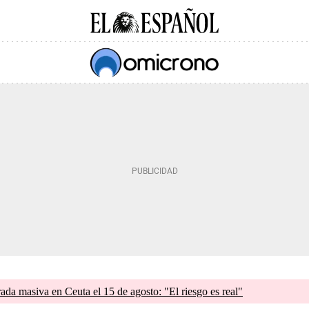
rada masiva en Ceuta el 15 de agosto: "El riesgo es real"