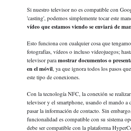
Si nuestro televisor no es compatible con Goog
'casting', podemos simplemente tocar este man
vídeo que estamos viendo se enviará de man
Esto funciona con cualquier cosa que tengamos 
fotografías, vídeos o incluso videojuegos; hast
mostrar documentos o present
televisor para
en el móvil
, ya que ignora todos los pasos qu
este tipo de conexiones.
Con la tecnología NFC, la conexión se realizar
televisor y el smartphone, usando el mando a 
pasar la información de contacto. Sin embargo
funcionalidad es compatible con su sistema op
debe ser compatible con la plataforma HyperCo