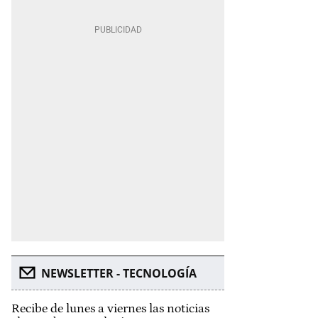
NEWSLETTER - TECNOLOGÍA
Recibe de lunes a viernes las noticias