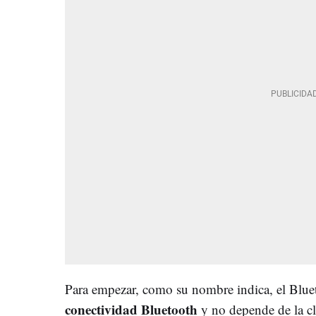
Para empezar, como su nombre indica, el Blu
conectividad Bluetooth
y no depende de la cl