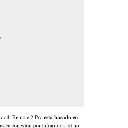
está basado en
etooth Remote 2 Pro
ásica conexión por infrarrojos. Si no