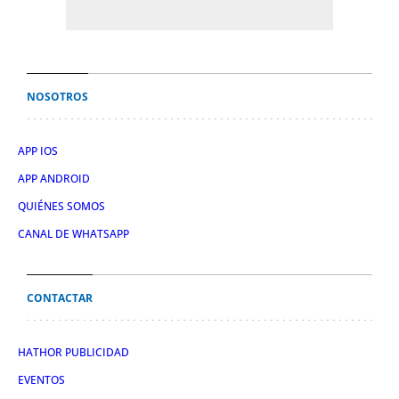
NOSOTROS
APP IOS
APP ANDROID
QUIÉNES SOMOS
CANAL DE WHATSAPP
CONTACTAR
HATHOR PUBLICIDAD
EVENTOS