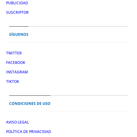
PUBLICIDAD
SUSCRIPTOR
SÍGUENOS
TWITTER
FACEBOOK
INSTAGRAM
TIKTOK
CONDICIONES DE USO
AVISO LEGAL
POLÍTICA DE PRIVACIDAD