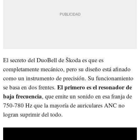
El secreto del DuoBell de Škoda es que es
completamente mecánico, pero su diseño está afinado
como un instrumento de precisión. Su funcionamiento
El primero es el resonador de
se basa en dos frentes.
baja frecuencia
, que emite un sonido en esa franja de
750-780 Hz que la mayoría de auriculares ANC no
logran suprimir del todo.