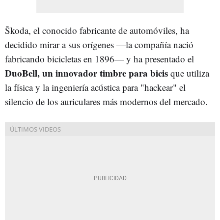
Škoda, el conocido fabricante de automóviles, ha
decidido mirar a sus orígenes —la compañía nació
fabricando bicicletas en 1896— y ha presentado el
DuoBell, un innovador timbre para bicis
que utiliza
la física y la ingeniería acústica para "hackear" el
silencio de los auriculares más modernos del mercado.