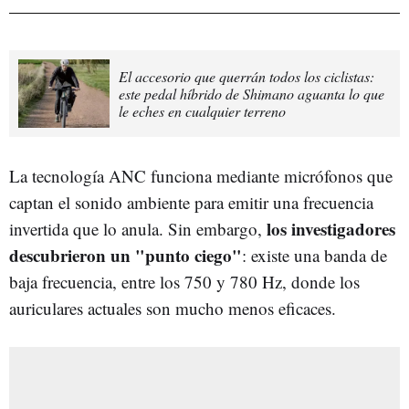
El accesorio que querrán todos los ciclistas:
este pedal híbrido de Shimano aguanta lo que
le eches en cualquier terreno
La tecnología ANC funciona mediante micrófonos que
captan el sonido ambiente para emitir una frecuencia
los investigadores
invertida que lo anula. Sin embargo,
descubrieron un "punto ciego"
: existe una banda de
baja frecuencia, entre los 750 y 780 Hz, donde los
auriculares actuales son mucho menos eficaces.