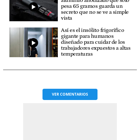
aluminio anodizado que solo
pesa 65 gramos guarda un
secreto que no se ve a simple
vista
Así es el insólito frigorífico
gigante para humanos
diseñado para cuidar de los
trabajadores expuestos a altas
temperaturas
VER
COMENTARIOS