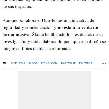
de sus trayectos.
Aunque por ahora el DuoBell es una iniciativa de
no está a la venta de
seguridad y concienciación y
forma masiva
, Škoda ha liberado los resultados de su
investigación y está colaborando para que este diseño se
integre en flotas de bicicletas urbanas.
BICICLETAS
SKODA
TECNOLOGÍA
HARDWARE
INVENTOS