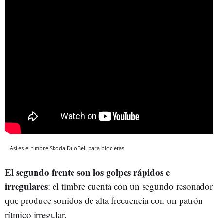
Así es el timbre Skoda DuoBell para bicicletas
El segundo frente son los golpes rápidos e
irregulares
: el timbre cuenta con un segundo resonador
que produce sonidos de alta frecuencia con un patrón
rítmico irregular.