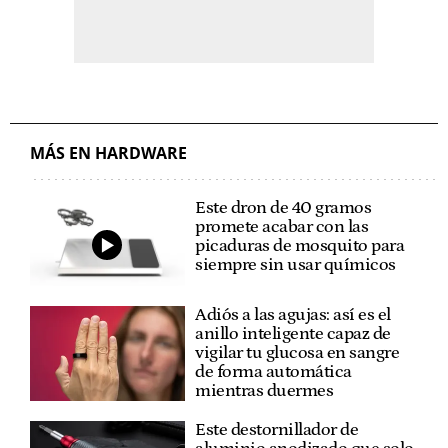
MÁS EN HARDWARE
Este dron de 40 gramos
promete acabar con las
picaduras de mosquito para
siempre sin usar químicos
Adiós a las agujas: así es el
anillo inteligente capaz de
vigilar tu glucosa en sangre
de forma automática
mientras duermes
Este destornillador de