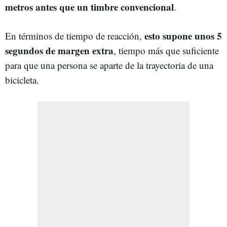
metros antes que un timbre convencional
.
esto supone unos 5
En términos de tiempo de reacción,
segundos de margen extra
, tiempo más que suficiente
para que una persona se aparte de la trayectoria de una
bicicleta.