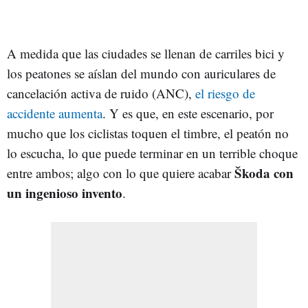
A medida que las ciudades se llenan de carriles bici y
los peatones se aíslan del mundo con auriculares de
cancelación activa de ruido (ANC),
el riesgo de
accidente aumenta
. Y es que, en este escenario, por
mucho que los ciclistas toquen el timbre, el peatón no
lo escucha, lo que puede terminar en un terrible choque
Škoda con
entre ambos; algo con lo que quiere acabar
un ingenioso invento
.