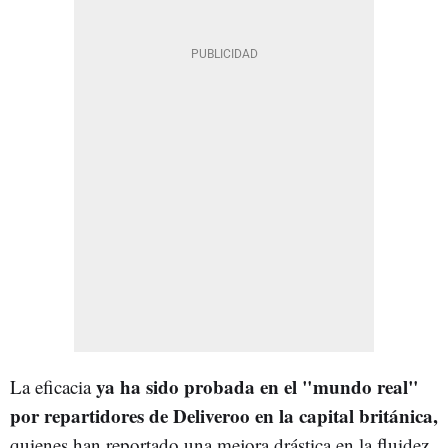
ya ha sido probada en el "mundo real"
La eficacia
por repartidores de Deliveroo en la capital británica,
quienes han reportado una mejora drástica en la fluidez