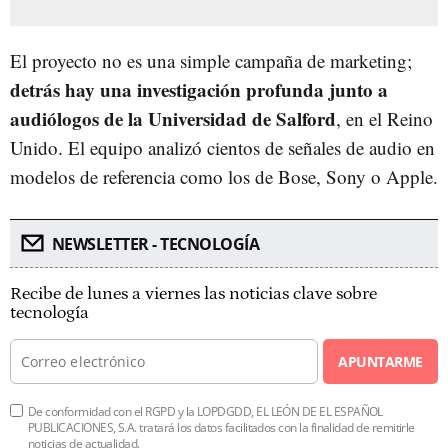
El proyecto no es una simple campaña de marketing;
detrás hay una investigación profunda junto a
audiólogos de la Universidad de Salford
, en el Reino
Unido. El equipo analizó cientos de señales de audio en
modelos de referencia como los de Bose, Sony o Apple.
NEWSLETTER - TECNOLOGÍA
Recibe de lunes a viernes las noticias clave sobre
tecnología
APUNTARME
De conformidad con el RGPD y la LOPDGDD, EL LEÓN DE EL ESPAÑOL
PUBLICACIONES, S.A. tratará los datos facilitados con la finalidad de remitirle
noticias de actualidad.