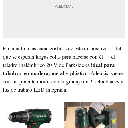
En cuanto a las características de este dispositivo —del
que se esperan largas colas para hacerse con él—, el
ideal para
taladro inalámbrico 20 V de Parkside es
taladrar en madera, metal y plástico
. Además, viene
con un potente motor con engranaje de 2 velocidades y
luz de trabajo LED integrada.