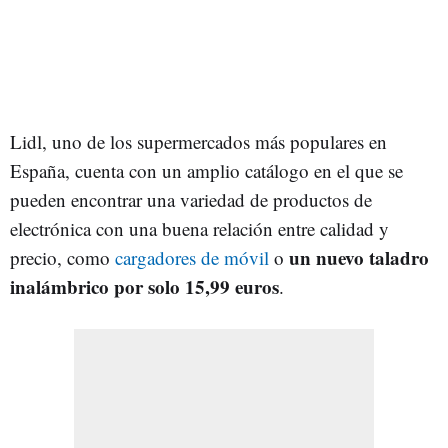
Lidl, uno de los supermercados más populares en
España, cuenta con un amplio catálogo en el que se
pueden encontrar una variedad de productos de
electrónica con una buena relación entre calidad y
un nuevo taladro
precio, como
cargadores de móvil
o
inalámbrico por solo 15,99 euros
.