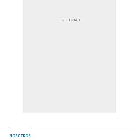
NOSOTROS