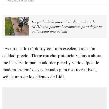
noticias de actualidad.
He probado la nueva hidrolimpiadora de
ALDI: una potente herramienta para dejar tu
patio como una patena
"Es un taladro rápido y con una excelente relación
Tiene mucha potencia
calidad-precio.
y, hasta ahora,
me ha servido para cualquier pared y varios tipos de
madera. Además, es adecuado para uso recreativo",
señala uno de los clientes de Lidl.