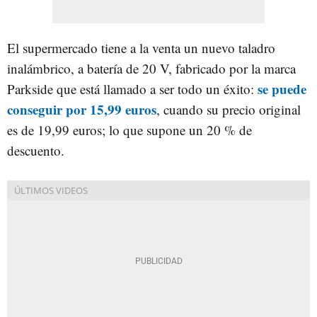
El supermercado tiene a la venta un nuevo taladro
inalámbrico, a batería de 20 V, fabricado por la marca
se puede
Parkside que está llamado a ser todo un éxito:
conseguir por 15,99 euros
, cuando su precio original
es de 19,99 euros; lo que supone un 20 % de
descuento.