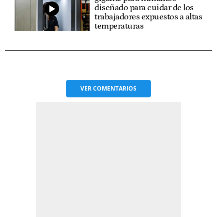
diseñado para cuidar de los
trabajadores expuestos a altas
temperaturas
VER
COMENTARIOS