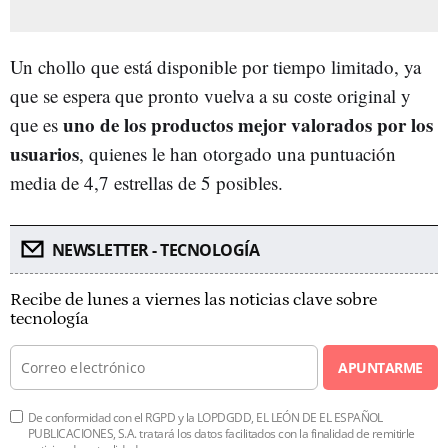
Un chollo que está disponible por tiempo limitado, ya
que se espera que pronto vuelva a su coste original y
uno de los productos mejor valorados por los
que es
usuarios
, quienes le han otorgado una puntuación
media de 4,7 estrellas de 5 posibles.
NEWSLETTER - TECNOLOGÍA
Recibe de lunes a viernes las noticias clave sobre
tecnología
APUNTARME
De conformidad con el RGPD y la LOPDGDD, EL LEÓN DE EL ESPAÑOL
PUBLICACIONES, S.A. tratará los datos facilitados con la finalidad de remitirle