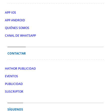
APP IOS
APP ANDROID
QUIÉNES SOMOS
CANAL DE WHATSAPP
CONTACTAR
HATHOR PUBLICIDAD
EVENTOS
PUBLICIDAD
SUSCRIPTOR
SÍGUENOS