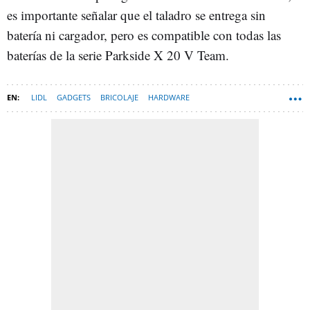
es importante señalar que el taladro se entrega sin
batería ni cargador, pero es compatible con todas las
baterías de la serie Parkside X 20 V Team.
LIDL
GADGETS
BRICOLAJE
HARDWARE