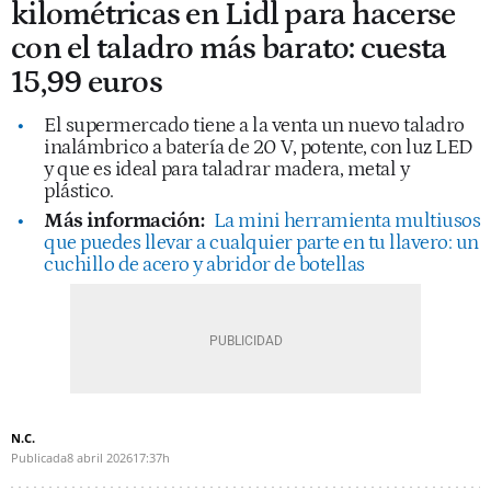
kilométricas en Lidl para hacerse
con el taladro más barato: cuesta
15,99 euros
El supermercado tiene a la venta un nuevo taladro
inalámbrico a batería de 20 V, potente, con luz LED
y que es ideal para taladrar madera, metal y
plástico.
Más información:
La mini herramienta multiusos
que puedes llevar a cualquier parte en tu llavero: un
cuchillo de acero y abridor de botellas
N.C.
Publicada
8 abril 2026
17:37h