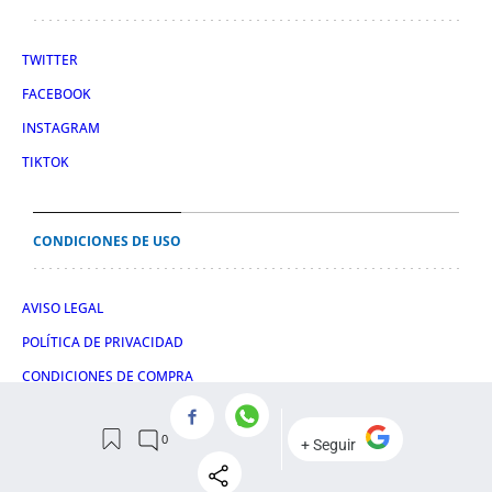
TWITTER
FACEBOOK
INSTAGRAM
TIKTOK
CONDICIONES DE USO
AVISO LEGAL
POLÍTICA DE PRIVACIDAD
CONDICIONES DE COMPRA
POLÍTICA DE COOKIES
© 2026 El León de El Español Publicaciones S.A.