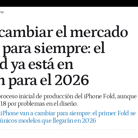
no
 cambiar el mercado
 para siempre: el
d ya está en
 para el 2026
 proceso inicial de producción del iPhone Fold, aunque
 18 por problemas en el diseño.
 iPhone van a cambiar para siempre: el primer Fold se
3 únicos modelos que llegarán en 2026