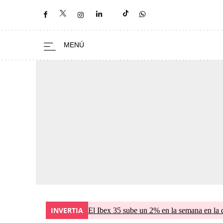
INVERTIA
El Ibex 35 sube un 2% en la semana en la 