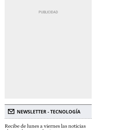
NEWSLETTER - TECNOLOGÍA
Recibe de lunes a viernes las noticias