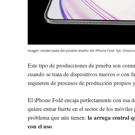
Imagen renderizada del posible diseño del iPhone Fold
fpt.
Omicro
Este tipo de producciones de prueba son comun
cuando se trata de dispositivos nuevos o con f
requieren de procesos de producción propios y 
El iPhone Fold encaja perfectamente con esa 
quiere entrar fuerte en el sector de los móvile
la arruga central q
problema que aún tienen:
con el uso
.