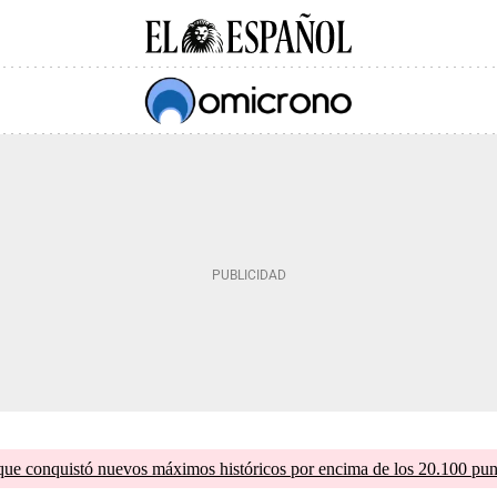
que conquistó nuevos máximos históricos por encima de los 20.100 pun