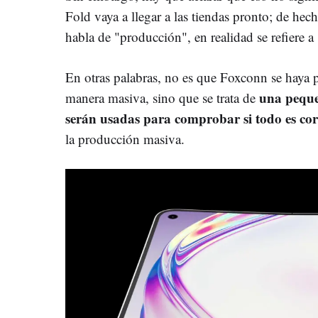
Fold vaya a llegar a las tiendas pronto; de hech
habla de "producción", en realidad se refiere 
En otras palabras, no es que Foxconn se haya 
una peque
manera masiva, sino que se trata de
serán usadas para comprobar si todo es cor
la producción masiva.