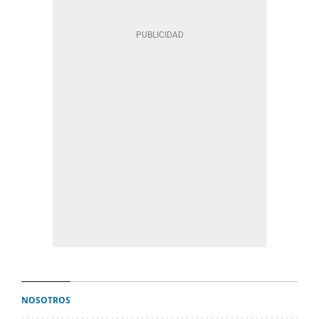
NOSOTROS