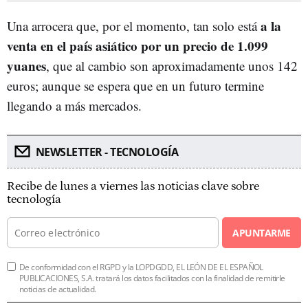
a la
Una arrocera que, por el momento, tan solo está
venta en el país asiático por un precio de 1.099
yuanes
, que al cambio son aproximadamente unos 142
euros; aunque se espera que en un futuro termine
llegando a más mercados.
NEWSLETTER - TECNOLOGÍA
Recibe de lunes a viernes las noticias clave sobre
tecnología
APUNTARME
De conformidad con el RGPD y la LOPDGDD, EL LEÓN DE EL ESPAÑOL
PUBLICACIONES, S.A. tratará los datos facilitados con la finalidad de remitirle
noticias de actualidad.