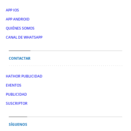
APP IOS
APP ANDROID
QUIÉNES SOMOS
CANAL DE WHATSAPP
CONTACTAR
HATHOR PUBLICIDAD
EVENTOS
PUBLICIDAD
SUSCRIPTOR
SÍGUENOS