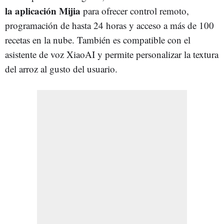
la aplicación Mijia
para ofrecer control remoto,
programación de hasta 24 horas y acceso a más de 100
recetas en la nube. También es compatible con el
asistente de voz
XiaoAI y permite personalizar la textura
del arroz al gusto del usuario.