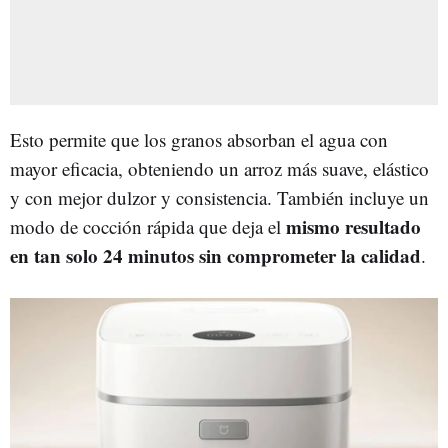
Esto permite que los granos absorban el agua con
mayor eficacia, obteniendo un arroz más suave, elástico
y con mejor dulzor y consistencia. También incluye un
mismo resultado
modo de cocción rápida que deja el
en tan solo 24 minutos sin comprometer la calidad
.