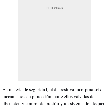
En materia de seguridad, el dispositivo incorpora seis
mecanismos de protección, entre ellos válvulas de
liberación y control de presión y un sistema de bloqueo