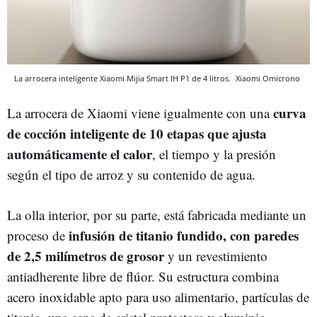
La arrocera inteligente Xiaomi Mijia Smart IH P1 de 4 litros.
Xiaomi
Omicrono
curva
La arrocera de Xiaomi viene igualmente con una
de cocción inteligente de 10 etapas
que ajusta
automáticamente el calor
, el tiempo y la presión
según el tipo de arroz y su contenido de agua.
La olla interior, por su parte, está fabricada mediante un
infusión de titanio fundido, con paredes
proceso de
de
2,5 milímetros de grosor
y un revestimiento
antiadherente libre de flúor. Su estructura combina
acero inoxidable apto para uso alimentario, partículas de