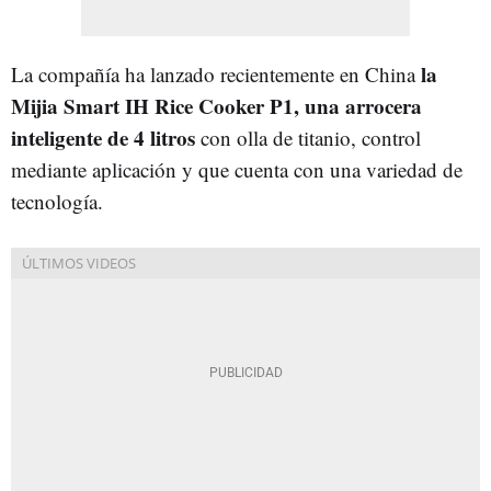
la
La compañía ha lanzado recientemente en China
Mijia Smart IH Rice Cooker P1, una arrocera
inteligente de 4 litros
con olla de titanio, control
mediante aplicación y que cuenta con una variedad de
tecnología.