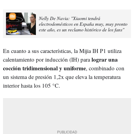
Nelly De Navia: "Xiaomi tendrá
electrodomésticos en España muy, muy pronto
este año, es un reclamo histórico de los fans"
En cuanto a sus características, la Mijia IH P1 utiliza
lograr una
calentamiento por inducción (IH) para
cocción tridimensional y uniforme
, combinado con
un sistema de presión 1,2x que eleva la temperatura
interior hasta los 105 °C.