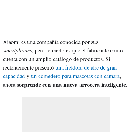
Xiaomi es una compañía conocida por sus
smartphones
, pero lo cierto es que el fabricante chino
cuenta con un amplio catálogo de productos. Si
recientemente presentó
una freidora de aire de gran
capacidad
y
un comedero para mascotas con cámara
,
sorprende con una nueva arrocera inteligente
ahora
.