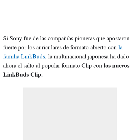
Si Sony fue de las compañías pioneras que apostaron
fuerte por los auriculares de formato abierto con
la
familia LinkBuds,
la multinacional japonesa ha dado
los nuevos
ahora el salto al popular formato Clip con
LinkBuds Clip.