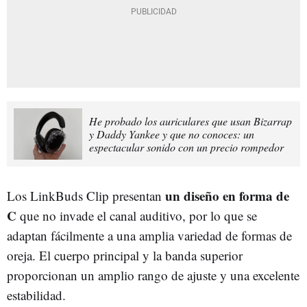
He probado los auriculares que usan Bizarrap
y Daddy Yankee y que no conoces: un
espectacular sonido con un precio rompedor
un diseño en forma de
Los LinkBuds Clip presentan
C
que no invade el canal auditivo, por lo que se
adaptan fácilmente a una amplia variedad de formas de
oreja. El cuerpo principal y la banda superior
proporcionan un amplio rango de ajuste y una excelente
estabilidad.