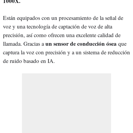
1000X.
Están equipados con un procesamiento de la señal de
voz y una tecnología de captación de voz de alta
precisión, así como ofrecen una excelente calidad de
un sensor de conducción ósea
llamada. Gracias a
que
captura la voz con precisión y a un sistema de reducción
de ruido basado en IA.