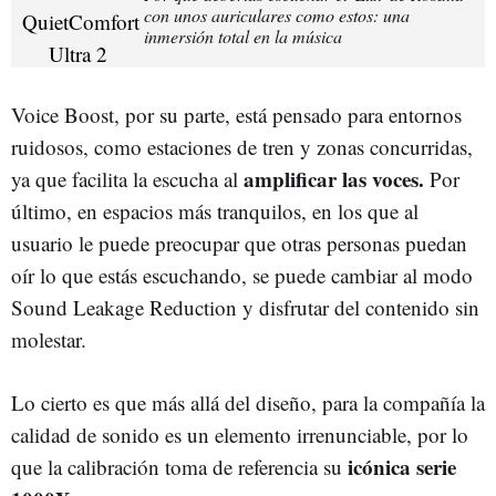
con unos auriculares como estos: una
inmersión total en la música
Voice Boost, por su parte, está pensado para entornos
ruidosos, como estaciones de tren y zonas concurridas,
amplificar las voces.
ya que facilita la escucha al
Por
último, en espacios más tranquilos, en los que al
usuario le puede preocupar que otras personas puedan
oír lo que estás escuchando, se puede cambiar al modo
Sound Leakage Reduction y disfrutar del contenido sin
molestar.
Lo cierto es que más allá del diseño, para la compañía la
calidad de sonido es un elemento irrenunciable, por lo
icónica serie
que la calibración toma de referencia su