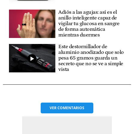
Adiós a las agujas: así es el
anillo inteligente capaz de
vigilar tu glucosa en sangre
de forma automática
mientras duermes
Este destornillador de
aluminio anodizado que solo
pesa 65 gramos guarda un
secreto que no se ve a simple
vista
VER
COMENTARIOS