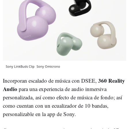
Sony LinkBuds Clip
Sony
Omicrono
360 Reality
Incorporan escalado de música con DSEE,
Audio
para una experiencia de audio inmersiva
personalizada, así como efecto de música de fondo; así
como cuentan con un ecualizador de 10 bandas,
personalizable en la app de Sony.