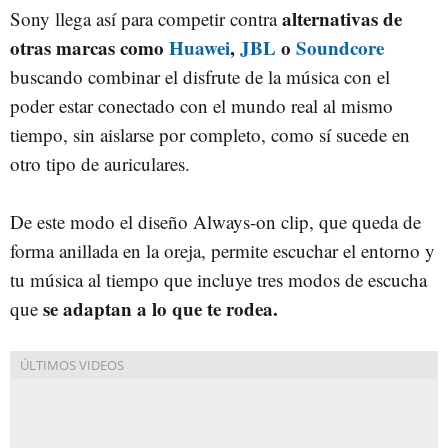
alternativas de
Sony llega así para competir contra
otras marcas como
Huawei
,
JBL
o
Soundcore
buscando combinar el disfrute de la música con el
poder estar conectado con el mundo real al mismo
tiempo, sin aislarse por completo, como sí sucede en
otro tipo de auriculares.
De este modo el diseño Always-on clip, que queda de
forma anillada en la oreja, permite escuchar el entorno y
tu música al tiempo que incluye tres modos de escucha
se adaptan a lo que te rodea.
que