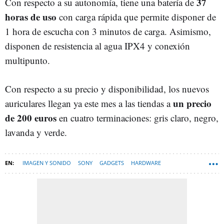
37
Con respecto a su autonomía, tiene una batería de
horas de uso
con carga rápida que permite disponer de
1 hora de escucha con 3 minutos de carga. Asimismo,
disponen de resistencia al agua IPX4 y conexión
multipunto.
Con respecto a su precio y disponibilidad, los nuevos
un precio
auriculares llegan ya este mes a las tiendas a
de 200 euros
en cuatro terminaciones: gris claro, negro,
lavanda y verde.
IMAGEN Y SONIDO
SONY
GADGETS
HARDWARE