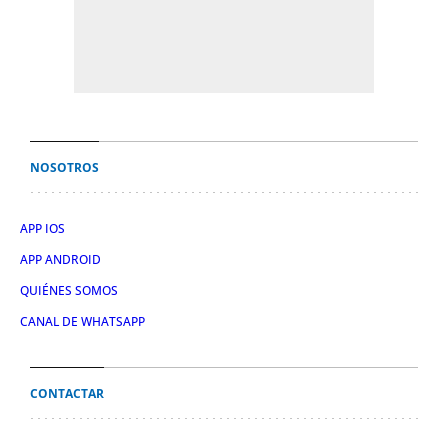
NOSOTROS
APP IOS
APP ANDROID
QUIÉNES SOMOS
CANAL DE WHATSAPP
CONTACTAR