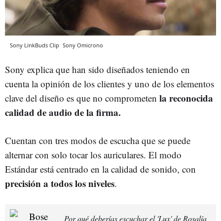
Sony LinkBuds Clip
Sony
Omicrono
Sony explica que han sido diseñados teniendo en
cuenta la opinión de los clientes y uno de los elementos
la reconocida
clave del diseño es que no comprometen
calidad de audio de la firma.
Cuentan con tres modos de escucha que se puede
alternar con solo tocar los auriculares. El modo
Estándar está centrado en la calidad de sonido, con
precisión a todos los niveles
.
Por qué deberías escuchar el 'Lux' de Rosalía