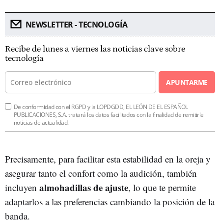
NEWSLETTER - TECNOLOGÍA
Recibe de lunes a viernes las noticias clave sobre
tecnología
APUNTARME
De conformidad con el RGPD y la LOPDGDD, EL LEÓN DE EL ESPAÑOL
PUBLICACIONES, S.A. tratará los datos facilitados con la finalidad de remitirle
noticias de actualidad.
Precisamente, para facilitar esta estabilidad en la oreja y
asegurar tanto el confort como la audición, también
almohadillas de ajuste
incluyen
, lo que te permite
adaptarlos a las preferencias cambiando la posición de la
banda.