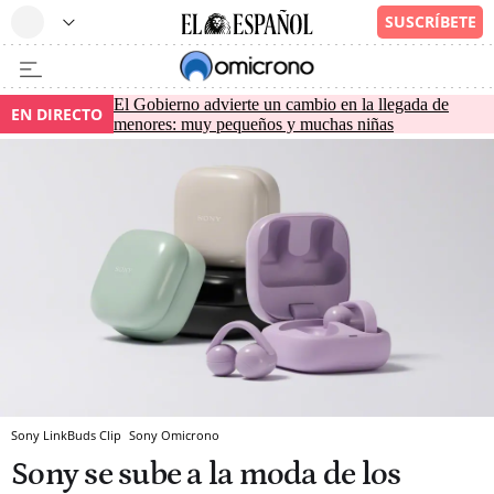
El Gobierno advierte un cambio en la llegada de
EN DIRECTO
menores: muy pequeños y muchas niñas
Sony LinkBuds Clip
Sony
Omicrono
Sony se sube a la moda de los