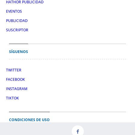
HATHOR PUBLICIDAD
EVENTOS
PUBLICIDAD
SUSCRIPTOR
SÍGUENOS
TWITTER
FACEBOOK
INSTAGRAM
TIKTOK
CONDICIONES DE USO