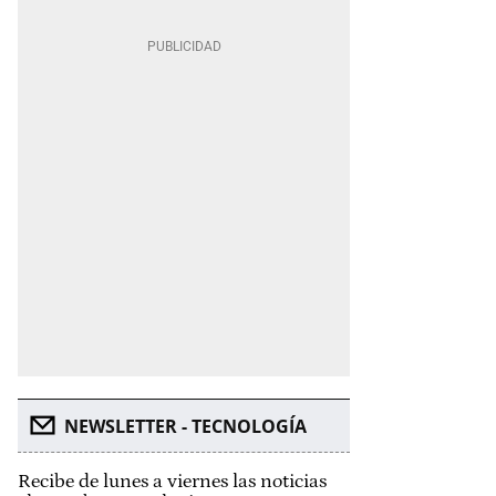
NEWSLETTER - TECNOLOGÍA
Recibe de lunes a viernes las noticias