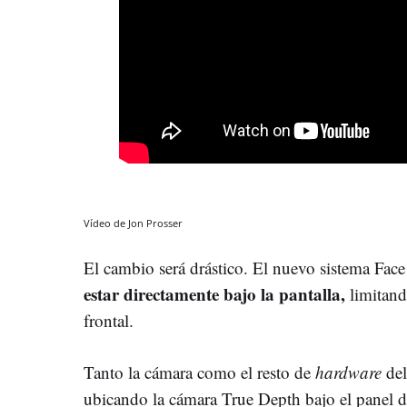
Vídeo de Jon Prosser
El cambio será drástico. El nuevo sistema Fac
estar directamente bajo la pantalla,
limitand
frontal.
Tanto la cámara como el resto de
hardware
del
ubicando la cámara True Depth bajo el panel de