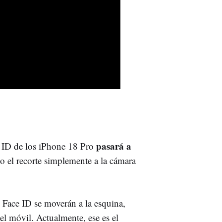
pasará a
e ID de los iPhone 18 Pro
o el recorte simplemente a la cámara
 Face ID se moverán a la esquina,
l móvil. Actualmente, ese es el