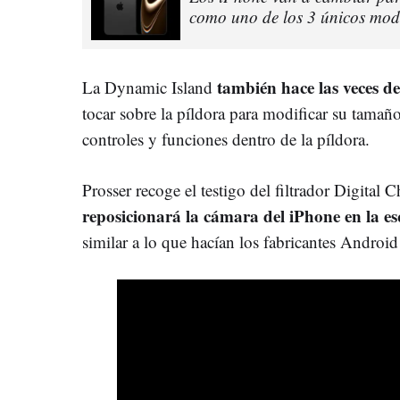
como uno de los 3 únicos mod
también hace las veces d
La Dynamic Island
tocar sobre la píldora para modificar su tama
controles y funciones dentro de la píldora.
Prosser recoge el testigo del filtrador Digital
reposicionará la cámara del iPhone en la es
similar a lo que hacían los fabricantes Androi