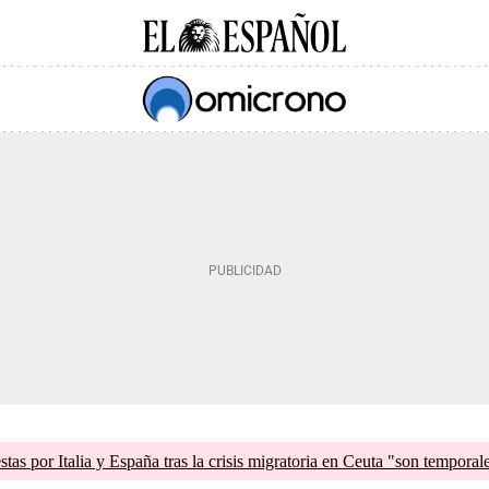
tas por Italia y España tras la crisis migratoria en Ceuta "son temporal