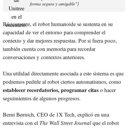
forma segura y amigable"]
Básicamente, el robot humanoide se sustenta en su
capacidad de ver el entorno para comprender el
contexto y dar mejores respuestas. Por si fuera poco,
también cuenta con memoria para recordar
conversaciones y contextos anteriores.
Una utilidad directamente asociada a este sistema es que
podremos pedirle al robot ciertos automatismos, como
establecer recordatorios, programar citas
o hacer
seguimientos de algunos progresos.
Bernt Børnich, CEO de 1X Tech, explicó en una
entrevista con el
The Wall Street Journal
que el robot