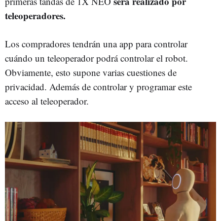
será realizado por
primeras tandas de 1X NEO
teleoperadores.
Los compradores tendrán una app para controlar
cuándo un teleoperador podrá controlar el robot.
Obviamente, esto supone varias cuestiones de
privacidad. Además de controlar y programar este
acceso al teleoperador.