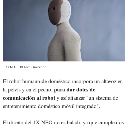
1X NEO.
1X Tech
Omicrono
El robot humanoide doméstico incorpora un altavoz en
para dar dotes de
la pelvis y en el pecho,
comunicación al robot
y así afianzar "un sistema de
entretenimiento doméstico móvil integrado".
El diseño del 1X NEO no es baladí, ya que cumple dos