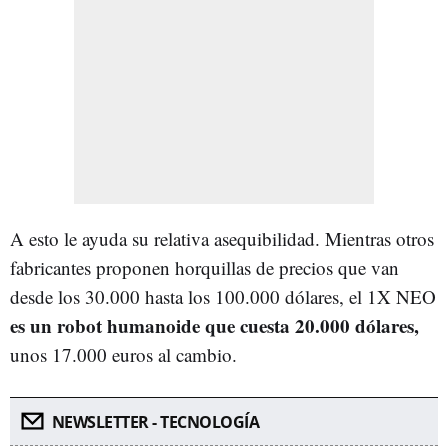
A esto le ayuda su relativa asequibilidad. Mientras otros
fabricantes proponen horquillas de precios que van
desde los 30.000 hasta los 100.000 dólares, el 1X NEO
es un robot humanoide que cuesta 20.000 dólares,
unos 17.000 euros al cambio.
NEWSLETTER - TECNOLOGÍA