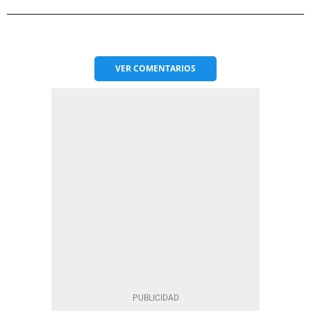
VER
COMENTARIOS