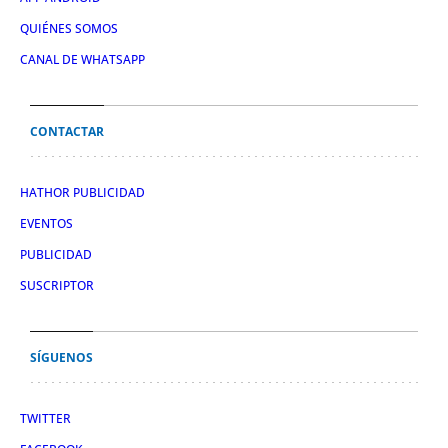
QUIÉNES SOMOS
CANAL DE WHATSAPP
CONTACTAR
HATHOR PUBLICIDAD
EVENTOS
PUBLICIDAD
SUSCRIPTOR
SÍGUENOS
TWITTER