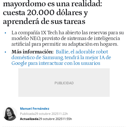
mayordomo es una realidad:
cuesta 20.000 dólares y
aprenderá de sus tareas
La compañía 1X Tech ha abierto las reservas para su
modelo NEO, provisto de sistemas de inteligencia
artificial para permitir su adaptación en hogares.
Más información:
Ballie, el adorable robot
doméstico de Samsung, tendrá la mejor IA de
Google para interactuar con los usuarios
Manuel Fernández
Publicada
29 octubre 2025
11:22h
Actualizada
29 octubre 2025
11:55h