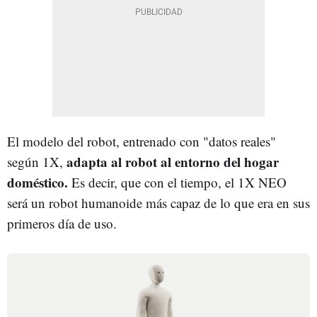
El modelo del robot, entrenado con "datos reales"
adapta al robot al entorno del hogar
según 1X,
doméstico.
Es decir, que con el tiempo, el 1X NEO
será un robot humanoide más capaz de lo que era en sus
primeros día de uso.