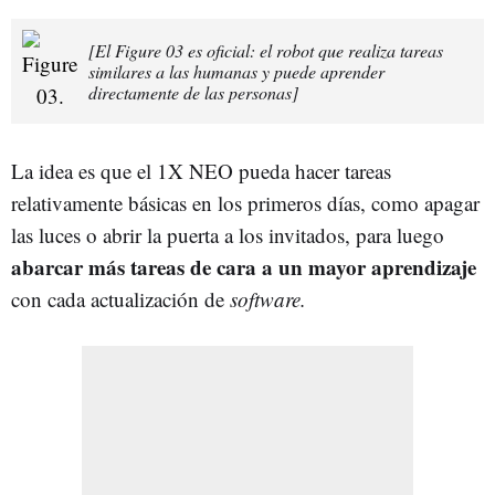
[El Figure 03 es oficial: el robot que realiza tareas
similares a las humanas y puede aprender
directamente de las personas]
La idea es que el 1X NEO pueda hacer tareas
relativamente básicas en los primeros días, como apagar
las luces o abrir la puerta a los invitados, para luego
abarcar más tareas de cara a un mayor aprendizaje
con cada actualización de
software.