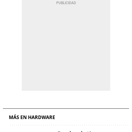
MÁS EN HARDWARE