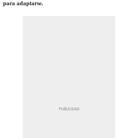
para adaptarse.