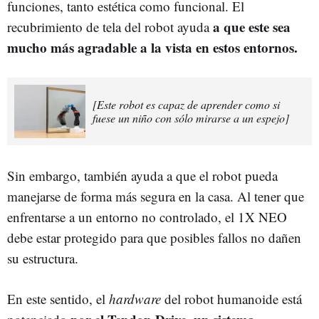
funciones, tanto estética como funcional. El
a que este sea
recubrimiento de tela del robot ayuda
mucho más agradable a la vista en estos entornos.
[Este robot es capaz de aprender como si
fuese un niño con sólo mirarse a un espejo]
Sin embargo, también ayuda a que el robot pueda
manejarse de forma más segura en la casa. Al tener que
enfrentarse a un entorno no controlado, el 1X NEO
debe estar protegido para que posibles fallos no dañen
su estructura.
En este sentido, el
hardware
del robot humanoide está