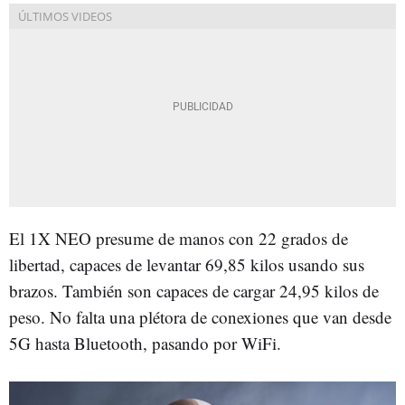
El 1X NEO presume de manos con 22 grados de
libertad, capaces de levantar 69,85 kilos usando sus
brazos. También son capaces de cargar 24,95 kilos de
peso. No falta una plétora de conexiones que van desde
5G hasta Bluetooth, pasando por WiFi.