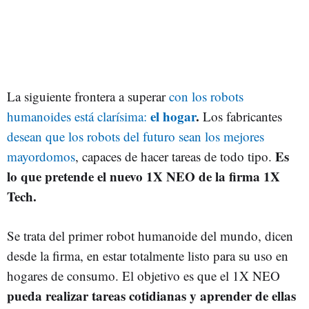
La siguiente frontera a superar
con los robots
el hogar
.
humanoides está clarísima:
Los fabricantes
desean que los robots del futuro sean los mejores
Es
mayordomos
, capaces de hacer tareas de todo tipo.
lo que pretende el nuevo 1X NEO de la firma 1X
Tech.
Se trata del primer robot humanoide del mundo, dicen
desde la firma, en estar totalmente listo para su uso en
hogares de consumo. El objetivo es que el 1X NEO
pueda realizar tareas cotidianas y aprender de ellas