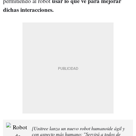
usar lo que ve para mejorar
permitiendo al robot
dichas interacciones.
[Unitree lanza un nuevo robot humanoide ágil y
con aspecto más humano: "Servirá a todos de