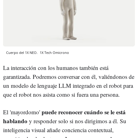
Cuerpo del 1X NEO.
1X Tech
Omicrono
La interacción con los humanos también está
garantizada. Podremos conversar con él, valiéndonos de
un modelo de lenguaje LLM integrado en el robot para
que el robot nos asista como si fuera una persona.
puede reconocer cuándo se le está
El 'mayordomo'
hablando
y responder solo si nos dirigimos a él. Su
inteligencia visual añade conciencia contextual,