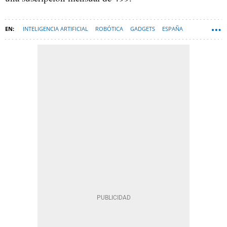
INTELIGENCIA ARTIFICIAL
ROBÓTICA
GADGETS
ESPAÑA
ROBOTS
HARDWARE