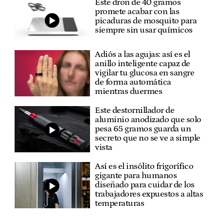
Este dron de 40 gramos
promete acabar con las
picaduras de mosquito para
siempre sin usar químicos
Adiós a las agujas: así es el
anillo inteligente capaz de
vigilar tu glucosa en sangre
de forma automática
mientras duermes
Este destornillador de
aluminio anodizado que solo
pesa 65 gramos guarda un
secreto que no se ve a simple
vista
Así es el insólito frigorífico
gigante para humanos
diseñado para cuidar de los
trabajadores expuestos a altas
temperaturas