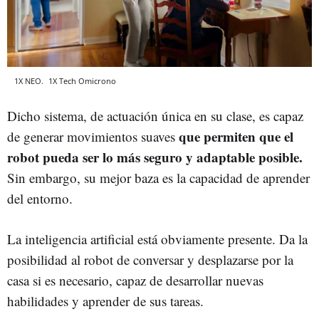
1X NEO.
1X Tech
Omicrono
Dicho sistema, de actuación única en su clase, es capaz
que permiten que el
de generar movimientos suaves
robot pueda ser lo más seguro y adaptable posible.
Sin embargo, su mejor baza es la capacidad de aprender
del entorno.
La inteligencia artificial está obviamente presente. Da la
posibilidad al robot de conversar y desplazarse por la
casa si es necesario, capaz de desarrollar nuevas
habilidades y aprender de sus tareas.