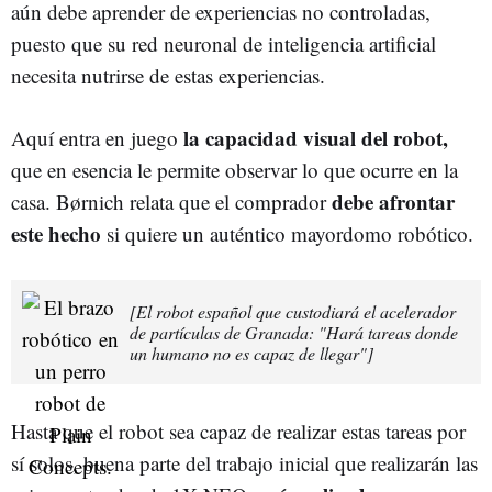
aún debe aprender de experiencias no controladas,
puesto que su red neuronal de inteligencia artificial
necesita nutrirse de estas experiencias.
la capacidad visual del robot,
Aquí entra en juego
que en esencia le permite observar lo que ocurre en la
debe afrontar
casa. Børnich relata que el comprador
este hecho
si quiere un auténtico mayordomo robótico.
[El robot español que custodiará el acelerador
de partículas de Granada: "Hará tareas donde
un humano no es capaz de llegar"]
Hasta que el robot sea capaz de realizar estas tareas por
sí solos, buena parte del trabajo inicial que realizarán las