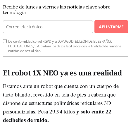
Recibe de lunes a viernes las noticias clave sobre
tecnología
APUNTARME
De conformidad con el RGPD y la LOPDGDD, EL LEÓN DE EL ESPAÑOL
PUBLICACIONES, S.A. tratará los datos facilitados con la finalidad de remitirle
noticias de actualidad.
El robot 1X NEO ya es una realidad
Estamos ante un robot que cuenta con un cuerpo de
tacto blando, revestido en tela de pies a cabeza que
dispone de estructuras poliméricas reticulares 3D
y solo emite 22
personalizadas. Pesa 29,94 kilos
decibelios de ruido.