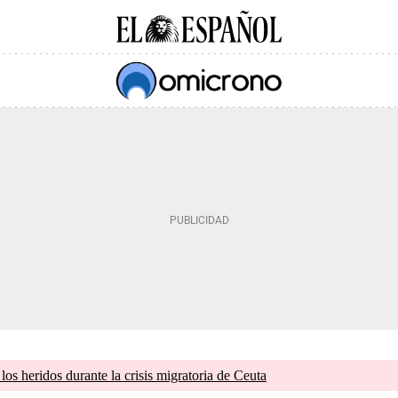
os heridos durante la crisis migratoria de Ceuta