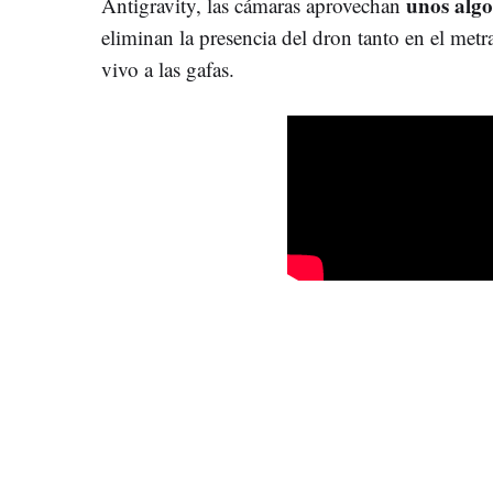
unos alg
Antigravity, las cámaras aprovechan
eliminan la presencia del dron tanto en el metr
vivo a las gafas.