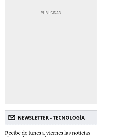
NEWSLETTER - TECNOLOGÍA
Recibe de lunes a viernes las noticias