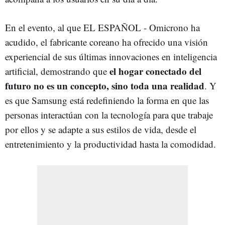
En el evento, al que EL ESPAÑOL - Omicrono ha
acudido, el fabricante coreano ha ofrecido una visión
experiencial de sus últimas innovaciones en inteligencia
el hogar conectado del
artificial, demostrando que
futuro no es un concepto, sino toda una realidad
. Y
es que Samsung está redefiniendo la forma en que las
personas interactúan con la tecnología para que trabaje
por ellos y se adapte a sus estilos de vida, desde el
entretenimiento y la productividad hasta la comodidad.