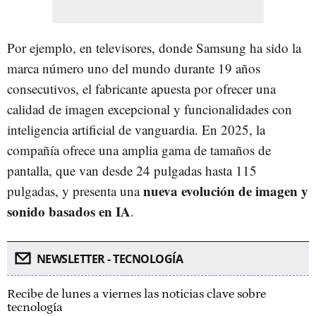
Por ejemplo, en televisores, donde Samsung ha sido la
marca número uno del mundo durante 19 años
consecutivos, el fabricante apuesta por ofrecer una
calidad de imagen excepcional y funcionalidades con
inteligencia artificial de vanguardia. En 2025, la
compañía ofrece una amplia gama de tamaños de
pantalla, que van desde 24 pulgadas hasta 115
nueva evolución de imagen y
pulgadas, y presenta una
sonido basados en IA
.
NEWSLETTER - TECNOLOGÍA
Recibe de lunes a viernes las noticias clave sobre
tecnología