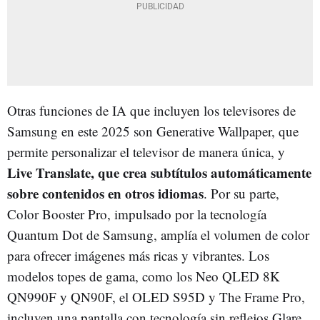
Otras funciones de IA que incluyen los televisores de
Samsung en este 2025 son Generative Wallpaper, que
permite personalizar el televisor de manera única, y
Live Translate, que crea subtítulos automáticamente
sobre contenidos en otros idiomas
. Por su parte,
Color Booster Pro, impulsado por la tecnología
Quantum Dot de Samsung, amplía el volumen de color
para ofrecer imágenes más ricas y vibrantes. Los
modelos topes de gama, como los Neo QLED 8K
QN990F y QN90F, el OLED S95D y The Frame Pro,
incluyen una pantalla con tecnología sin reflejos Glare