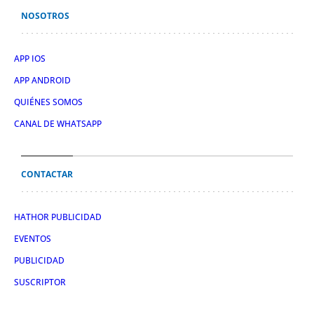
NOSOTROS
APP IOS
APP ANDROID
QUIÉNES SOMOS
CANAL DE WHATSAPP
CONTACTAR
HATHOR PUBLICIDAD
EVENTOS
PUBLICIDAD
SUSCRIPTOR