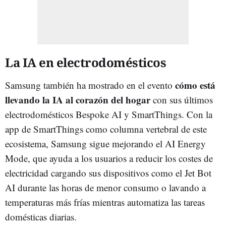
La IA en electrodomésticos
cómo está
Samsung también ha mostrado en el evento
llevando la IA al corazón del hogar
con sus últimos
electrodomésticos Bespoke AI y SmartThings. Con la
app de SmartThings como columna vertebral de este
ecosistema, Samsung sigue mejorando el AI Energy
Mode, que ayuda a los usuarios a reducir los costes de
electricidad cargando sus dispositivos como el Jet Bot
AI durante las horas de menor consumo o lavando a
temperaturas más frías mientras automatiza las tareas
domésticas diarias.