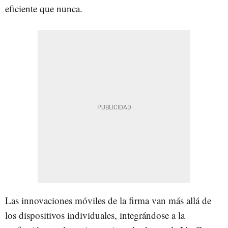
eficiente que nunca.
Las innovaciones móviles de la firma van más allá de
los dispositivos individuales, integrándose a la