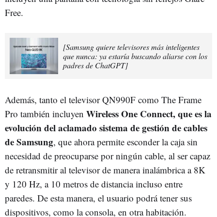
Free.
[Samsung quiere televisores más inteligentes
que nunca: ya estaría buscando aliarse con los
padres de ChatGPT]
Además, tanto el televisor QN990F como The Frame
Wireless One Connect, que es la
Pro también incluyen
evolución del aclamado sistema de gestión de cables
de Samsung
, que ahora permite esconder la caja sin
necesidad de preocuparse por ningún cable, al ser capaz
de retransmitir al televisor de manera inalámbrica a 8K
y 120 Hz, a 10 metros de distancia incluso entre
paredes. De esta manera, el usuario podrá tener sus
dispositivos, como la consola, en otra habitación.