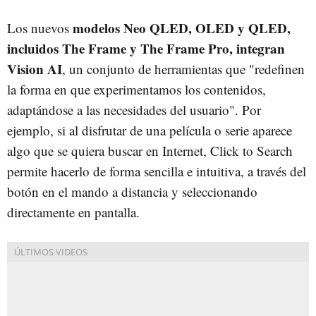
modelos Neo QLED, OLED y QLED,
Los nuevos
incluidos The Frame y The Frame Pro, integran
Vision AI
, un conjunto de herramientas que "redefinen
la forma en que experimentamos los contenidos,
adaptándose a las necesidades del usuario". Por
ejemplo, si al disfrutar de una película o serie aparece
algo que se quiera buscar en Internet, Click to Search
permite hacerlo de forma sencilla e intuitiva, a través del
botón en el mando a distancia y seleccionando
directamente en pantalla.