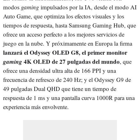
modos
gaming
impulsados por la IA, desde el modo AI
Auto Game, que optimiza los efectos visuales y los
tiempos de respuesta, hasta Samsung Gaming Hub, que
ofrece un acceso perfecto a los mejores servicios de
juego en la nube. Y próximamente en Europa la firma
lanzará el Odyssey OLED G8, el primer monitor
gaming
4K OLED de 27 pulgadas del mundo
, que
ofrece una densidad ultra alta de 166 PPI y una
frecuencia de refresco de 240 Hz; y el Odyssey G9 de
49 pulgadas Dual QHD que tiene un tiempo de
respuesta de 1 ms y una pantalla curva 1000R para una
experiencia más envolvente.