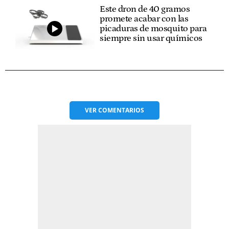
Este dron de 40 gramos
promete acabar con las
picaduras de mosquito para
siempre sin usar químicos
VER
COMENTARIOS