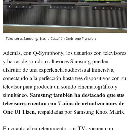
Televisores Samsung.
Nacho Castañón
Omicrono
Fráncfort
Además, con Q-Symphony, los usuarios con televisores
y barras de sonido o altavoces Samsung pueden
disfrutar de una experiencia audiovisual inmersiva,
conectando a la perfección hasta tres dispositivos con su
televisor para producir un sonido cinematográfico y
Samsung también ha destacado que sus
simultáneo.
televisores cuentan con 7 años de actualizaciones de
One UI Tizen
, respaldadas por Samsung Knox Matrix.
En cuanto al entretenimiento, sus TVs vienen con