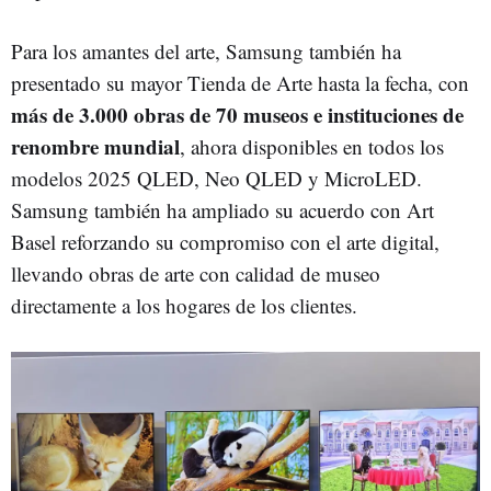
Para los amantes del arte, Samsung también ha
presentado su mayor Tienda de Arte hasta la fecha, con
más de 3.000 obras de 70 museos e instituciones de
renombre mundial
, ahora disponibles en todos los
modelos 2025 QLED, Neo QLED y MicroLED.
Samsung también ha ampliado su acuerdo con Art
Basel reforzando su compromiso con el arte digital,
llevando obras de arte con calidad de museo
directamente a los hogares de los clientes.