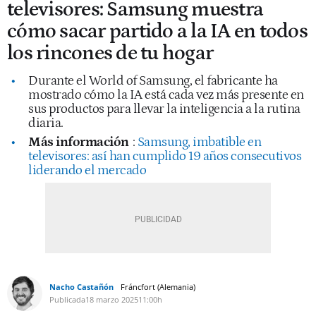
televisores: Samsung muestra
cómo sacar partido a la IA en todos
los rincones de tu hogar
Durante el World of Samsung, el fabricante ha
mostrado cómo la IA está cada vez más presente en
sus productos para llevar la inteligencia a la rutina
diaria.
Más información
:
Samsung, imbatible en
televisores: así han cumplido 19 años consecutivos
liderando el mercado
Nacho Castañón
Fráncfort (Alemania)
Publicada
18 marzo 2025
11:00h