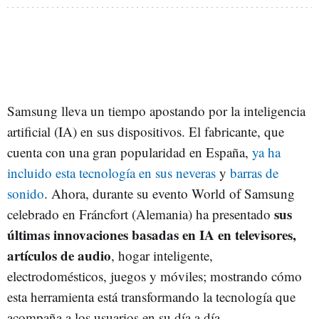
Samsung lleva un tiempo apostando por la inteligencia
artificial (IA) en sus dispositivos. El fabricante, que
cuenta con una gran popularidad en España,
ya ha
incluido esta tecnología en sus neveras
y
barras de
sonido
. Ahora, durante su evento World of Samsung
sus
celebrado en Fráncfort (Alemania) ha presentado
últimas innovaciones basadas en IA en televisores,
artículos de audio
, hogar inteligente,
electrodomésticos, juegos y móviles; mostrando cómo
esta herramienta está transformando la tecnología que
acompaña a los usuarios en su día a día.