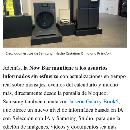
Electrodomésticos de Samsung.
Nacho Castañón
Omicrono
Fráncfort
la Now Bar mantiene a los usuarios
Además,
informados sin esfuerzo
con actualizaciones en tiempo
real sobre mensajes, eventos del calendario y mucho
más, directamente desde la pantalla de bloqueo.
Samsung también cuenta con
la serie Galaxy Book5
,
que ofrece un nuevo nivel de informática basada en IA
con Selección con IA y Samsung Studio, para que la
edición de imágenes, vídeos y documentos sea más