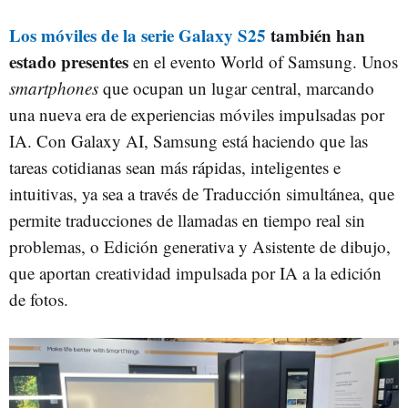
Los móviles de la serie Galaxy S25
también han
estado presentes
en el evento World of Samsung. Unos
smartphones
que ocupan un lugar central, marcando
una nueva era de experiencias móviles impulsadas por
IA. Con Galaxy AI, Samsung está haciendo que las
tareas cotidianas sean más rápidas, inteligentes e
intuitivas, ya sea a través de Traducción simultánea, que
permite traducciones de llamadas en tiempo real sin
problemas, o Edición generativa y Asistente de dibujo,
que aportan creatividad impulsada por IA a la edición
de fotos.