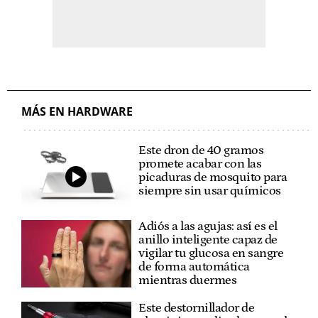
MÁS EN HARDWARE
Este dron de 40 gramos
promete acabar con las
picaduras de mosquito para
siempre sin usar químicos
Adiós a las agujas: así es el
anillo inteligente capaz de
vigilar tu glucosa en sangre
de forma automática
mientras duermes
Este destornillador de