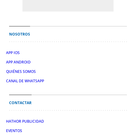
NOSOTROS
APP IOS
APP ANDROID
QUIÉNES SOMOS
CANAL DE WHATSAPP
CONTACTAR
HATHOR PUBLICIDAD
EVENTOS