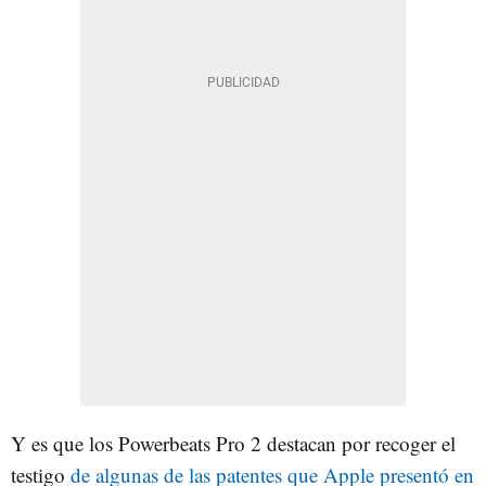
Y es que los Powerbeats Pro 2 destacan por recoger el
testigo
de algunas de las patentes que Apple presentó en