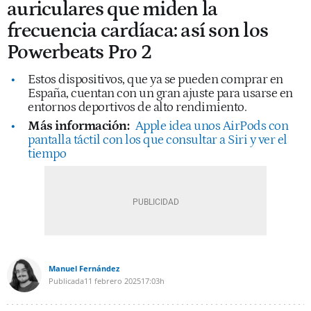
auriculares que miden la
frecuencia cardíaca: así son los
Powerbeats Pro 2
Estos dispositivos, que ya se pueden comprar en
España, cuentan con un gran ajuste para usarse en
entornos deportivos de alto rendimiento.
Más información:
Apple idea unos AirPods con
pantalla táctil con los que consultar a Siri y ver el
tiempo
Manuel Fernández
Publicada
11 febrero 2025
17:03h