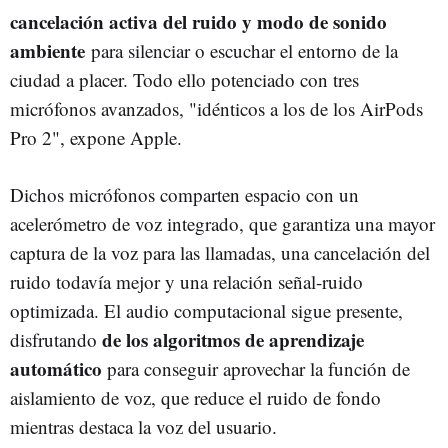
cancelación activa del ruido y modo de sonido
ambiente
para silenciar o escuchar el entorno de la
ciudad a placer. Todo ello potenciado con tres
micrófonos avanzados, "idénticos a los de los AirPods
Pro 2", expone Apple.
Dichos micrófonos comparten espacio con un
acelerómetro de voz integrado, que garantiza una mayor
captura de la voz para las llamadas, una cancelación del
ruido todavía mejor y una relación señal-ruido
optimizada. El audio computacional sigue presente,
de los algoritmos de aprendizaje
disfrutando
automático
para conseguir aprovechar la función de
aislamiento de voz, que reduce el ruido de fondo
mientras destaca la voz del usuario.