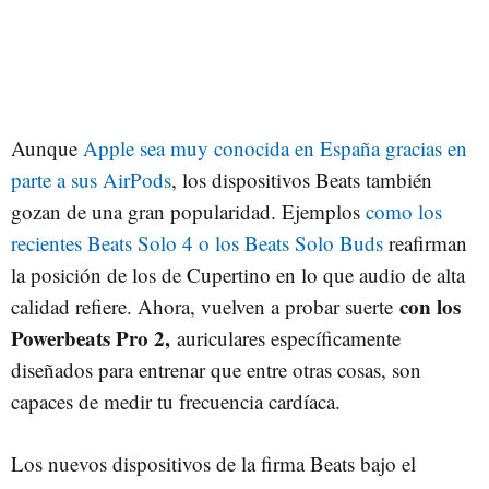
Aunque
Apple sea muy conocida en España gracias en
parte a sus AirPods
, los dispositivos Beats también
gozan de una gran popularidad. Ejemplos
como los
recientes Beats Solo 4 o los Beats Solo Buds
reafirman
la posición de los de Cupertino en lo que audio de alta
con los
calidad refiere. Ahora, vuelven a probar suerte
Powerbeats Pro 2,
auriculares específicamente
diseñados para entrenar que entre otras cosas, son
capaces de medir tu frecuencia cardíaca.
Los nuevos dispositivos de la firma Beats bajo el