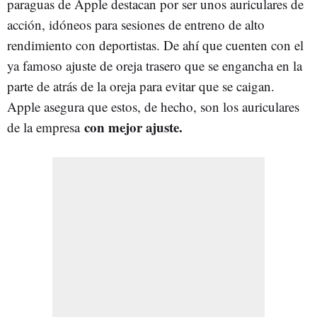
paraguas de Apple destacan por ser unos auriculares de
acción, idóneos para sesiones de entreno de alto
rendimiento con deportistas. De ahí que cuenten con el
ya famoso ajuste de oreja trasero que se engancha en la
parte de atrás de la oreja para evitar que se caigan.
Apple asegura que estos, de hecho, son los auriculares
con mejor ajuste.
de la empresa