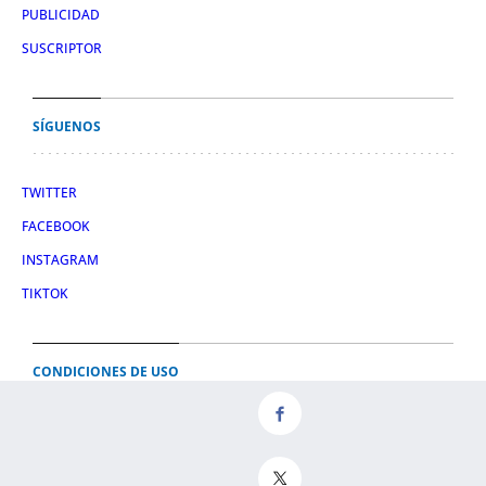
PUBLICIDAD
SUSCRIPTOR
SÍGUENOS
TWITTER
FACEBOOK
INSTAGRAM
TIKTOK
CONDICIONES DE USO
AVISO LEGAL
POLÍTICA DE PRIVACIDAD