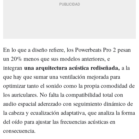
En lo que a diseño refiere, los Powerbeats Pro 2 pesan
un 20% menos que sus modelos anteriores, e
una arquitectura acústica rediseñada,
integran
a la
que hay que sumar una ventilación mejorada para
optimizar tanto el sonido como la propia comodidad de
los auriculares. No falta la compatibilidad total con
audio espacial aderezado con seguimiento dinámico de
la cabeza y ecualización adaptativa, que analiza la forma
del oído para ajustar las frecuencias acústicas en
consecuencia.