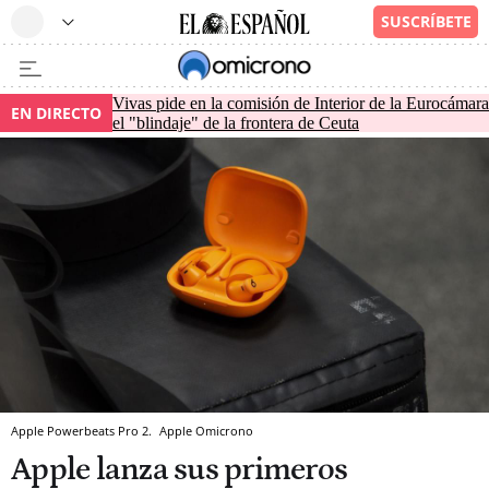
Vivas pide en la comisión de Interior de la Eurocámara
EN DIRECTO
el "blindaje" de la frontera de Ceuta
Apple Powerbeats Pro 2.
Apple
Omicrono
Apple lanza sus primeros