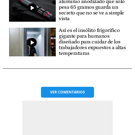
aluminio anodizado que solo
pesa 65 gramos guarda un
secreto que no se ve a simple
vista
Así es el insólito frigorífico
gigante para humanos
diseñado para cuidar de los
trabajadores expuestos a altas
temperaturas
VER
COMENTARIOS