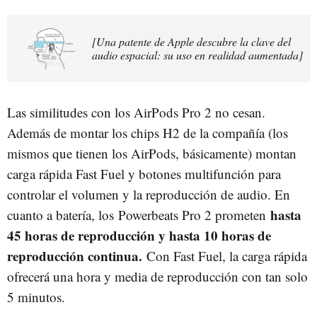
[Una patente de Apple descubre la clave del
audio espacial: su uso en realidad aumentada]
Las similitudes con los AirPods Pro 2 no cesan.
Además de montar los chips H2 de la compañía (los
mismos que tienen los AirPods, básicamente) montan
carga rápida Fast Fuel y botones multifunción para
controlar el volumen y la reproducción de audio. En
hasta
cuanto a batería, los Powerbeats Pro 2 prometen
45 horas de reproducción y hasta 10 horas de
reproducción continua.
Con Fast Fuel, la carga rápida
ofrecerá una hora y media de reproducción con tan solo
5 minutos.