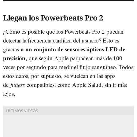
Llegan los Powerbeats Pro 2
¿Cómo es posible que los Powerbeats Pro 2 puedan
detectar la frecuencia cardíaca del usuario? Esto es
a un conjunto de sensores ópticos LED de
gracias
precisión,
que según Apple parpadean más de 100
veces por segundo para medir el flujo sanguíneo. Todos
estos datos, por supuesto, se vuelcan en las apps
de
fitness
compatibles, como Apple Salud, sin ir más
lejos.