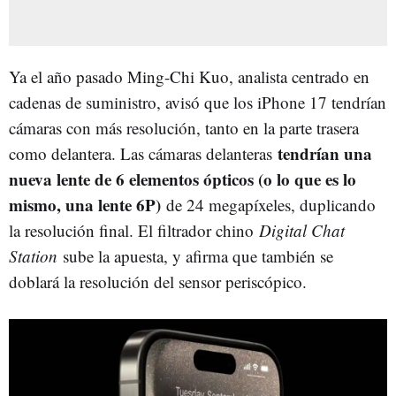
Ya el año pasado Ming-Chi Kuo, analista centrado en
cadenas de suministro, avisó que los iPhone 17 tendrían
cámaras con más resolución, tanto en la parte trasera
tendrían una
como delantera. Las cámaras delanteras
nueva lente de 6 elementos ópticos (o lo que es lo
mismo, una lente 6P)
de 24 megapíxeles, duplicando
la resolución final. El filtrador chino
Digital Chat
Station
sube la apuesta, y afirma que también se
doblará la resolución del sensor periscópico.