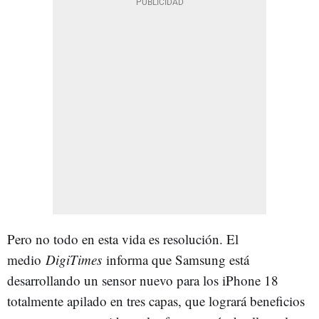
Pero no todo en esta vida es resolución. El
medio
DigiTimes
informa que Samsung está
desarrollando un sensor nuevo para los iPhone 18
totalmente apilado en tres capas, que logrará beneficios