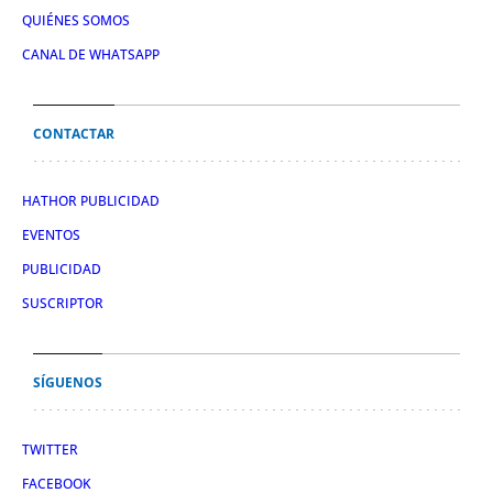
QUIÉNES SOMOS
CANAL DE WHATSAPP
CONTACTAR
HATHOR PUBLICIDAD
EVENTOS
PUBLICIDAD
SUSCRIPTOR
SÍGUENOS
TWITTER
FACEBOOK