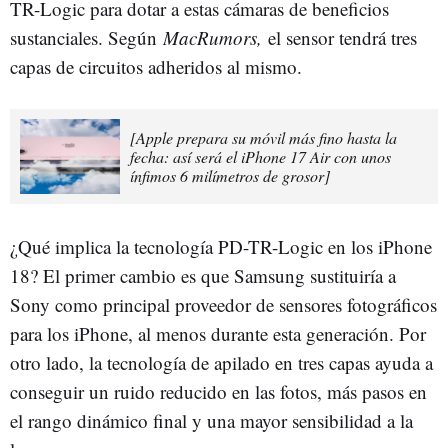
TR-Logic para dotar a estas cámaras de beneficios
sustanciales. Según
MacRumors,
el sensor tendrá tres
capas de circuitos adheridos al mismo.
[Apple prepara su móvil más fino hasta la
fecha: así será el iPhone 17 Air con unos
ínfimos 6 milímetros de grosor]
¿Qué implica la tecnología PD-TR-Logic en los iPhone
18? El primer cambio es que Samsung sustituiría a
Sony como principal proveedor de sensores fotográficos
para los iPhone, al menos durante esta generación. Por
otro lado, la tecnología de apilado en tres capas ayuda a
conseguir un ruido reducido en las fotos, más pasos en
el rango dinámico final y una mayor sensibilidad a la