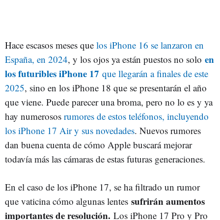
Hace escasos meses que
los iPhone 16 se lanzaron en
en
España, en 2024
, y los ojos ya están puestos no solo
los futuribles iPhone 17
que llegarán a finales de este
2025
, sino en los iPhone 18 que se presentarán el año
que viene. Puede parecer una broma, pero no lo es y ya
hay numerosos
rumores de estos teléfonos, incluyendo
los iPhone 17 Air y sus novedades
. Nuevos rumores
dan buena cuenta de cómo Apple buscará mejorar
todavía más las cámaras de estas futuras generaciones.
En el caso de los iPhone 17, se ha filtrado un rumor
sufrirán aumentos
que vaticina cómo algunas lentes
importantes de resolución.
Los iPhone 17 Pro y Pro