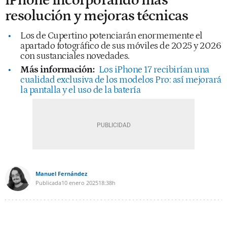
iPhone incorporando más
resolución y mejoras técnicas
Los de Cupertino potenciarán enormemente el
apartado fotográfico de sus móviles de 2025 y 2026
con sustanciales novedades.
Más información:
Los iPhone 17 recibirían una
cualidad exclusiva de los modelos Pro: así mejorará
la pantalla y el uso de la batería
Manuel Fernández
Publicada
10 enero 2025
18:38h