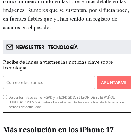
como un menor ruido en las fotos y más detalle en las
imágenes. Rumores que se sustentan, por si fuera poco,
en fuentes fiables que ya han tenido un registro de
aciertos en el pasado.
NEWSLETTER - TECNOLOGÍA
Recibe de lunes a viernes las noticias clave sobre
tecnología
APUNTARME
De conformidad con el RGPD y la LOPDGDD, EL LEÓN DE EL ESPAÑOL
PUBLICACIONES, S.A. tratará los datos facilitados con la finalidad de remitirle
noticias de actualidad.
Más resolución en los iPhone 17