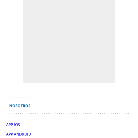
NOSOTROS
APP IOS
APP ANDROID