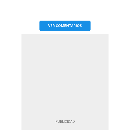
VER
COMENTARIOS