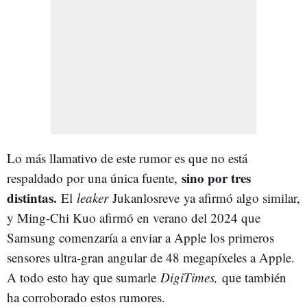
Lo más llamativo de este rumor es que no está
sino por tres
respaldado por una única fuente,
distintas.
El
leaker
Jukanlosreve ya afirmó algo similar,
y Ming-Chi Kuo afirmó en verano del 2024 que
Samsung comenzaría a enviar a Apple los primeros
sensores ultra-gran angular de 48 megapíxeles a Apple.
A todo esto hay que sumarle
DigiTimes,
que también
ha corroborado estos rumores.