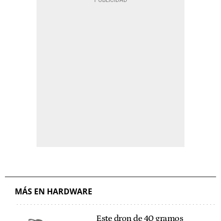
MÁS EN HARDWARE
Este dron de 40 gramos