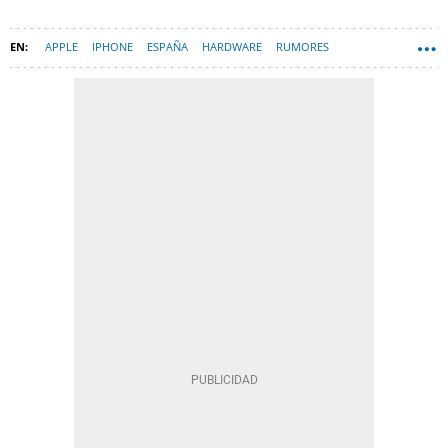
APPLE
IPHONE
ESPAÑA
HARDWARE
RUMORES