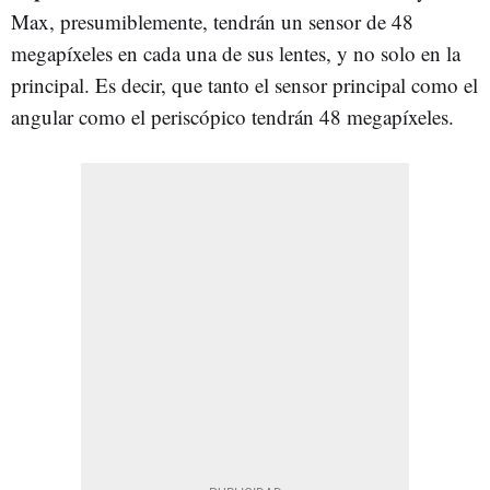
Max, presumiblemente, tendrán un sensor de 48
megapíxeles en cada una de sus lentes, y no solo en la
principal. Es decir, que tanto el sensor principal como el
angular como el periscópico tendrán 48 megapíxeles.