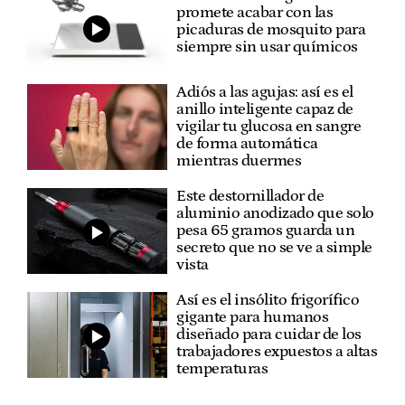
promete acabar con las
picaduras de mosquito para
siempre sin usar químicos
Adiós a las agujas: así es el
anillo inteligente capaz de
vigilar tu glucosa en sangre
de forma automática
mientras duermes
Este destornillador de
aluminio anodizado que solo
pesa 65 gramos guarda un
secreto que no se ve a simple
vista
Así es el insólito frigorífico
gigante para humanos
diseñado para cuidar de los
trabajadores expuestos a altas
temperaturas