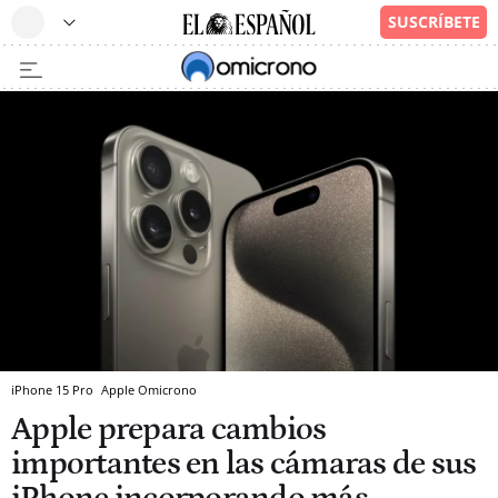
iPhone 15 Pro
Apple
Omicrono
Apple prepara cambios
importantes en las cámaras de sus