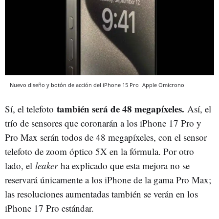
Nuevo diseño y botón de acción del iPhone 15 Pro
Apple
Omicrono
también será de 48 megapíxeles.
Sí, el telefoto
Así, el
trío de sensores que coronarán a los iPhone 17 Pro y
Pro Max serán todos de 48 megapíxeles, con el sensor
telefoto de zoom óptico 5X en la fórmula. Por otro
lado, el
leaker
ha explicado que esta mejora no se
reservará únicamente a los iPhone de la gama Pro Max;
las resoluciones aumentadas también se verán en los
iPhone 17 Pro estándar.