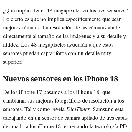
¿Qué implica tener 48 megapíxeles en los tres sensores?
Lo cierto es que no implica específicamente que sean
mejores cámaras. La resolución de las cámaras alude
directamente al tamaño de las imágenes y a su detalle y
nitidez. Los 48 megapíxeles ayudarán a que estos
sensores puedan captar fotos con un detalle muy
superior.
Nuevos sensores en los iPhone 18
De los iPhone 17 pasamos a los iPhone 18, que
cambiarán sus mejoras fotográficas de resolución a los
sensores. Tal y como revela
DigiTimes,
Samsung está
trabajando en un sensor de cámara apilado de tres capas
destinado a los iPhone 18, estrenando la tecnología PD-