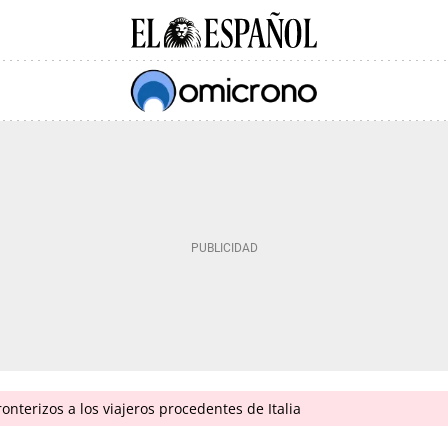
onterizos a los viajeros procedentes de Italia