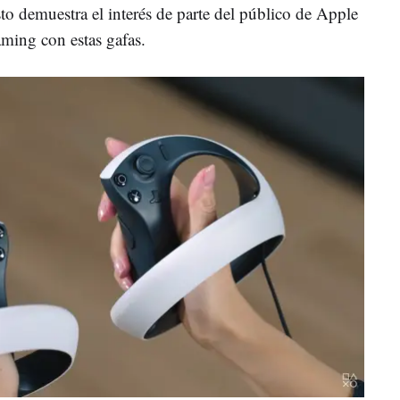
to demuestra el interés de parte del público de Apple
aming con estas gafas.