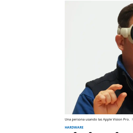
Una persona usando las Apple Vision Pro.
HARDWARE