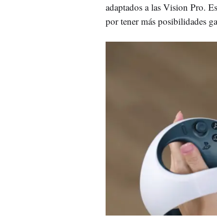
adaptados a las Vision Pro. Es
por tener más posibilidades g