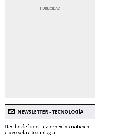
NEWSLETTER - TECNOLOGÍA
Recibe de lunes a viernes las noticias
clave sobre tecnología