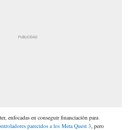
er, enfocadas en conseguir financiación para
ntroladores parecidos a los Meta Quest 3
, pero