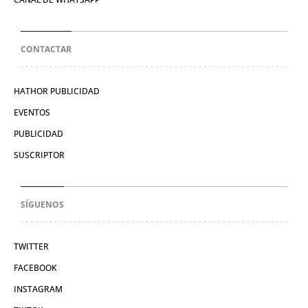
CONTACTAR
HATHOR PUBLICIDAD
EVENTOS
PUBLICIDAD
SUSCRIPTOR
SÍGUENOS
TWITTER
FACEBOOK
INSTAGRAM