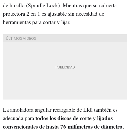
de husillo (Spindle Lock). Mientras que su cubierta
protectora 2 en 1 es ajustable sin necesidad de
herramientas para cortar y lijar.
La amoladora angular recargable de Lidl también es
todos los discos de corte y lijados
adecuada para
convencionales de hasta 76 milímetros de diámetro
,