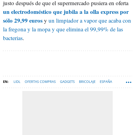
justo después de que el supermercado pusiera en oferta
un electrodoméstico que jubila a la olla express por
sólo 29,99 euros
y
un limpiador a vapor que acaba con
la fregona y la mopa y que elimina el 99,99% de las
bacterias
.
LIDL
OFERTAS COMPRAS
GADGETS
BRICOLAJE
ESPAÑA
HARDWARE