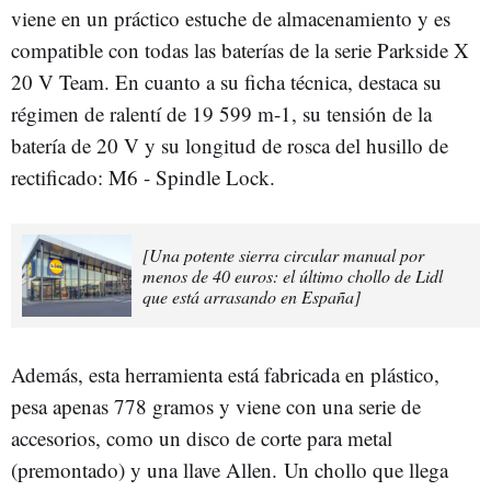
viene en un práctico estuche de almacenamiento y es
compatible con todas las baterías de la serie Parkside X
20 V Team. En cuanto a su ficha técnica, destaca su
régimen de ralentí de 19 599 m-1, su tensión de la
batería de 20 V y su longitud de rosca del husillo de
rectificado: M6 - Spindle Lock.
[Una potente sierra circular manual por
menos de 40 euros: el último chollo de Lidl
que está arrasando en España]
Además, esta herramienta está fabricada en plástico,
pesa apenas 778 gramos y viene con una serie de
accesorios, como un disco de corte para metal
(premontado) y una llave Allen. Un chollo que llega