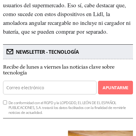
usuarios del supermercado. Eso sí, cabe destacar que,
como sucede con estos dispositivos en Lidl, la
amoladora angular recargable no incluye ni cargador ni
batería, que se pueden comprar por separado.
NEWSLETTER - TECNOLOGÍA
Recibe de lunes a viernes las noticias clave sobre
tecnología
APUNTARME
De conformidad con el RGPD y la LOPDGDD, EL LEÓN DE EL ESPAÑOL
PUBLICACIONES, S.A. tratará los datos facilitados con la finalidad de remitirle
noticias de actualidad.