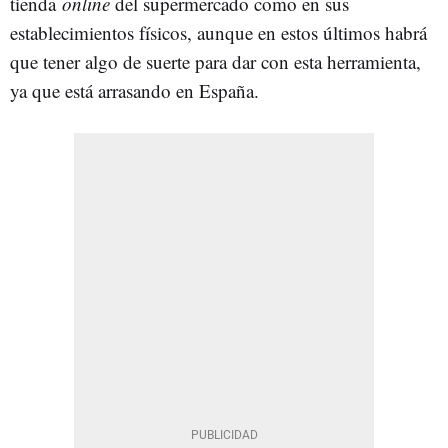
tienda
online
del supermercado como en sus
establecimientos físicos, aunque en estos últimos habrá
que tener algo de suerte para dar con esta herramienta,
ya que está arrasando en España.