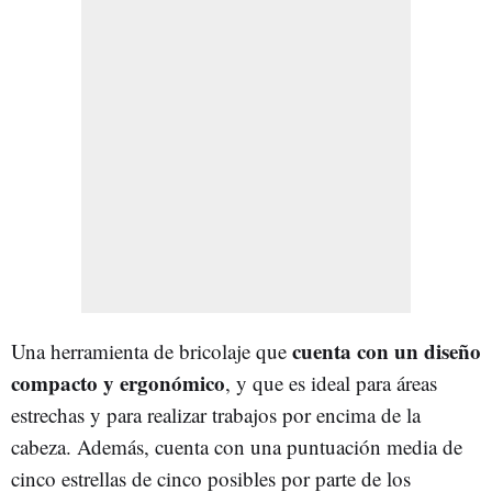
cuenta con un diseño
Una herramienta de bricolaje que
compacto y ergonómico
, y que es ideal para áreas
estrechas y para realizar trabajos por encima de la
cabeza. Además, cuenta con una puntuación media de
cinco estrellas de cinco posibles por parte de los