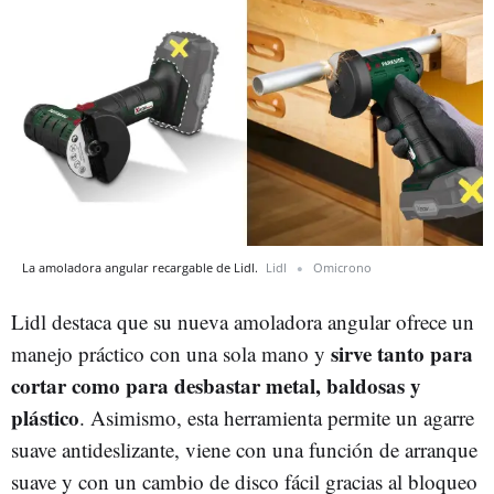
La amoladora angular recargable de Lidl.
Lidl
Omicrono
Lidl destaca que su nueva amoladora angular ofrece un
sirve tanto para
manejo práctico con una sola mano y
cortar como para desbastar metal, baldosas y
plástico
. Asimismo, esta herramienta permite un agarre
suave antideslizante, viene con una función de arranque
suave y con un cambio de disco fácil gracias al bloqueo