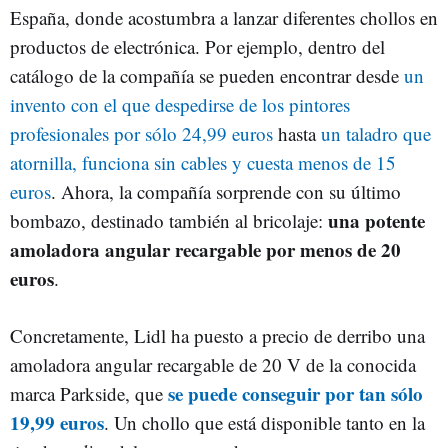
España, donde acostumbra a lanzar diferentes chollos en
productos de electrónica. Por ejemplo, dentro del
catálogo de la compañía se pueden encontrar desde
un
invento con el que despedirse de los pintores
profesionales por sólo 24,99 euros
hasta
un taladro que
atornilla, funciona sin cables y cuesta menos de 15
euros
. Ahora, la compañía sorprende con su último
una potente
bombazo, destinado también al bricolaje:
amoladora angular recargable por menos de 20
euros
.
Concretamente, Lidl ha puesto a precio de derribo una
amoladora angular recargable de 20 V de la conocida
se puede conseguir por tan sólo
marca Parkside, que
19,99 euros
. Un chollo que está disponible tanto en la