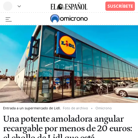
Entrada a un supermercado de Lidl.
Foto de archivo
Omicrono
Una potente amoladora angular
recargable por menos de 20 euros: