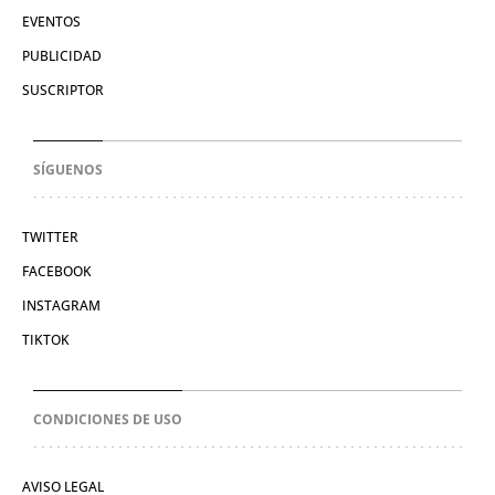
EVENTOS
PUBLICIDAD
SUSCRIPTOR
SÍGUENOS
TWITTER
FACEBOOK
INSTAGRAM
TIKTOK
CONDICIONES DE USO
AVISO LEGAL