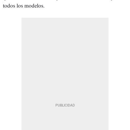
todos los modelos.