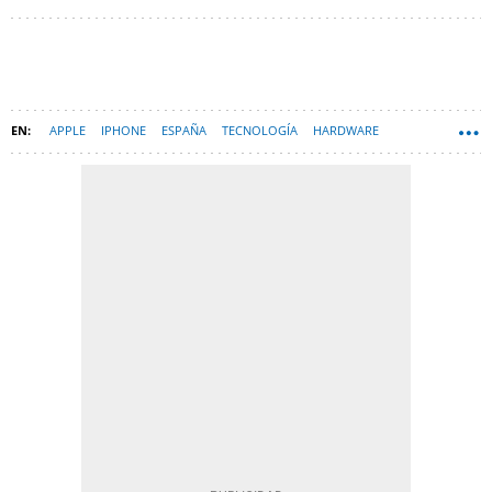
APPLE
IPHONE
ESPAÑA
TECNOLOGÍA
HARDWARE
BATERÍAS