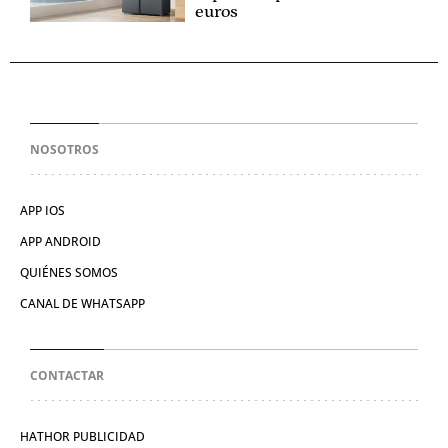
euros
NOSOTROS
APP IOS
APP ANDROID
QUIÉNES SOMOS
CANAL DE WHATSAPP
CONTACTAR
HATHOR PUBLICIDAD