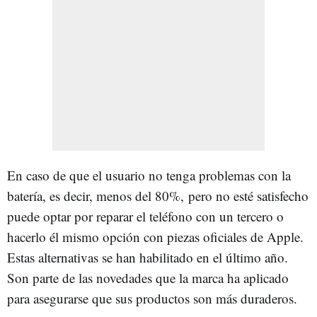
En caso de que el usuario no tenga problemas con la
batería, es decir, menos del 80%, pero no esté satisfecho
puede optar por reparar el teléfono con un tercero o
hacerlo él mismo opción con piezas oficiales de Apple.
Estas alternativas se han habilitado en el último año.
Son parte de las novedades que la marca ha aplicado
para asegurarse que sus productos son más duraderos.