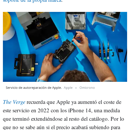
Servicio de autoreparación de Apple.
Apple
Omicrono
The Verge
recuerda que Apple ya aumentó el coste de
este servicio en 2022 con los iPhone 14, una medida
que terminó extendiéndose al resto del catálogo. Por lo
que no se sabe aún si el precio acabará subiendo para