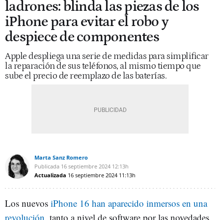
ladrones: blinda las piezas de los
iPhone para evitar el robo y
despiece de componentes
Apple despliega una serie de medidas para simplificar
la reparación de sus teléfonos, al mismo tiempo que
sube el precio de reemplazo de las baterías.
Marta Sanz Romero
Publicada
16 septiembre 2024
12:13h
Actualizada
16 septiembre 2024
11:13h
Los nuevos
iPhone 16 han aparecido inmersos en una
revolución
, tanto a nivel de software por las novedades