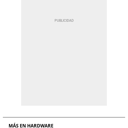
MÁS EN HARDWARE