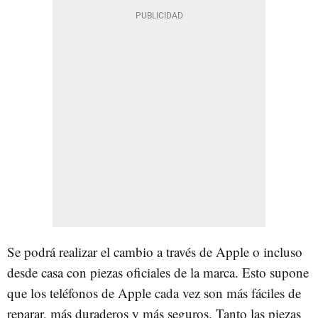
Se podrá realizar el cambio a través de Apple o incluso
desde casa con piezas oficiales de la marca. Esto supone
que los teléfonos de Apple cada vez son más fáciles de
reparar, más duraderos y más seguros. Tanto las piezas