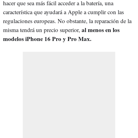
hacer que sea más fácil acceder a la batería, una
característica que ayudará a Apple a cumplir con las
regulaciones europeas. No obstante, la reparación de la
al menos en los
misma tendrá un precio superior,
modelos iPhone 16 Pro y Pro Max.