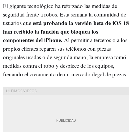
El gigante tecnológico ha reforzado las medidas de
seguridad frente a robos. Esta semana la comunidad de
está probando la versión beta de iOS 18
usuarios que
han recibido la función que bloquea los
componentes del iPhone.
Al permitir a terceros o a los
propios clientes reparen sus teléfonos con piezas
originales usadas o de segunda mano, la empresa tomó
medidas contra el robo y despiece de los equipos,
frenando el crecimiento de un mercado ilegal de piezas.