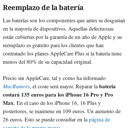
Reemplazo de la batería
Las baterías son los componentes que antes se desgastan
en la mayoría de dispositivos. Aquellas defectuosas
están cubiertas por la garantía de un año de Apple y su
reemplazo es gratuito para los clientes que han
contratado los planes AppleCare Plus si la batería tiene
menos del 80% de su capacidad original.
Precio sin AppleCare, tal y como ha informado
batería
MacRumors
, el coste será mayor. Reparar la
costará 135 euros para los iPhone 16 Pro y Pro
Max
. En el caso de los iPhone 16, 16 Plus y
posteriores, se mantiene en 109 euros. Un aumento de
26 euros. Esto se puede consultar en la
página de
soporte de la propia marca
.