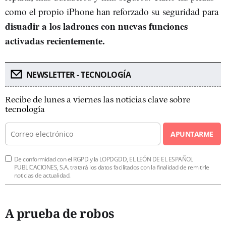
como el propio iPhone han reforzado su seguridad para
disuadir a los ladrones con nuevas funciones
activadas recientemente.
NEWSLETTER - TECNOLOGÍA
Recibe de lunes a viernes las noticias clave sobre
tecnología
APUNTARME
De conformidad con el RGPD y la LOPDGDD, EL LEÓN DE EL ESPAÑOL
PUBLICACIONES, S.A. tratará los datos facilitados con la finalidad de remitirle
noticias de actualidad.
A prueba de robos