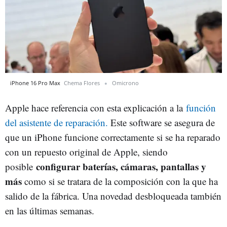
iPhone 16 Pro Max
Chema Flores
Omicrono
Apple hace referencia con esta explicación a la
función
del asistente de reparación.
Este software se asegura de
que un ‌iPhone‌ funcione correctamente si se ha reparado
con un repuesto original de Apple, siendo
configurar baterías, cámaras, pantallas y
posible
más
como si se tratara de la composición con la que ha
salido de la fábrica. Una novedad desbloqueada también
en las últimas semanas.