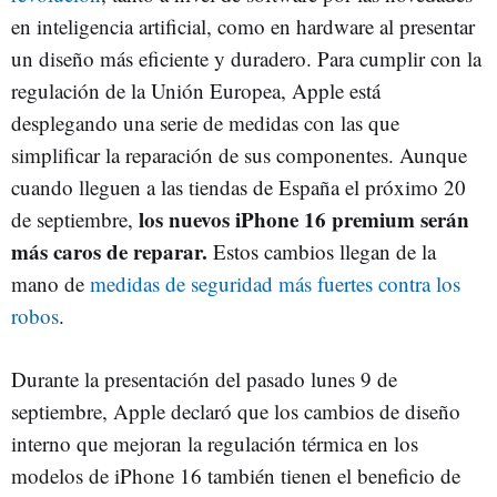
en inteligencia artificial, como en hardware al presentar
un diseño más eficiente y duradero. Para cumplir con la
regulación de la Unión Europea, Apple está
desplegando una serie de medidas con las que
simplificar la reparación de sus componentes. Aunque
cuando lleguen a las tiendas de España el próximo 20
los nuevos iPhone 16 premium serán
de septiembre,
más caros de reparar.
Estos cambios llegan de la
mano de
medidas de seguridad más fuertes contra los
robos
.
Durante la presentación del pasado lunes 9 de
septiembre, Apple declaró que los cambios de diseño
interno que mejoran la regulación térmica en los
modelos de iPhone 16 también tienen el beneficio de