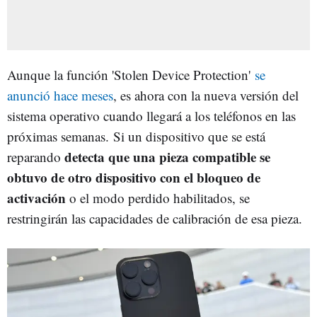
Aunque la función 'Stolen Device Protection'
se
anunció hace meses
, es ahora con la nueva versión del
sistema operativo cuando llegará a los teléfonos en las
próximas semanas. Si un dispositivo que se está
detecta que una pieza compatible se
reparando
obtuvo de otro dispositivo con el bloqueo de
activación
o el modo perdido habilitados, se
restringirán las capacidades de calibración de esa pieza.