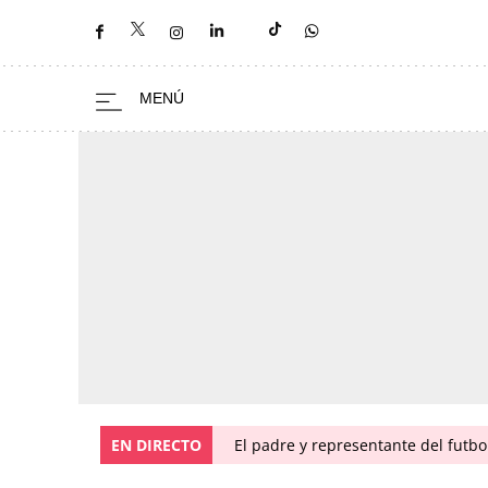
EN DIRECTO
El padre y representante del futbo