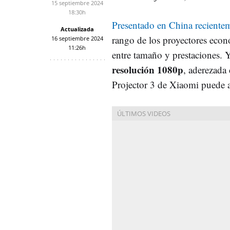
15 septiembre 2024
18:30h
Presentado en China reciente
Actualizada
rango de los proyectores econ
16 septiembre 2024
11:26h
entre tamaño y prestaciones. 
resolución 1080p
, aderezada
Projector 3 de Xiaomi puede 