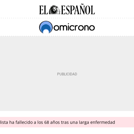
lista ha fallecido a los 68 años tras una larga enfermedad