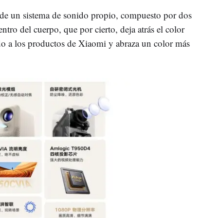
 de un sistema de sonido propio, compuesto por dos
ntro del cuerpo, que por cierto, deja atrás el color
ado a los productos de Xiaomi y abraza un color más