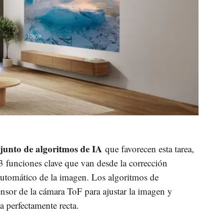
junto de algoritmos de IA
que favorecen esta tarea,
3 funciones clave que van desde la corrección
automático de la imagen. Los algoritmos de
 sensor de la cámara ToF para ajustar la imagen y
a perfectamente recta.