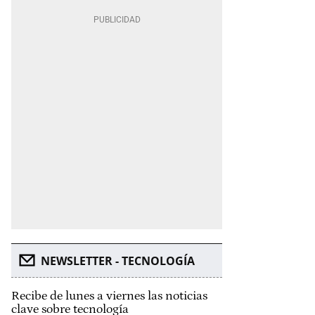
NEWSLETTER - TECNOLOGÍA
Recibe de lunes a viernes las noticias
clave sobre tecnología