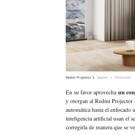
Redmi Projector 3.
Xiaomi
Omicrono
un con
En su favor aprovecha
y otorgan al Redmi Projector 
automática hasta el enfocado 
inteligencia artificial usan el
corregirla de manera que se ve