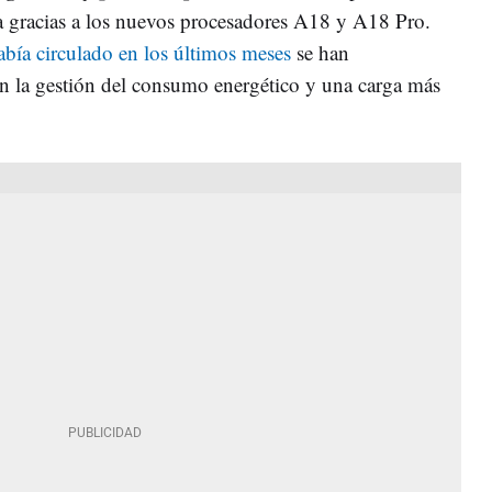
ía gracias a los nuevos procesadores A18 y A18 Pro.
abía circulado en los últimos meses
se han
n la gestión del consumo energético y una carga más