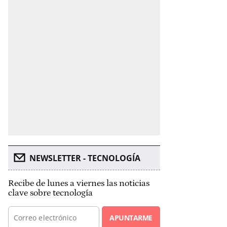
NEWSLETTER - TECNOLOGÍA
Recibe de lunes a viernes las noticias
clave sobre tecnología
APUNTARME