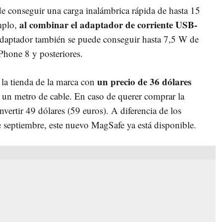
de conseguir una carga inalámbrica rápida de hasta 15
al combinar el adaptador de corriente USB-
mplo,
aptador también se puede conseguir hasta 7,5 W de
Phone 8 y posteriores.
un precio de 36 dólares
la tienda de la marca con
 un metro de cable. En caso de querer comprar la
nvertir 49 dólares (59 euros). A diferencia de los
e septiembre, este nuevo MagSafe ya está disponible.