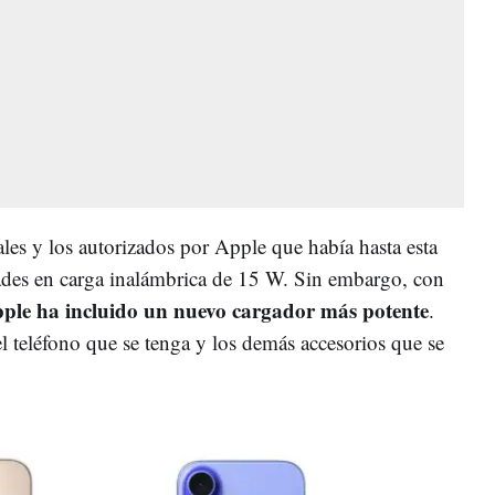
les y los autorizados por Apple que había hasta esta
ades en carga inalámbrica de 15 W. Sin embargo, con
ple ha incluido un nuevo cargador más potente
.
el teléfono que se tenga y los demás accesorios que se