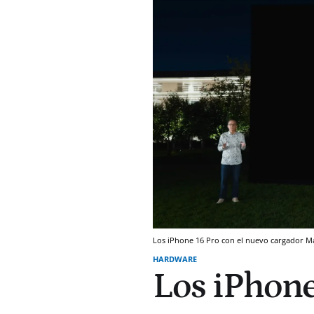
Los iPhone 16 Pro con el nuevo cargador 
HARDWARE
Los iPhone