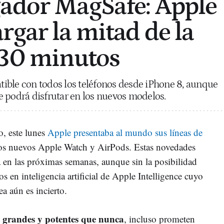
ador MagSafe: Apple
rgar la mitad de la
 30 minutos
ible con todos los teléfonos desde iPhone 8, aunque
 podrá disfrutar en los nuevos modelos.
o, este lunes
Apple presentaba al mundo sus líneas de
los nuevos Apple Watch y AirPods. Estas novedades
 en las próximas semanas, aunque sin la posibilidad
s en inteligencia artificial de Apple Intelligence cuyo
a aún es incierto.
 grandes y potentes que nunca
, incluso prometen