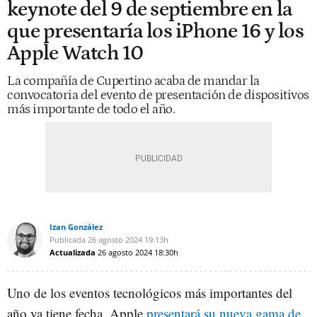
keynote del 9 de septiembre en la
que presentaría los iPhone 16 y los
Apple Watch 10
La compañía de Cupertino acaba de mandar la
convocatoria del evento de presentación de dispositivos
más importante de todo el año.
Izan González
Publicada
26 agosto 2024
19:13h
Actualizada
26 agosto 2024
18:30h
Uno de los eventos tecnológicos más importantes del
año ya tiene fecha. Apple
presentará su nueva gama de