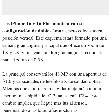
iPhone 16 y 16 Plus mantendrán su
Los
configuración de doble cámara
, pero colocadas en
posición vertical. Este esquema estará formado por una
cámara gran angular principal que ofrece un zoom de
1X y 2X, y una cámara ultra gran angular secundaria
para el zoom de 0,5X.
La principal conservará los 48 MP con una apertura de
f/1.6 y capacidades de telefoto 2X de calidad óptica.
Mientras que el ultra gran angular mejorará con una
apertura más rápida de f/2.2; antes tenía f/2.4. Este
cambio implica que llegue más luz al sensor,
beneficiando a las fotografías nocturnas.