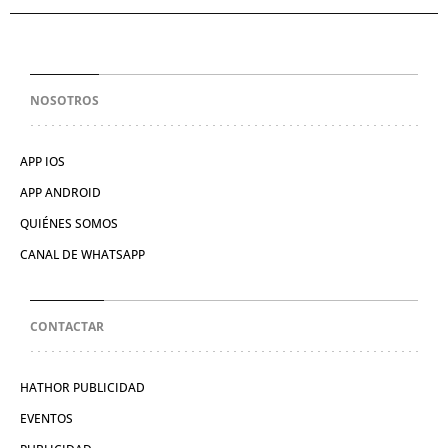
NOSOTROS
APP IOS
APP ANDROID
QUIÉNES SOMOS
CANAL DE WHATSAPP
CONTACTAR
HATHOR PUBLICIDAD
EVENTOS