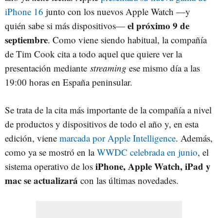
iPhone 16
junto con los nuevos Apple Watch —y
el próximo 9 de
quién sabe si más dispositivos—
septiembre
. Como viene siendo habitual, la compañía
de Tim Cook cita a todo aquel que quiere ver la
presentación mediante
streaming
ese mismo día a las
19:00 horas en España peninsular.
Se trata de la cita más importante de la compañía a nivel
de productos y dispositivos de todo el año y, en esta
edición, viene
marcada por Apple Intelligence
. Además,
como ya se mostró en la
WWDC celebrada en junio
, el
iPhone, Apple Watch, iPad y
sistema operativo de los
mac se actualizará
con las últimas novedades.