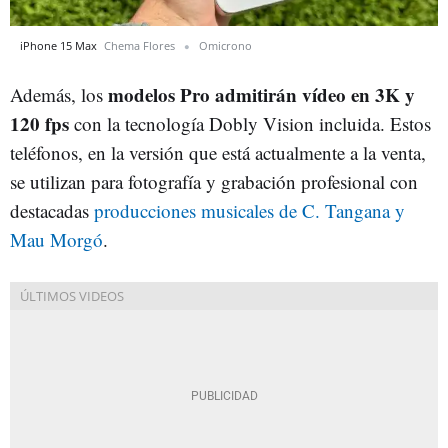
iPhone 15 Max
Chema Flores
Omicrono
modelos Pro admitirán vídeo en 3K y
Además, los
120 fps
con la tecnología Dobly Vision incluida. Estos
teléfonos, en la versión que está actualmente a la venta,
se utilizan para fotografía y grabación profesional con
destacadas
producciones musicales de C. Tangana y
Mau Morgó
.