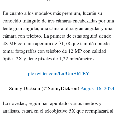
En cuanto a los modelos más premium, lucirán su
conocido triángulo de tres cámaras encabezadas por una
lente gran angular, una cámara ultra gran angular y una
cámara con telefoto. La primera de estas seguirá siendo
48 MP con una apertura de f/1,78 que también puede
tomar fotografías con telefoto de 12 MP con calidad
óptica 2X y tiene píxeles de 1,22 micrómetros.
pic.twitter.com/LaJUmHhTBY
— Sonny Dickson (@SonnyDickson)
August 16, 2024
La novedad, según han apuntado varios medios y
analistas, estará en el teleobjetivo 5X que reemplazará al