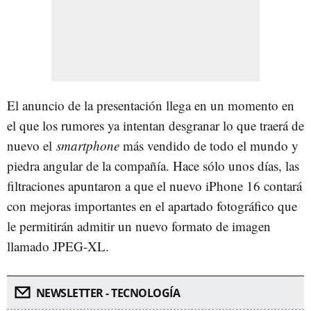
El anuncio de la presentación llega en un momento en
el que los rumores ya intentan desgranar lo que traerá de
nuevo el
smartphone
más vendido de todo el mundo y
piedra angular de la compañía. Hace sólo unos días, las
filtraciones apuntaron a que el nuevo iPhone 16 contará
con mejoras importantes en el apartado fotográfico que
le permitirán admitir un nuevo formato de imagen
llamado JPEG-XL.
NEWSLETTER - TECNOLOGÍA