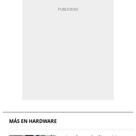
MÁS EN HARDWARE