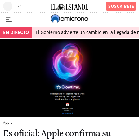
EN DIRECTO
El Gobierno advierte un cambio en la llegada d
Apple
Es oficial: Apple confirma su