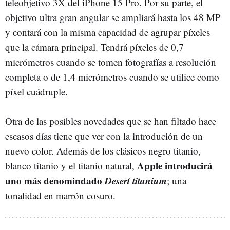
teleobjetivo 3X del iPhone 15 Pro. Por su parte, el
objetivo ultra gran angular se ampliará hasta los 48 MP
y contará con la misma capacidad de agrupar píxeles
que la cámara principal. Tendrá píxeles de 0,7
micrómetros cuando se tomen fotografías a resolución
completa o de 1,4 micrómetros cuando se utilice como
píxel cuádruple.
Otra de las posibles novedades que se han filtado hace
escasos días tiene que ver con la introdución de un
nuevo color. Además de los clásicos negro titanio,
Apple introducirá
blanco titanio y el titanio natural,
uno más denomindado
Desert titanium
; una
tonalidad en marrón cosuro.