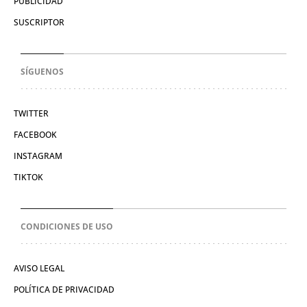
PUBLICIDAD
SUSCRIPTOR
SÍGUENOS
TWITTER
FACEBOOK
INSTAGRAM
TIKTOK
CONDICIONES DE USO
AVISO LEGAL
POLÍTICA DE PRIVACIDAD