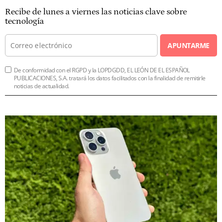
Recibe de lunes a viernes las noticias clave sobre
tecnología
APUNTARME
De conformidad con el RGPD y la LOPDGDD, EL LEÓN DE EL ESPAÑOL
PUBLICACIONES, S.A. tratará los datos facilitados con la finalidad de remitirle
noticias de actualidad.