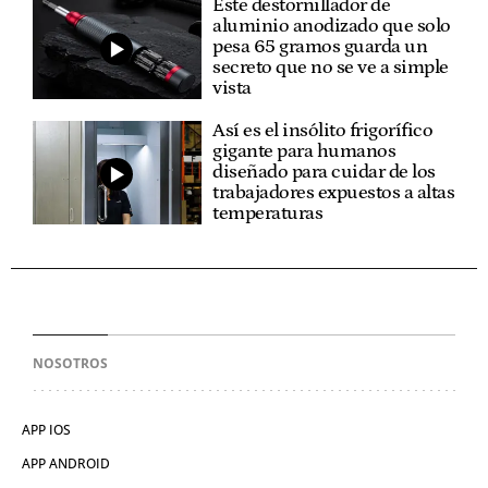
Este destornillador de
aluminio anodizado que solo
pesa 65 gramos guarda un
secreto que no se ve a simple
vista
Así es el insólito frigorífico
gigante para humanos
diseñado para cuidar de los
trabajadores expuestos a altas
temperaturas
NOSOTROS
APP IOS
APP ANDROID