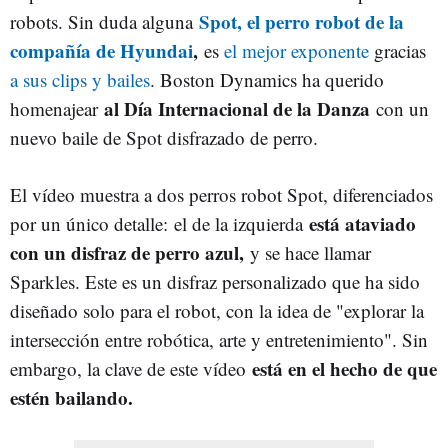
Spot, el perro robot de la
robots. Sin duda alguna
compañía de Hyundai
,
es
el mejor exponente
gracias
a sus clips y bailes
. Boston Dynamics ha querido
al Día Internacional de la Danza
homenajear
con un
nuevo baile de Spot disfrazado de perro.
El vídeo muestra a dos perros robot Spot, diferenciados
está ataviado
por un único detalle: el de la izquierda
con un disfraz de perro azul,
y se hace llamar
Sparkles. Este es un disfraz personalizado que ha sido
diseñado solo para el robot, con la idea de "explorar la
intersección entre robótica, arte y entretenimiento". Sin
está en el hecho de que
embargo, la clave de este vídeo
estén bailando.