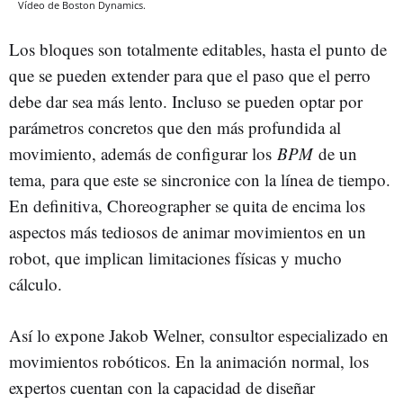
Vídeo de Boston Dynamics.
Los bloques son totalmente editables, hasta el punto de
que se pueden extender para que el paso que el perro
debe dar sea más lento. Incluso se pueden optar por
parámetros concretos que den más profundida al
movimiento, además de configurar los
BPM
de un
tema, para que este se sincronice con la línea de tiempo.
En definitiva, Choreographer se quita de encima los
aspectos más tediosos de animar movimientos en un
robot, que implican limitaciones físicas y mucho
cálculo.
Así lo expone Jakob Welner, consultor especializado en
movimientos robóticos. En la animación normal, los
expertos cuentan con la capacidad de diseñar