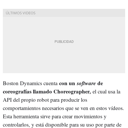
con un
software
de
Boston Dynamics cuenta
coreografías llamado Choreographer,
el cual usa la
API del propio robot para producir los
comportamientos necesarios que se ven en estos vídeos.
Esta herramienta sirve para crear movimientos y
controlarlos, y está disponible para su uso por parte de