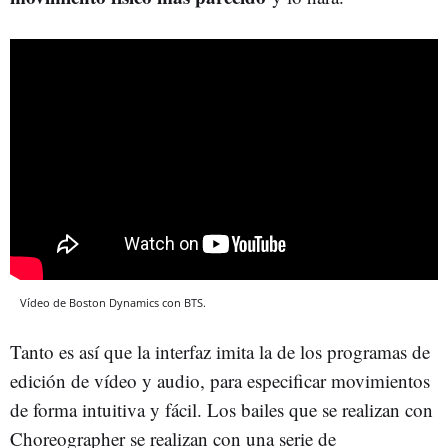
Vídeo de Boston Dynamics con BTS.
Tanto es así que la interfaz imita la de los programas de
edición de vídeo y audio, para especificar movimientos
de forma intuitiva y fácil. Los bailes que se realizan con
Choreographer se realizan con una serie de