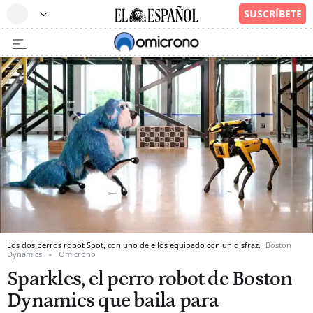
Los dos perros robot Spot, con uno de ellos equipado con un disfraz.
Boston
Dynamics
Omicrono
Sparkles, el perro robot de Boston
Dynamics que baila para