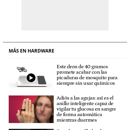
MÁS EN HARDWARE
Este dron de 40 gramos
promete acabar con las
picaduras de mosquito para
siempre sin usar químicos
Adiós a las agujas: así es el
anillo inteligente capaz de
vigilar tu glucosa en sangre
de forma automática
mientras duermes