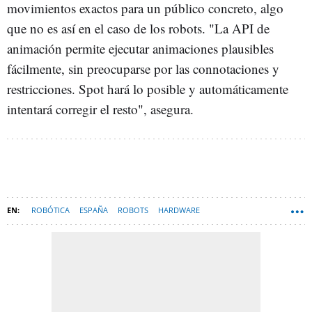
movimientos exactos para un público concreto, algo
que no es así en el caso de los robots. "La API de
animación permite ejecutar animaciones plausibles
fácilmente, sin preocuparse por las connotaciones y
restricciones. Spot hará lo posible y automáticamente
intentará corregir el resto", asegura.
ROBÓTICA
ESPAÑA
ROBOTS
HARDWARE