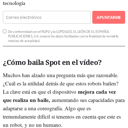
tecnología
APUNTARME
De conformidad con el RGPD y la LOPDGDD, EL LEÓN DE EL ESPAÑOL
PUBLICACIONES, S.A. tratará los datos facilitados con la finalidad de remitirle
noticias de actualidad.
¿Cómo baila Spot en el vídeo?
Muchos han alzado una pregunta más que razonable.
¿Cuál es la utilidad detrás de que estos robots bailen?
mejora cada vez
La clave está en que el dispositivo
que realiza un baile,
aumentando sus capacidades para
adaptarse a una coreografía. Algo que es
tremendamente difícil si tenemos en cuenta que este es
un robot, y no un humano.