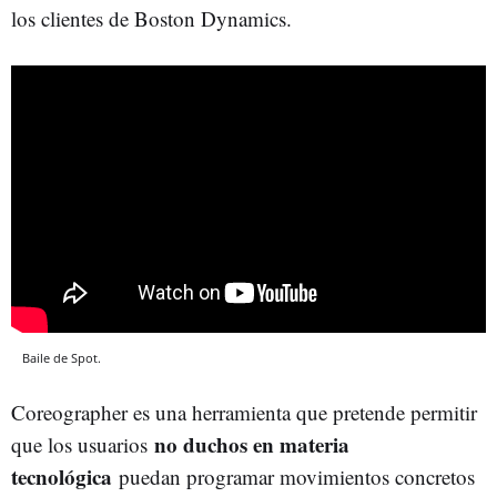
los clientes de Boston Dynamics.
Baile de Spot.
Coreographer es una herramienta que pretende permitir
no duchos en materia
que los usuarios
tecnológica
puedan programar movimientos concretos