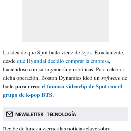
La idea de que Spot baile viene de lejos. Exactamente,
desde
que Hyundai decidió comprar la empresa
,
haciéndose con su ingeniería y robóticas. Para celebrar
dicha operación, Boston Dynamics ideó un
software
de
para crear
el famoso videoclip de Spot con el
baile
grupo de k-pop BTS
.
NEWSLETTER - TECNOLOGÍA
Recibe de lunes a viernes las noticias clave sobre