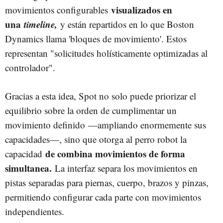
visualizados en
movimientos configurables
una
timeline,
y están repartidos en lo que Boston
Dynamics llama 'bloques de movimiento'. Estos
representan "solicitudes holísticamente optimizadas al
controlador".
Gracias a esta idea, Spot no solo puede priorizar el
equilibrio sobre la orden de cumplimentar un
movimiento definido —ampliando enormemente sus
capacidades—, sino que otorga al perro robot la
de combina movimientos de forma
capacidad
simultanea.
La interfaz separa los movimientos en
pistas separadas para piernas, cuerpo, brazos y pinzas,
permitiendo configurar cada parte con movimientos
independientes.