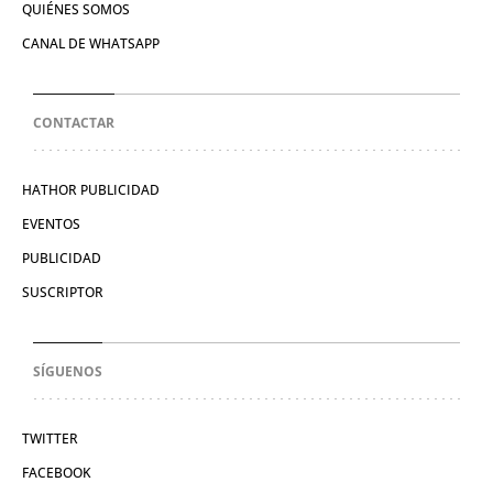
QUIÉNES SOMOS
CANAL DE WHATSAPP
CONTACTAR
HATHOR PUBLICIDAD
EVENTOS
PUBLICIDAD
SUSCRIPTOR
SÍGUENOS
TWITTER
FACEBOOK