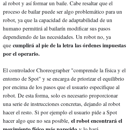
al robot y así formar un baile. Cabe resaltar que el
proceso de bailar puede ser algo problemático para un
robot, ya que la capacidad de adaptabilidad de un
humano permitirá al bailarín modificar sus pasos
dependiendo de las necesidades. Un robot no, ya
cumplirá al pie de la letra las órdenes impuestas
que
por el operario.
El controlador Choreographer "comprende la física y el
entorno de Spot" y se encarga de priorizar el equilibrio
por encima de los pasos que el usuario especifique al
robot. De esta forma, solo es necesario proporcionar
una serie de instrucciones concretas, dejando al robot
hacer el resto. Si por ejemplo el usuario pide a Spot
el robot encontrará el
hacer algo que no sea posible,
movimiento físico más parecido
y lo hará.