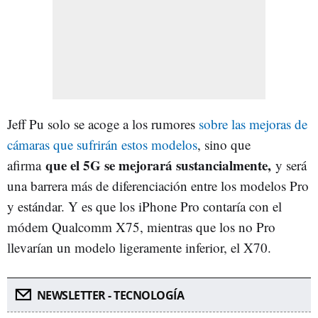
Jeff Pu solo se acoge a los rumores
sobre las mejoras de
cámaras que sufrirán estos modelos
, sino que
que el 5G se mejorará sustancialmente,
afirma
y será
una barrera más de diferenciación entre los modelos Pro
y estándar. Y es que los iPhone Pro contaría con el
módem Qualcomm X75, mientras que los no Pro
llevarían un modelo ligeramente inferior, el X70.
NEWSLETTER - TECNOLOGÍA