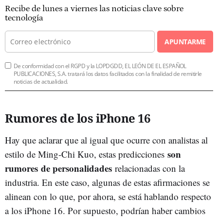
Recibe de lunes a viernes las noticias clave sobre
tecnología
APUNTARME
De conformidad con el RGPD y la LOPDGDD, EL LEÓN DE EL ESPAÑOL
PUBLICACIONES, S.A. tratará los datos facilitados con la finalidad de remitirle
noticias de actualidad.
Rumores de los iPhone 16
Hay que aclarar que al igual que ocurre con analistas al
son
estilo de Ming-Chi Kuo, estas predicciones
rumores
de personalidades
relacionadas con la
industria. En este caso, algunas de estas afirmaciones se
alinean con lo que, por ahora, se está hablando respecto
a los iPhone 16. Por supuesto, podrían haber cambios