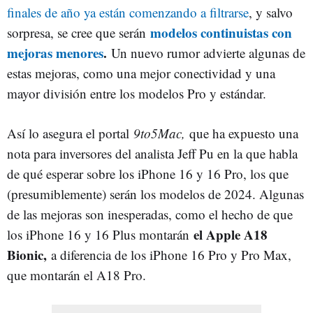
finales de año ya están comenzando a filtrarse
, y salvo
modelos continuistas con
sorpresa, se cree que serán
mejoras menores
.
Un nuevo rumor advierte algunas de
estas mejoras, como una mejor conectividad y una
mayor división entre los modelos Pro y estándar.
Así lo asegura el portal
9to5Mac,
que ha expuesto una
nota para inversores del analista Jeff Pu en la que habla
de qué esperar sobre los iPhone 16 y 16 Pro, los que
(presumiblemente) serán los modelos de 2024. Algunas
de las mejoras son inesperadas, como el hecho de que
el Apple A18
los iPhone 16 y 16 Plus montarán
Bionic,
a diferencia de los iPhone 16 Pro y Pro Max,
que montarán el A18 Pro.