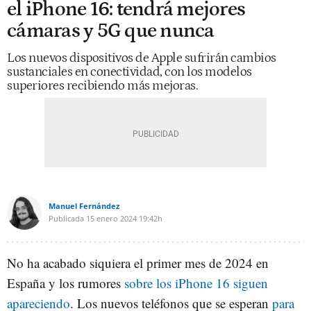
el iPhone 16: tendrá mejores
cámaras y 5G que nunca
Los nuevos dispositivos de Apple sufrirán cambios
sustanciales en conectividad, con los modelos
superiores recibiendo más mejoras.
Manuel Fernández
Publicada
15 enero 2024
19:42h
No ha acabado siquiera el primer mes de 2024 en
España y los rumores
sobre los iPhone 16 siguen
apareciendo
. Los nuevos teléfonos que se esperan
para