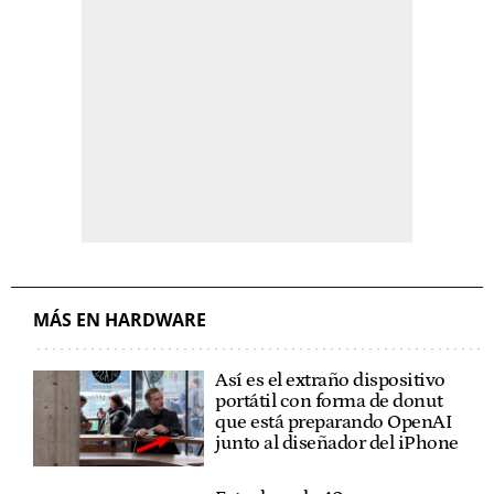
MÁS EN HARDWARE
Así es el extraño dispositivo
portátil con forma de donut
que está preparando OpenAI
junto al diseñador del iPhone