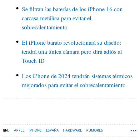
Se filtran las baterías de los iPhone 16 con
carcasa metálica para evitar el
sobrecalentamiento
El iPhone barato revolucionará su diseño:
tendrá una única cámara pero dirá adiós al
Touch ID
Los iPhone de 2024 tendrán sistemas térmicos
mejorados para evitar el sobrecalentamiento
APPLE
IPHONE
ESPAÑA
HARDWARE
RUMORES