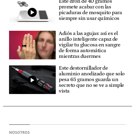
Este dron de 40 gramos
promete acabar con las
picaduras de mosquito para
siempre sin usar químicos
Adiós a las agujas: así es el
anillo inteligente capaz de
vigilar tu glucosa en sangre
de forma automática
mientras duermes
Este destornillador de
aluminio anodizado que solo
pesa 65 gramos guarda un
secreto que no se ve a simple
vista
NOSOTROS