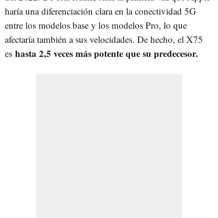
haría una diferenciación clara en la conectividad 5G
entre los modelos base y los modelos Pro, lo que
afectaría también a sus velocidades. De hecho, el X75
hasta 2,5 veces más potente que su predecesor.
es