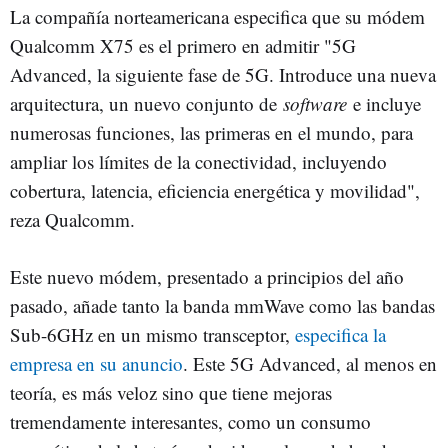
La compañía norteamericana especifica que su módem
Qualcomm X75 es el primero en admitir "5G
Advanced, la siguiente fase de 5G. Introduce una nueva
arquitectura, un nuevo conjunto de
software
e incluye
numerosas funciones, las primeras en el mundo, para
ampliar los límites de la conectividad, incluyendo
cobertura, latencia, eficiencia energética y movilidad",
reza Qualcomm.
Este nuevo módem, presentado a principios del año
pasado, añade tanto la banda mmWave como las bandas
Sub-6GHz en un mismo transceptor,
especifica la
empresa en su anuncio
. Este 5G Advanced, al menos en
teoría, es más veloz sino que tiene mejoras
tremendamente interesantes, como un consumo