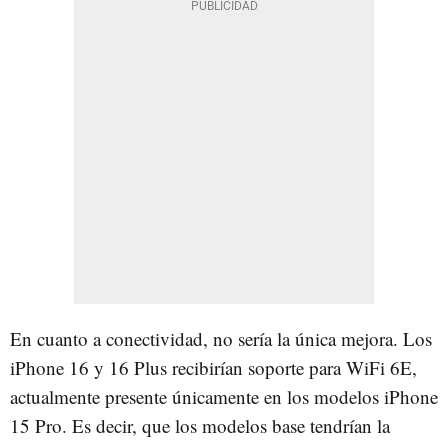
En cuanto a conectividad, no sería la única mejora. Los
iPhone 16 y 16 Plus recibirían soporte para WiFi 6E,
actualmente presente únicamente en los modelos iPhone
15 Pro. Es decir, que los modelos base tendrían la