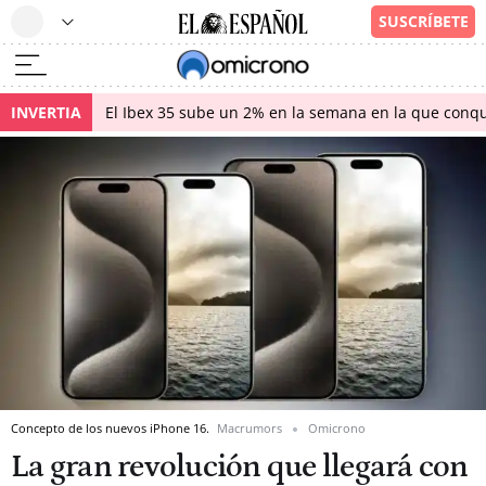
INVERTIA
El Ibex 35 sube un 2% en la semana en la que conqu
Concepto de los nuevos iPhone 16.
Macrumors
Omicrono
La gran revolución que llegará con