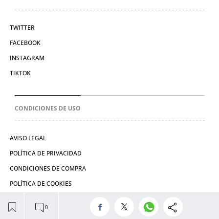
TWITTER
FACEBOOK
INSTAGRAM
TIKTOK
CONDICIONES DE USO
AVISO LEGAL
POLÍTICA DE PRIVACIDAD
CONDICIONES DE COMPRA
POLÍTICA DE COOKIES
© 2026 El León de El Español Publicaciones S.A.