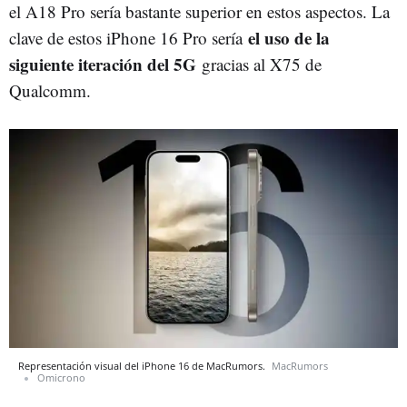
el A18 Pro sería bastante superior en estos aspectos. La
el uso de la
clave de estos iPhone 16 Pro sería
siguiente iteración del 5G
gracias al X75 de
Qualcomm.
Representación visual del iPhone 16 de MacRumors.
MacRumors
Omicrono