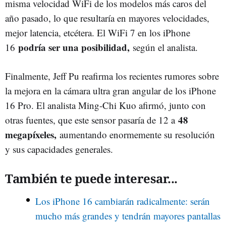
misma velocidad WiFi de los modelos más caros del
año pasado, lo que resultaría en mayores velocidades,
mejor latencia, etcétera. El WiFi 7 en los iPhone
podría ser una posibilidad,
16
según el analista.
Finalmente, Jeff Pu reafirma los recientes rumores sobre
la mejora en la cámara ultra gran angular de los iPhone
16 Pro. El analista Ming-Chi Kuo afirmó, junto con
48
otras fuentes, que este sensor pasaría de 12 a
megapíxeles,
aumentando enormemente su resolución
y sus capacidades generales.
También te puede interesar...
Los iPhone 16 cambiarán radicalmente: serán
mucho más grandes y tendrán mayores pantallas