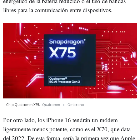
energético de la batería reducido o el uso de bandas
libres para la comunicación entre dispositivos.
Chip Qualcomm X75.
Qualcomm
Omicrono
Por otro lado, los iPhone 16 tendrán un módem
ligeramente menos potente, como es el X70, que data
del 2022. De esta forma, sería la primera vez que Apple