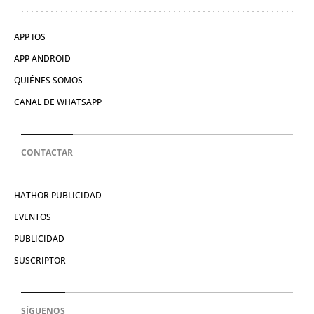
APP IOS
APP ANDROID
QUIÉNES SOMOS
CANAL DE WHATSAPP
CONTACTAR
HATHOR PUBLICIDAD
EVENTOS
PUBLICIDAD
SUSCRIPTOR
SÍGUENOS