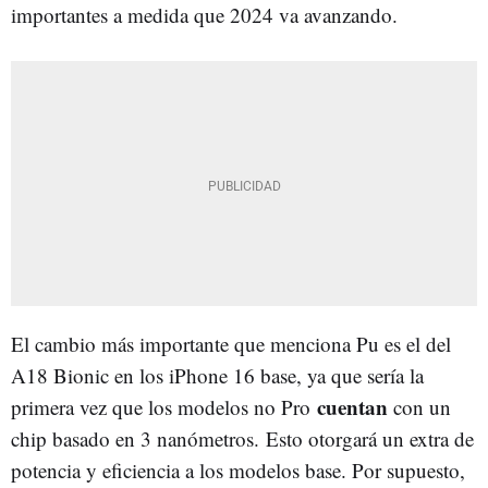
importantes a medida que 2024 va avanzando.
El cambio más importante que menciona Pu es el del
A18 Bionic en los iPhone 16 base, ya que sería la
cuentan
primera vez que los modelos no Pro
con un
chip basado en 3 nanómetros. Esto otorgará un extra de
potencia y eficiencia a los modelos base. Por supuesto,