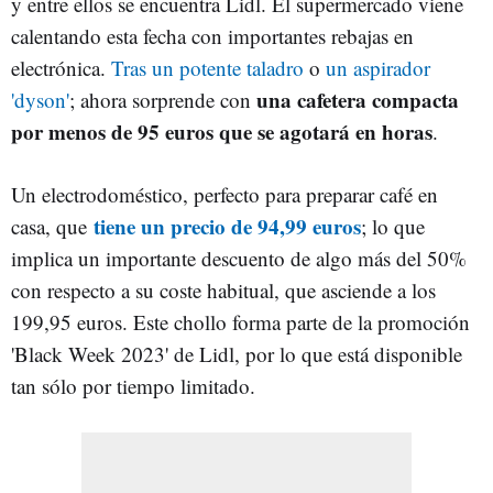
y entre ellos se encuentra Lidl. El supermercado viene
calentando esta fecha con importantes rebajas en
electrónica.
Tras un potente taladro
o
un aspirador
una cafetera compacta
'dyson'
; ahora sorprende con
por menos de 95 euros que se agotará en horas
.
Un electrodoméstico, perfecto para preparar café en
tiene un precio de 94,99 euros
casa, que
; lo que
implica un importante descuento de algo más del 50%
con respecto a su coste habitual, que asciende a los
199,95 euros. Este chollo forma parte de la promoción
'Black Week 2023' de Lidl, por lo que está disponible
tan sólo por tiempo limitado.