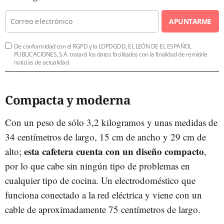
APUNTARME
De conformidad con el RGPD y la LOPDGDD, EL LEÓN DE EL ESPAÑOL
PUBLICACIONES, S.A. tratará los datos facilitados con la finalidad de remitirle
noticias de actualidad.
Compacta y moderna
Con un peso de sólo 3,2 kilogramos y unas medidas de
34 centímetros de largo, 15 cm de ancho y 29 cm de
esta cafetera cuenta con un diseño compacto
alto;
,
por lo que cabe sin ningún tipo de problemas en
cualquier tipo de cocina. Un electrodoméstico que
funciona conectado a la red eléctrica y viene con un
cable de aproximadamente 75 centímetros de largo.