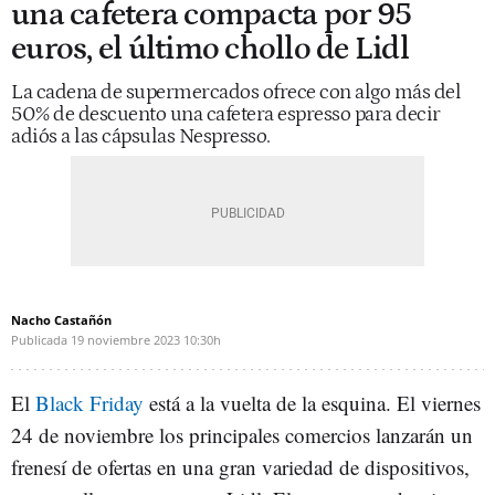
una cafetera compacta por 95
euros, el último chollo de Lidl
La cadena de supermercados ofrece con algo más del
50% de descuento una cafetera espresso para decir
adiós a las cápsulas Nespresso.
Nacho Castañón
Publicada
19 noviembre 2023
10:30h
El
Black Friday
está a la vuelta de la esquina. El viernes
24 de noviembre los principales comercios lanzarán un
frenesí de ofertas en una gran variedad de dispositivos,