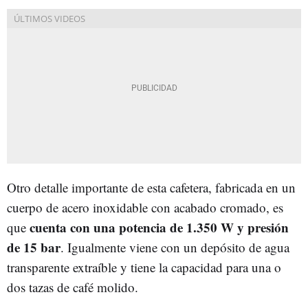
Otro detalle importante de esta cafetera, fabricada en un
cuerpo de acero inoxidable con acabado cromado, es
cuenta con una potencia de 1.350 W y presión
que
de 15 bar
. Igualmente viene con un depósito de agua
transparente extraíble y tiene la capacidad para una o
dos tazas de café molido.