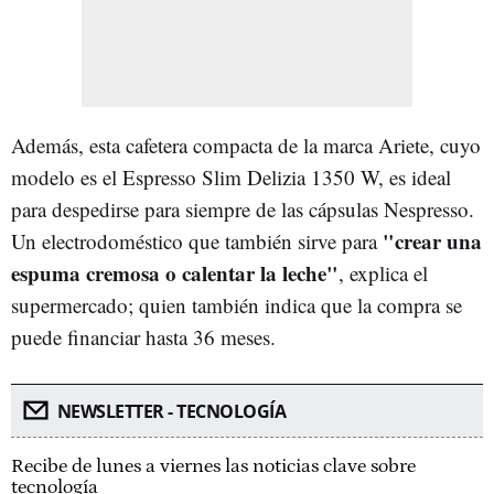
Además, esta cafetera compacta de la marca Ariete, cuyo
modelo es el Espresso Slim Delizia 1350 W, es ideal
para despedirse para siempre de las cápsulas Nespresso.
"crear una
Un electrodoméstico que también sirve para
espuma cremosa o calentar la leche"
, explica el
supermercado; quien también indica que la compra se
puede financiar hasta 36 meses.
NEWSLETTER - TECNOLOGÍA
Recibe de lunes a viernes las noticias clave sobre
tecnología