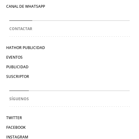
CANAL DE WHATSAPP
CONTACTAR
HATHOR PUBLICIDAD
EVENTOS
PUBLICIDAD
SUSCRIPTOR
SÍGUENOS
TWITTER
FACEBOOK
INSTAGRAM