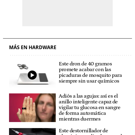
MÁS EN HARDWARE
Este dron de 40 gramos
promete acabar con las
picaduras de mosquito para
siempre sin usar químicos
Adiós a las agujas: así es el
anillo inteligente capaz de
vigilar tu glucosa en sangre
de forma automática
mientras duermes
Este destornillador de