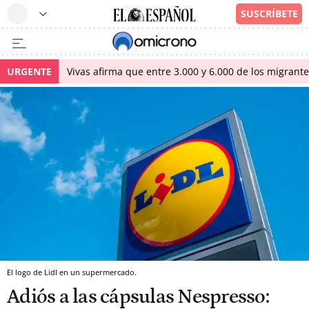
URGENTE
Vivas afirma que entre 3.000 y 6.000 de los migrant
El logo de Lidl en un supermercado.
Adiós a las cápsulas Nespresso: