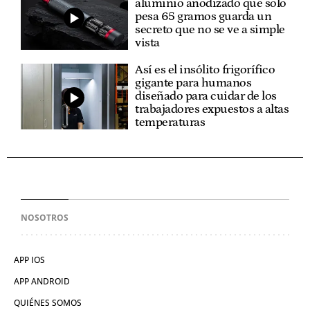
aluminio anodizado que solo
pesa 65 gramos guarda un
secreto que no se ve a simple
vista
Así es el insólito frigorífico
gigante para humanos
diseñado para cuidar de los
trabajadores expuestos a altas
temperaturas
NOSOTROS
APP IOS
APP ANDROID
QUIÉNES SOMOS