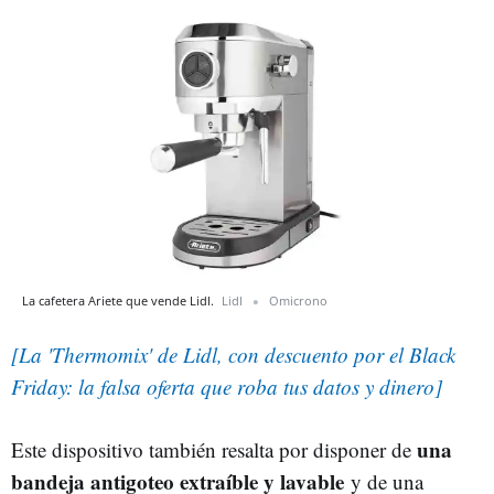
La cafetera Ariete que vende Lidl.
Lidl
Omicrono
[La 'Thermomix' de Lidl, con descuento por el Black
Friday: la falsa oferta que roba tus datos y dinero]
una
Este dispositivo también resalta por disponer de
bandeja antigoteo extraíble y lavable
y de una