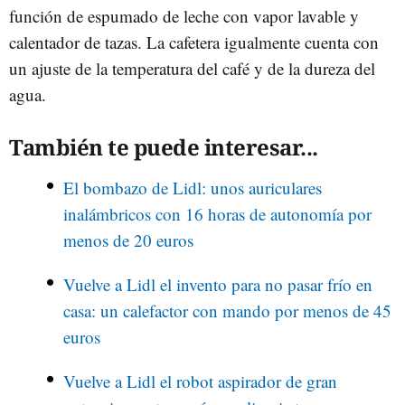
función de espumado de leche con vapor lavable y
calentador de tazas. La cafetera igualmente cuenta con
un ajuste de la temperatura del café y de la dureza del
agua.
También te puede interesar...
El bombazo de Lidl: unos auriculares
inalámbricos con 16 horas de autonomía por
menos de 20 euros
Vuelve a Lidl el invento para no pasar frío en
casa: un calefactor con mando por menos de 45
euros
Vuelve a Lidl el robot aspirador de gran