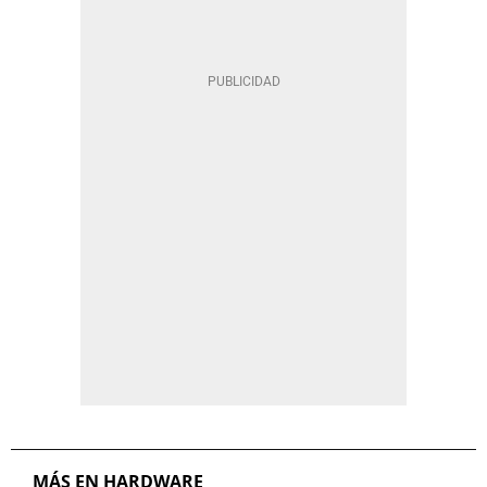
MÁS EN HARDWARE