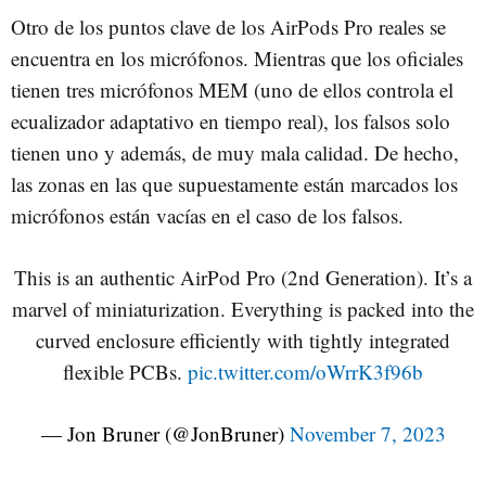
Otro de los puntos clave de los AirPods Pro reales se
encuentra en los micrófonos. Mientras que los oficiales
tienen tres micrófonos MEM (uno de ellos controla el
ecualizador adaptativo en tiempo real), los falsos solo
tienen uno y además, de muy mala calidad. De hecho,
las zonas en las que supuestamente están marcados los
micrófonos están vacías en el caso de los falsos.
This is an authentic AirPod Pro (2nd Generation). It’s a
marvel of miniaturization. Everything is packed into the
curved enclosure efficiently with tightly integrated
flexible PCBs.
pic.twitter.com/oWrrK3f96b
— Jon Bruner (@JonBruner)
November 7, 2023