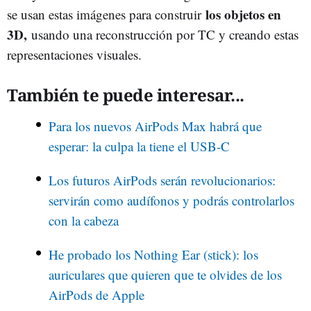
los objetos en
se usan estas imágenes para construir
3D,
usando una reconstrucción por TC y creando estas
representaciones visuales.
También te puede interesar...
Para los nuevos AirPods Max habrá que
esperar: la culpa la tiene el USB-C
Los futuros AirPods serán revolucionarios:
servirán como audífonos y podrás controlarlos
con la cabeza
He probado los Nothing Ear (stick): los
auriculares que quieren que te olvides de los
AirPods de Apple