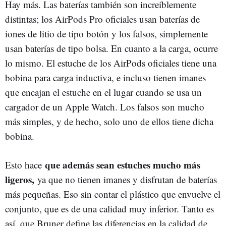
Hay más. Las baterías también son increíblemente
distintas; los AirPods Pro oficiales usan baterías de
iones de litio de tipo botón y los falsos, simplemente
usan baterías de tipo bolsa. En cuanto a la carga, ocurre
lo mismo. El estuche de los AirPods oficiales tiene una
bobina para carga inductiva, e incluso tienen imanes
que encajan el estuche en el lugar cuando se usa un
cargador de un Apple Watch. Los falsos son mucho
más simples, y de hecho, solo uno de ellos tiene dicha
bobina.
que además sean estuches mucho más
Esto hace
ligeros,
ya que no tienen imanes y disfrutan de baterías
más pequeñas. Eso sin contar el plástico que envuelve el
conjunto, que es de una calidad muy inferior. Tanto es
así, que Bruner define las diferencias en la calidad de