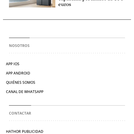
euros
NOSOTROS
APP IOS
APP ANDROID
QUIÉNES SOMOS
CANAL DE WHATSAPP
CONTACTAR
HATHOR PUBLICIDAD