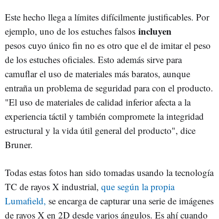
Este hecho llega a límites difícilmente justificables. Por
incluyen
ejemplo, uno de los estuches falsos
pesos cuyo único fin no es otro que el de imitar el peso
de los estuches oficiales. Esto además sirve para
camuflar el uso de materiales más baratos, aunque
entraña un problema de seguridad para con el producto.
"El uso de materiales de calidad inferior afecta a la
experiencia táctil y también compromete la integridad
estructural y la vida útil general del producto", dice
Bruner.
Todas estas fotos han sido tomadas usando la tecnología
TC de rayos X industrial,
que según la propia
Lumafield,
se encarga de capturar una serie de imágenes
de rayos X en 2D desde varios ángulos. Es ahí cuando