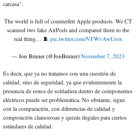
carcasa".
The world is full of counterfeit Apple products. We CT
scanned two fake AirPods and compared them to the
real thing… 🧵
pic.twitter.com/VFWvAwUrox
— Jon Bruner (@JonBruner)
November 7, 2023
Es decir, que ya no tratamos con una cuestión de
calidad, sino de seguridad, ya que evidentemente la
presencia de restos de soldadura dentro de componentes
eléctricos puede ser problemática. No obstante, sigue
con la comparación, con diferencias de calidad y
composición clamorosas y quizás ilegales para ciertos
estándares de calidad.