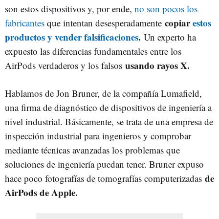
son estos dispositivos y, por ende,
no son pocos los
copiar
estos
fabricantes
que intentan desesperadamente
productos y vender falsificaciones
.
Un experto ha
expuesto las diferencias fundamentales entre los
usando rayos X.
AirPods verdaderos y los falsos
Hablamos de Jon Bruner, de la compañía Lumafield,
una firma de diagnóstico de dispositivos de ingeniería a
nivel industrial. Básicamente, se trata de una empresa de
inspección industrial para ingenieros y comprobar
mediante técnicas avanzadas los problemas que
soluciones de ingeniería puedan tener. Bruner expuso
de
hace poco fotografías de tomografías computerizadas
AirPods de Apple.