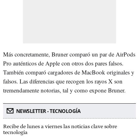
Más concretamente, Bruner comparó un par de AirPods
Pro auténticos de Apple con otros dos pares falsos.
También comparó cargadores de MacBook originales y
falsos. Las diferencias que recogen los rayos X son
tremendamente notorias, tal y como expone Bruner.
NEWSLETTER - TECNOLOGÍA
Recibe de lunes a viernes las noticias clave sobre
tecnología