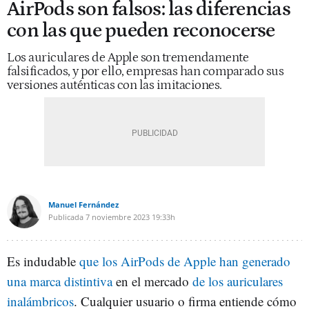
AirPods son falsos: las diferencias
con las que pueden reconocerse
Los auriculares de Apple son tremendamente
falsificados, y por ello, empresas han comparado sus
versiones auténticas con las imitaciones.
Manuel Fernández
Publicada
7 noviembre 2023
19:33h
Es indudable
que los AirPods de Apple han generado
una marca distintiva
en el mercado
de los auriculares
inalámbricos
. Cualquier usuario o firma entiende cómo