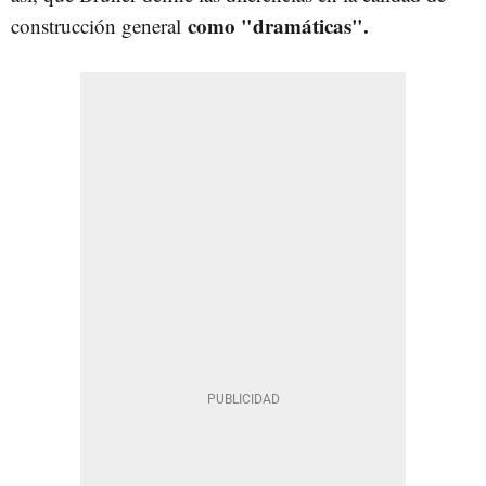
como "dramáticas".
construcción general