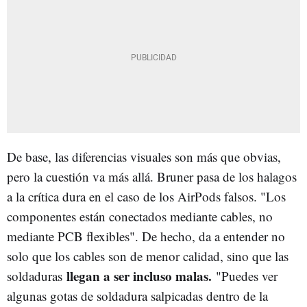
De base, las diferencias visuales son más que obvias,
pero la cuestión va más allá. Bruner pasa de los halagos
a la crítica dura en el caso de los AirPods falsos. "Los
componentes están conectados mediante cables, no
mediante PCB flexibles". De hecho, da a entender no
solo que los cables son de menor calidad, sino que las
llegan a ser incluso mala
s.
soldaduras
"Puedes ver
algunas gotas de soldadura salpicadas dentro de la