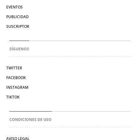
EVENTOS
PUBLICIDAD
SUSCRIPTOR
SÍGUENOS
TWITTER
FACEBOOK
INSTAGRAM
TIKTOK
CONDICIONES DE USO
AVISO LEGAL