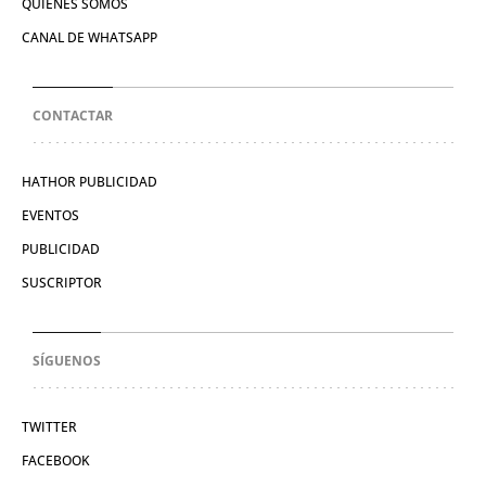
QUIÉNES SOMOS
CANAL DE WHATSAPP
CONTACTAR
HATHOR PUBLICIDAD
EVENTOS
PUBLICIDAD
SUSCRIPTOR
SÍGUENOS
TWITTER
FACEBOOK