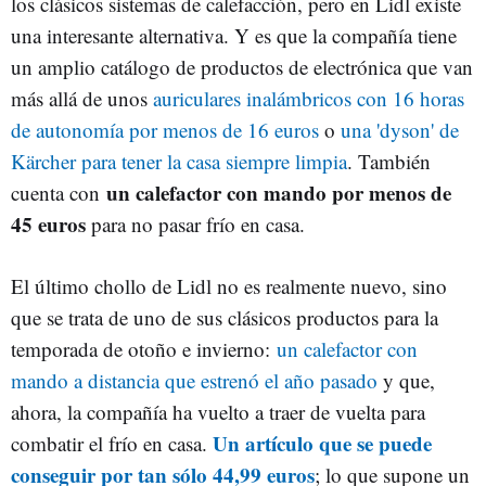
los clásicos sistemas de calefacción, pero en Lidl existe
una interesante alternativa. Y es que la compañía tiene
un amplio catálogo de productos de electrónica que van
más allá de unos
auriculares inalámbricos con 16 horas
de autonomía por menos de 16 euros
o
una 'dyson' de
Kärcher para tener la casa siempre limpia
. También
un calefactor con mando por menos de
cuenta con
45 euros
para no pasar frío en casa.
El último chollo de Lidl no es realmente nuevo, sino
que se trata de uno de sus clásicos productos para la
temporada de otoño e invierno:
un calefactor con
mando a distancia que estrenó el año pasado
y que,
ahora, la compañía ha vuelto a traer de vuelta para
Un artículo que se puede
combatir el frío en casa.
conseguir por tan sólo 44,99 euros
; lo que supone un