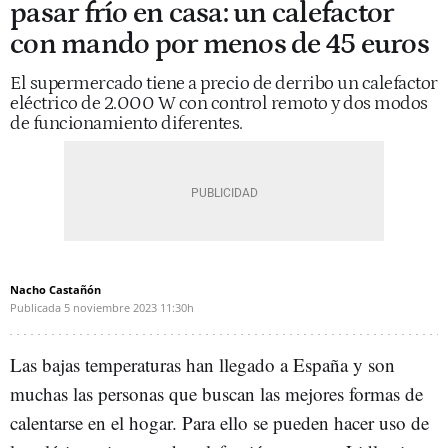
pasar frío en casa: un calefactor
con mando por menos de 45 euros
El supermercado tiene a precio de derribo un calefactor
eléctrico de 2.000 W con control remoto y dos modos
de funcionamiento diferentes.
Nacho Castañón
Publicada
5 noviembre 2023
11:30h
Las bajas temperaturas han llegado a España y son
muchas las personas que buscan las mejores formas de
calentarse en el hogar. Para ello se pueden hacer uso de