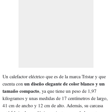
Un calefactor eléctrico que es de la marca Tristar y que
un diseño elegante de color blanco y un
cuenta con
tamaño compacto
, ya que tiene un peso de 1,97
kilogramos y unas medidas de 17 centímetros de largo,
41 cm de ancho y 12 cm de alto. Además, su carcasa