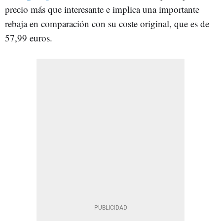
precio más que interesante e implica una importante
rebaja en comparación con su coste original, que es de
57,99 euros.