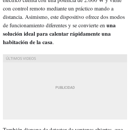
con control remoto mediante un práctico mando a
distancia. Asimismo, este dispositivo ofrece dos modos
una
de funcionamiento diferentes y se convierte en
solución ideal para calentar rápidamente una
habitación de la casa
.
También dispone de detector de ventanas abiertas, que