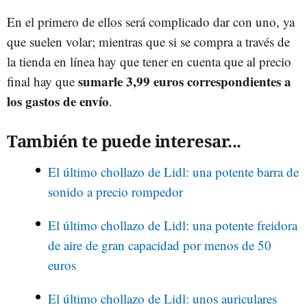
En el primero de ellos será complicado dar con uno, ya
que suelen volar; mientras que si se compra a través de
la tienda en línea hay que tener en cuenta que al precio
sumarle 3,99 euros correspondientes a
final hay que
los gastos de envío
.
También te puede interesar...
El último chollazo de Lidl: una potente barra de
sonido a precio rompedor
El último chollazo de Lidl: una potente freidora
de aire de gran capacidad por menos de 50
euros
El último chollazo de Lidl: unos auriculares