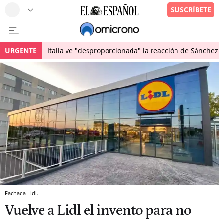
URGENTE
Italia ve "desproporcionada" la reacción de Sánchez 
Fachada Lidl.
Vuelve a Lidl el invento para no