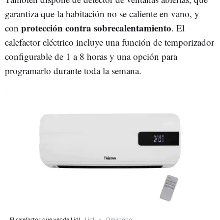
garantiza que la habitación no se caliente en vano, y
protección contra sobrecalentamiento
con
. El
calefactor eléctrico incluye una función de temporizador
configurable de 1 a 8 horas y una opción para
programarlo durante toda la semana.
El calefactor que vende Lidl.
Lidl
Omicrono