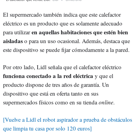
El supermercado también indica que este calefactor
eléctrico es un producto que es solamente adecuado
en aquellas habitaciones que estén bien
para utilizar
aisladas
o para un uso ocasional. Además, destaca que
este dispositivo se puede fijar cómodamente a la pared.
Por otro lado, Lidl señala que el calefactor eléctrico
funciona conectado a la red eléctrica
y que el
producto dispone de tres años de garantía. Un
dispositivo que está en oferta tanto en sus
supermercados físicos como en su tienda
online
.
[Vuelve a Lidl el robot aspirador a prueba de obstáculos
que limpia tu casa por solo 120 euros]