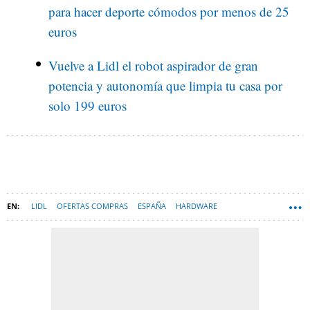
para hacer deporte cómodos por menos de 25
euros
Vuelve a Lidl el robot aspirador de gran
potencia y autonomía que limpia tu casa por
solo 199 euros
LIDL
OFERTAS COMPRAS
ESPAÑA
HARDWARE
CALEFACTORES