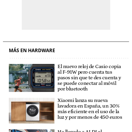
MÁS EN HARDWARE
El nuevo reloj de Casio copia
al F-91W pero cuenta tus
pasos sin que te des cuenta y
se puede conectar al móvil
por bluetooth
Xiaomi lanza su nueva
lavadora en España, un 30%
más eficiente en el uso de la
luz y por menos de 450 euros