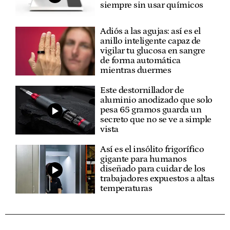
siempre sin usar químicos
Adiós a las agujas: así es el
anillo inteligente capaz de
vigilar tu glucosa en sangre
de forma automática
mientras duermes
Este destornillador de
aluminio anodizado que solo
pesa 65 gramos guarda un
secreto que no se ve a simple
vista
Así es el insólito frigorífico
gigante para humanos
diseñado para cuidar de los
trabajadores expuestos a altas
temperaturas