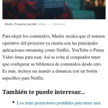
Mudix, Proyector portátil
Mudix
Omicrono
Para elegir los contenidos, Mudix recalca que el sistema
operativo del proyector ya cuenta con las principales
aplicaciones streaming como Netflix, YouTube o Prime
Video listas para usar. Así se evita al comprador tener
que configurar su biblioteca de contenidos desde cero.
Es más, incluye un mando a distancia con un botón
específico para Netflix.
También te puede interesar...
Los mini proyectores portátiles para tener una