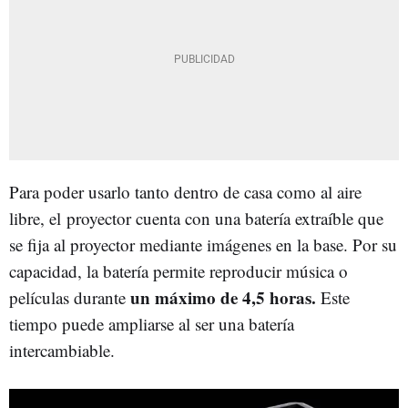
Para poder usarlo tanto dentro de casa como al aire
libre, el proyector cuenta con una batería extraíble que
se fija al proyector mediante imágenes en la base. Por su
capacidad, la batería permite reproducir música o
un máximo de 4,5 horas.
películas durante
Este
tiempo puede ampliarse al ser una batería
intercambiable.