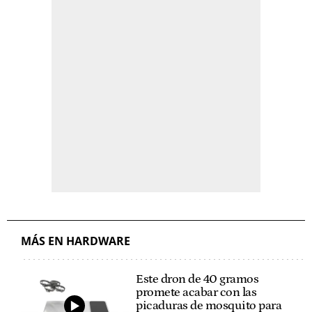
MÁS EN HARDWARE
Este dron de 40 gramos
promete acabar con las
picaduras de mosquito para