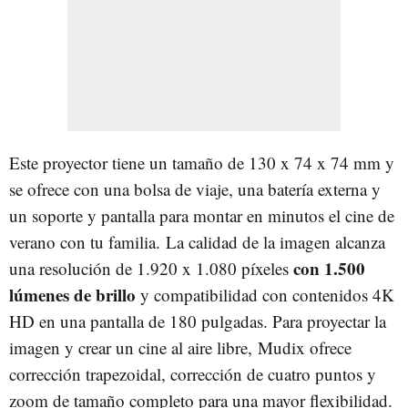
Este proyector tiene un tamaño de 130 x 74 x 74 mm y
se ofrece con una bolsa de viaje, una batería externa y
un soporte y pantalla para montar en minutos el cine de
verano con tu familia. La calidad de la imagen alcanza
con 1.500
una resolución de 1.920 x 1.080 píxeles
lúmenes de brillo
y compatibilidad con contenidos 4K
HD en una pantalla de 180 pulgadas. Para proyectar la
imagen y crear un cine al aire libre, Mudix ofrece
corrección trapezoidal, corrección de cuatro puntos y
zoom de tamaño completo para una mayor flexibilidad.