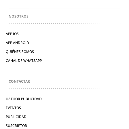
NOSOTROS
APP IOS
APP ANDROID
QUIÉNES SOMOS
CANAL DE WHATSAPP
CONTACTAR
HATHOR PUBLICIDAD
EVENTOS
PUBLICIDAD
SUSCRIPTOR