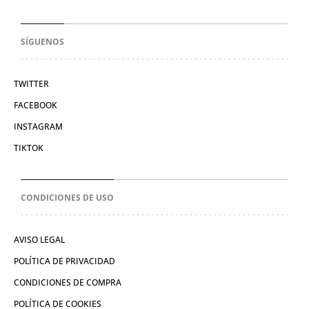
SÍGUENOS
TWITTER
FACEBOOK
INSTAGRAM
TIKTOK
CONDICIONES DE USO
AVISO LEGAL
POLÍTICA DE PRIVACIDAD
CONDICIONES DE COMPRA
POLÍTICA DE COOKIES