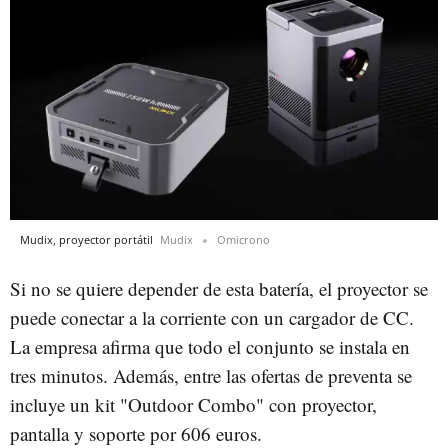
Mudix, proyector portátil
Mudix
Omicrono
Si no se quiere depender de esta batería, el proyector se
puede conectar a la corriente con un cargador de CC.
La empresa afirma que todo el conjunto se instala en
tres minutos. Además, entre las ofertas de preventa se
incluye un kit "Outdoor Combo" con proyector,
pantalla y soporte por 606 euros.