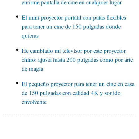
enorme pantalla de cine en cualquier lugar
El mini proyector portátil con patas flexibles
para tener un cine de 150 pulgadas donde
quieras
He cambiado mi televisor por este proyector
chino: ajusta hasta 200 pulgadas como por arte
de magia
El pequeño proyector para tener un cine en casa
de 150 pulgadas con calidad 4K y sonido
envolvente