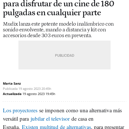
para disfrutar de un cine de 180
pulgadas en cualquier parte
Mudix lanza este potente modelo inalámbrico con
sonido envolvente, mando a distancia y kit con
accesorios desde 303 euros en preventa.
Marta Sanz
Publicada
19 agosto 2023
20:45h
Actualizada
19 agosto 2023
19:45h
Los proyectores
se imponen como una alternativa más
versátil para
jubilar el televisor
de casa en
España.
Existen multitud de alternativas
, para presentar