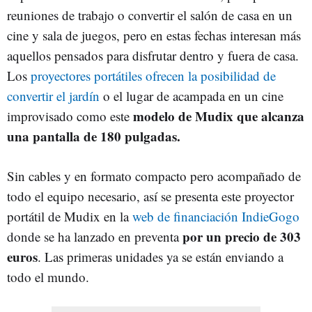
reuniones de trabajo o convertir el salón de casa en un
cine y sala de juegos, pero en estas fechas interesan más
aquellos pensados para disfrutar dentro y fuera de casa.
Los
proyectores portátiles ofrecen la posibilidad de
convertir el jardín
o el lugar de acampada en un cine
modelo de Mudix que alcanza
improvisado como este
una pantalla de 180 pulgadas.
Sin cables y en formato compacto pero acompañado de
todo el equipo necesario, así se presenta este proyector
portátil de Mudix en la
web de financiación IndieGogo
por un precio de 303
donde se ha lanzado en preventa
euros
. Las primeras unidades ya se están enviando a
todo el mundo.