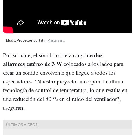
Mudix Proyector portátil
Marta Sanz
dos
Por su parte, el sonido corre a cargo de
altavoces estéreo de 3 W
colocados a los lados para
crear un sonido envolvente que llegue a todos los
espectadores. "Nuestro proyector incorpora la última
tecnología de control de temperatura, lo que resulta en
una reducción del 80 % en el ruido del ventilador",
aseguran.