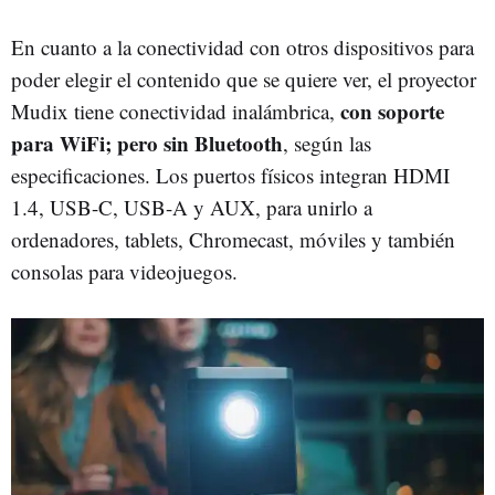
En cuanto a la conectividad con otros dispositivos para
poder elegir el contenido que se quiere ver, el proyector
con soporte
Mudix tiene conectividad inalámbrica,
para WiFi; pero sin Bluetooth
, según las
especificaciones. Los puertos físicos integran HDMI
1.4, USB-C, USB-A y AUX, para unirlo a
ordenadores, tablets, Chromecast, móviles y también
consolas para videojuegos.