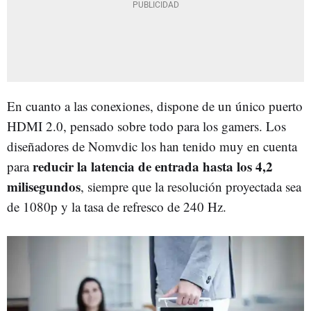
En cuanto a las conexiones, dispone de un único puerto
HDMI 2.0, pensado sobre todo para los gamers. Los
diseñadores de Nomvdic los han tenido muy en cuenta
reducir la latencia de entrada hasta los 4,2
para
milisegundos
, siempre que la resolución proyectada sea
de 1080p y la tasa de refresco de 240 Hz.