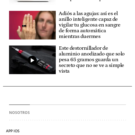
Adiós a las agujas: así es el
anillo inteligente capaz de
vigilar tu glucosa en sangre
de forma automática
mientras duermes
Este destornillador de
aluminio anodizado que solo
pesa 65 gramos guarda un
secreto que no se ve a simple
vista
NOSOTROS
APP IOS