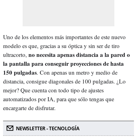
Uno de los elementos más importantes de este nuevo
modelo es que, gracias a su óptica y sin ser de tiro
no necesita apenas distancia a la pared o
ultracorto,
la pantalla para conseguir proyecciones de hasta
150 pulgadas
. Con apenas un metro y medio de
distancia, consigue diagonales de 100 pulgadas. ¿Lo
mejor? Que cuenta con todo tipo de ajustes
automatizados por IA, para que sólo tengas que
encargarte de disfrutar.
NEWSLETTER - TECNOLOGÍA