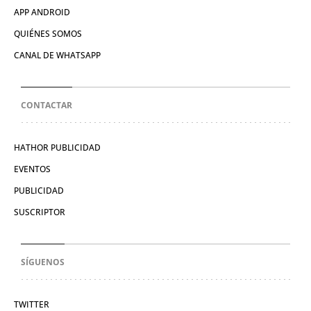
APP ANDROID
QUIÉNES SOMOS
CANAL DE WHATSAPP
CONTACTAR
HATHOR PUBLICIDAD
EVENTOS
PUBLICIDAD
SUSCRIPTOR
SÍGUENOS
TWITTER