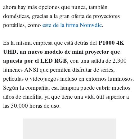
ahora hay más opciones que nunca, también
domésticas, gracias a la gran oferta de proyectores
portátiles, como
este de la firma Nomvdic
.
P1000 4K
Es la misma empresa que está detrás del
UHD, un nuevo modelo de mini proyector que
apuesta por el LED RGB
, con una salida de 2.300
lúmenes ANSI que permiten disfrutar de series,
películas o videojuegos incluso en entornos luminosos.
Según la compañía, esa lámpara puede cubrir muchos
años de cinefilia, ya que tiene una vida útil superior a
las 30.000 horas de uso.