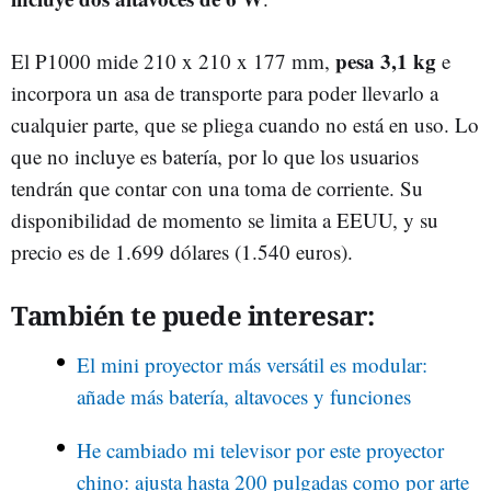
pesa 3,1 kg
El P1000 mide 210 x 210 x 177 mm,
e
incorpora un asa de transporte para poder llevarlo a
cualquier parte, que se pliega cuando no está en uso. Lo
que no incluye es batería, por lo que los usuarios
tendrán que contar con una toma de corriente. Su
disponibilidad de momento se limita a EEUU, y su
precio es de 1.699 dólares (1.540 euros).
También te puede interesar:
El mini proyector más versátil es modular:
añade más batería, altavoces y funciones
He cambiado mi televisor por este proyector
chino: ajusta hasta 200 pulgadas como por arte