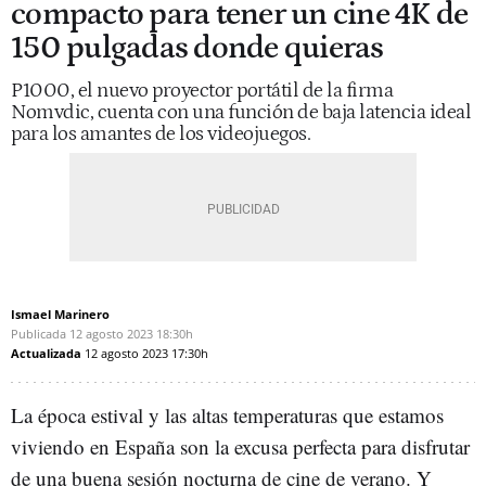
compacto para tener un cine 4K de
150 pulgadas donde quieras
P1000, el nuevo proyector portátil de la firma
Nomvdic, cuenta con una función de baja latencia ideal
para los amantes de los videojuegos.
Ismael Marinero
Publicada
12 agosto 2023
18:30h
Actualizada
12 agosto 2023
17:30h
La época estival y las altas temperaturas que estamos
viviendo en España son la excusa perfecta para disfrutar
de una buena sesión nocturna de cine de verano. Y