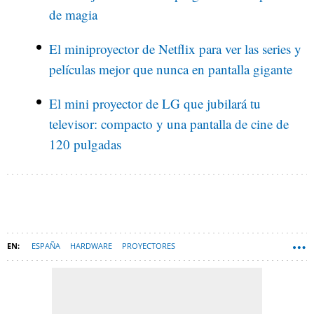
de magia
El miniproyector de Netflix para ver las series y
películas mejor que nunca en pantalla gigante
El mini proyector de LG que jubilará tu
televisor: compacto y una pantalla de cine de
120 pulgadas
ESPAÑA
HARDWARE
PROYECTORES