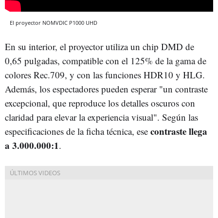
El proyector NOMVDIC P1000 UHD
En su interior, el proyector utiliza un chip DMD de
0,65 pulgadas, compatible con el 125% de la gama de
colores Rec.709, y con las funciones HDR10 y HLG.
Además, los espectadores pueden esperar "un contraste
excepcional, que reproduce los detalles oscuros con
claridad para elevar la experiencia visual". Según las
contraste llega
especificaciones de la ficha técnica, ese
a 3.000.000:1
.