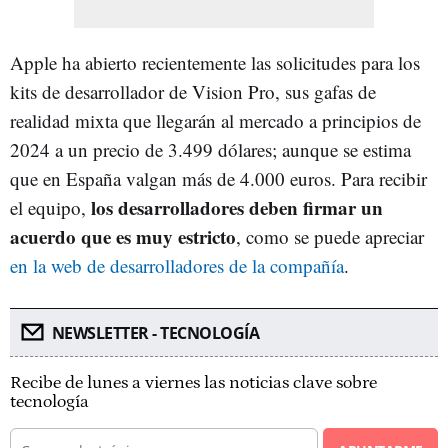
Apple ha abierto recientemente las solicitudes para los
kits de desarrollador de Vision Pro, sus gafas de
realidad mixta que llegarán al mercado a principios de
2024 a un precio de 3.499 dólares; aunque se estima
que en España valgan más de 4.000 euros. Para recibir
los desarrolladores deben firmar un
el equipo,
acuerdo que es muy estricto
, como se puede apreciar
en la web de desarrolladores de la compañía
.
NEWSLETTER - TECNOLOGÍA
Recibe de lunes a viernes las noticias clave sobre
tecnología