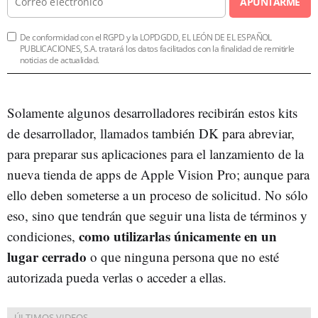
APUNTARME
De conformidad con el RGPD y la LOPDGDD, EL LEÓN DE EL ESPAÑOL
PUBLICACIONES, S.A. tratará los datos facilitados con la finalidad de remitirle
noticias de actualidad.
Solamente algunos desarrolladores recibirán estos kits
de desarrollador, llamados también DK para abreviar,
para preparar sus aplicaciones para el lanzamiento de la
nueva tienda de apps de Apple Vision Pro; aunque para
ello deben someterse a un proceso de solicitud. No sólo
eso, sino que tendrán que seguir una lista de términos y
como utilizarlas únicamente en un
condiciones,
lugar cerrado
o que ninguna persona que no esté
autorizada pueda verlas o acceder a ellas.