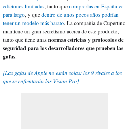
ediciones limitadas
, tanto que
comprarlas en España va
para largo
, y que
dentro de unos pocos años podrían
tener un modelo más barato
. La compañía de Cupertino
mantiene un gran secretismo acerca de este producto,
normas estrictas y protocolos de
tanto que tiene unas
seguridad para los desarrolladores que prueben las
gafas
.
[Las gafas de Apple no están solas: los 9 rivales a los
que se enfrentarán las Vision Pro]