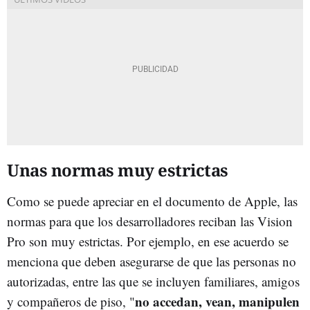
Unas normas muy estrictas
Como se puede apreciar en el documento de Apple, las
normas para que los desarrolladores reciban las Vision
Pro son muy estrictas. Por ejemplo, en ese acuerdo se
menciona que deben asegurarse de que las personas no
autorizadas, entre las que se incluyen familiares, amigos
no accedan, vean, manipulen
y compañeros de piso, "