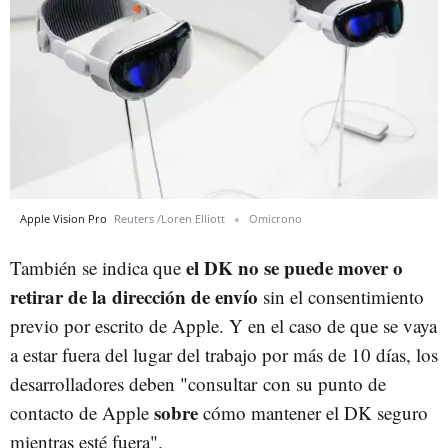
Apple Vision Pro
Reuters /Loren Elliott
Omicrono
el DK no se puede mover o
También se indica que
retirar de la dirección de envío
sin el consentimiento
previo por escrito de Apple. Y en el caso de que se vaya
a estar fuera del lugar del trabajo por más de 10 días, los
desarrolladores deben "consultar con su punto de
sobre
contacto de Apple
cómo mantener el DK seguro
mientras esté fuera".