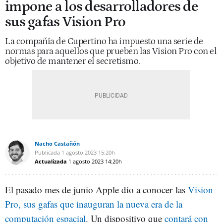
impone a los desarrolladores de
sus gafas Vision Pro
La compañía de Cupertino ha impuesto una serie de
normas para aquellos que prueben las Vision Pro con el
objetivo de mantener el secretismo.
Nacho Castañón
Publicada
1 agosto 2023
15:20h
Actualizada
1 agosto 2023
14:20h
El pasado mes de junio Apple dio a conocer las
Vision
Pro, sus gafas que inauguran la nueva era de la
computación espacial
. Un dispositivo que
contará con