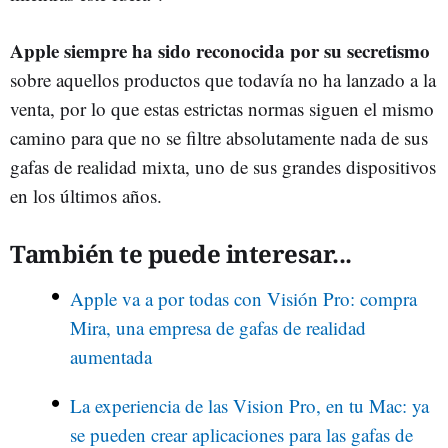
Apple siempre ha sido reconocida por su secretismo
sobre aquellos productos que todavía no ha lanzado a la
venta, por lo que estas estrictas normas siguen el mismo
camino para que no se filtre absolutamente nada de sus
gafas de realidad mixta, uno de sus grandes dispositivos
en los últimos años.
También te puede interesar...
Apple va a por todas con Visión Pro: compra
Mira, una empresa de gafas de realidad
aumentada
La experiencia de las Vision Pro, en tu Mac: ya
se pueden crear aplicaciones para las gafas de