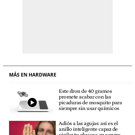
MÁS EN HARDWARE
Este dron de 40 gramos
promete acabar con las
picaduras de mosquito para
siempre sin usar químicos
Adiós a las agujas: así es el
anillo inteligente capaz de