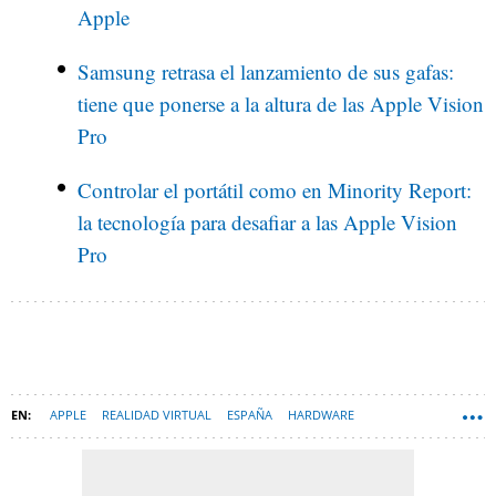
Apple
Samsung retrasa el lanzamiento de sus gafas:
tiene que ponerse a la altura de las Apple Vision
Pro
Controlar el portátil como en Minority Report:
la tecnología para desafiar a las Apple Vision
Pro
APPLE
REALIDAD VIRTUAL
ESPAÑA
HARDWARE
REALIDAD AUMENTADA
APPLE VISION PRO