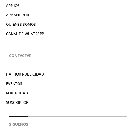
APP IOS
APP ANDROID
QUIÉNES SOMOS
CANAL DE WHATSAPP
CONTACTAR
HATHOR PUBLICIDAD
EVENTOS
PUBLICIDAD
SUSCRIPTOR
SÍGUENOS