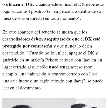
o utilicen el DK
. Cuando esté en uso, el DK debe estar
bajo su control positivo (en su persona o dentro de su
línea de visión directa) en todo momento".
En otro apartado del acuerdo se indica que los
deben asegurarse de que el DK esté
desarrolladores
protegido por contraseña
y que nunca lo dejen
desatendido. "Cuando no lo utilice, apague el DK y
guárdelo en su maletín Pelican cerrado con llave en un
lugar cerrado al que sólo usted tenga acceso (por
ejemplo, una habitación o armario cerrado con llave,
una caja fuerte o un cajón cerrado con llave)", se puede
leer en el documento.