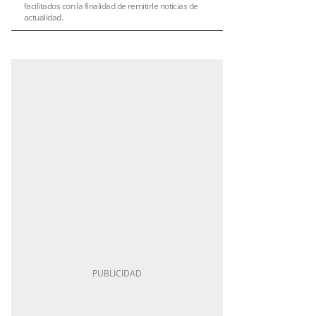
facilitados con la finalidad de remitirle noticias de
actualidad.