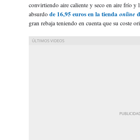
convirtiendo aire caliente y seco en aire frío y
de 16,95 euros en la tienda
online
d
absurdo
gran rebaja teniendo en cuenta que su coste or