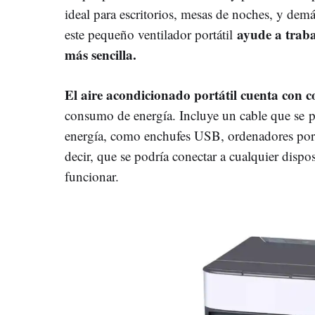
ideal para escritorios, mesas de noches, y demá
ayude a traba
este pequeño ventilador portátil
más sencilla.
El aire acondicionado portátil cuenta con
consumo de energía. Incluye un cable que se p
energía, como enchufes USB, ordenadores portáti
decir, que se podría conectar a cualquier disp
funcionar.