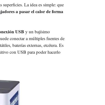
s superficies. La idea es simple: que
jadores a pasar el calor de forma
 conexión USB
y un bajísimo
uede conectar a múltiples fuentes de
les, baterías externas, etcétera. Es
ositivo con USB para poder hacerlo