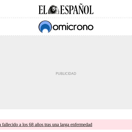
a fallecido a los 68 años tras una larga enfermedad