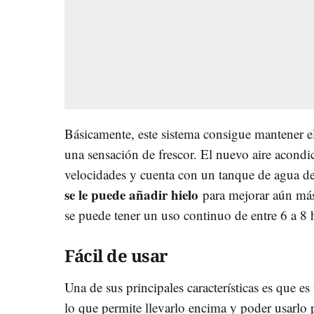
Básicamente, este sistema consigue mantener 
una sensación de frescor. El nuevo aire acondi
velocidades y cuenta con un tanque de agua de
se le puede añadir hielo
para mejorar aún más
se puede tener un uso continuo de entre 6 a 8 
Fácil de usar
Una de sus principales características es que es
lo que permite llevarlo encima y poder usarlo 