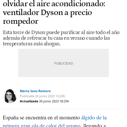
olvidar el aire acondicionado:
ventilador Dyson a precio
rompedor
Esta torre de Dyson puede purificar al aire todo el año
además de refrescar tu casa en verano cuando las
temperaturas más ahogan.
Marta Sanz Romero
Publicada
26 junio 2023
13:20h
Actualizada
26 junio 2023
18:25h
España se encuentra en el momento
álgido de la
primera gran ola de calor del verano
, llegando a