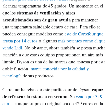
alcanzar temperaturas de 45 grados. Un momento en el
sistemas de ventilación y aires
que los
acondicionados son de gran ayuda
para mantener
una temperatura saludable dentro de casa. Para ello se
pueden conseguir modelos como
este de Carrefour que
arrasa por 14 euros
o algunos
más potentes como el que
vende Lidl
. No obstante, ahora también se presta mucha
atención a que estos equipos proporcionen un aire más
limpio, Dyson es una de las marcas que apuesta por esta
doble función,
marca conocida por la calidad y
tecnología
de sus productos.
capaz
Carrefour ha rebajado este purificador de Dyson
de refrescar la estancia en verano
. Se
vende por 349
euros
, aunque su precio original era de 429 euros en la