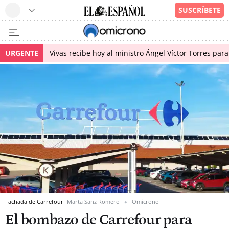
URGENTE
Vivas recibe hoy al ministro Ángel Víctor Torres para
Fachada de Carrefour
Marta Sanz Romero
Omicrono
El bombazo de Carrefour para