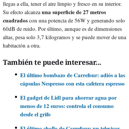
llegas a ella, tener el aire limpio y fresco en su interior.
una superficie de 27 metros
Su efecto alcanza
cuadrados
con una potencia de 56W y generando solo
60dB de ruido. Por último, aunque es de dimensiones
altas, pesa solo 3,7 kilogramos y se puede mover de una
habitación a otra.
También te puede interesar...
El último bombazo de Carrefour: adiós a las
cápsulas Nespresso con esta cafetera espresso
El gadget de Lidl para ahorrar agua por
menos de 12 euros: controla el consumo
desde el grifo
El último chollo de Carrefour: un televisor