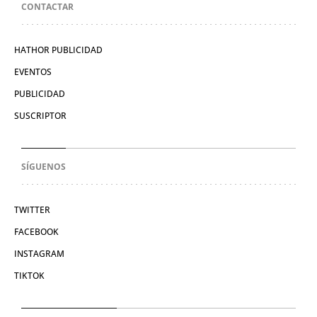
CONTACTAR
HATHOR PUBLICIDAD
EVENTOS
PUBLICIDAD
SUSCRIPTOR
SÍGUENOS
TWITTER
FACEBOOK
INSTAGRAM
TIKTOK