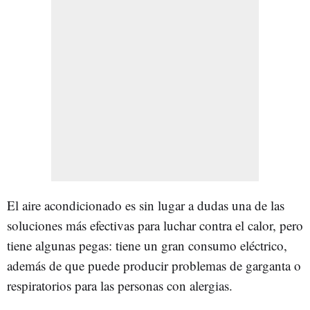
El aire acondicionado es sin lugar a dudas una de las
soluciones más efectivas para luchar contra el calor, pero
tiene algunas pegas: tiene un gran consumo eléctrico,
además de que puede producir problemas de garganta o
respiratorios para las personas con alergias.