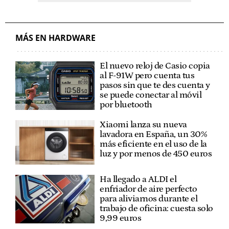
MÁS EN HARDWARE
El nuevo reloj de Casio copia
al F-91W pero cuenta tus
pasos sin que te des cuenta y
se puede conectar al móvil
por bluetooth
Xiaomi lanza su nueva
lavadora en España, un 30%
más eficiente en el uso de la
luz y por menos de 450 euros
Ha llegado a ALDI el
enfriador de aire perfecto
para aliviarnos durante el
trabajo de oficina: cuesta solo
9,99 euros