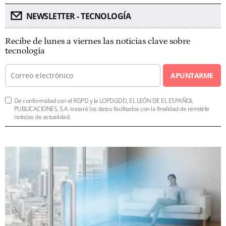
NEWSLETTER - TECNOLOGÍA
Recibe de lunes a viernes las noticias clave sobre
tecnología
APUNTARME
De conformidad con el RGPD y la LOPDGDD, EL LEÓN DE EL ESPAÑOL
PUBLICACIONES, S.A. tratará los datos facilitados con la finalidad de remitirle
noticias de actualidad.