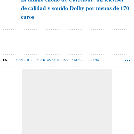
de calidad y sonido Dolby por menos de 170
euros
CARREFOUR
OFERTAS COMPRAS
CALOR
ESPAÑA