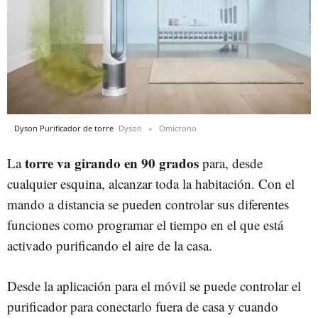
Dyson Purificador de torre
Dyson
Omicrono
torre va girando en 90 grados
La
para, desde
cualquier esquina, alcanzar toda la habitación. Con el
mando a distancia se pueden controlar sus diferentes
funciones como programar el tiempo en el que está
activado purificando el aire de la casa.
Desde la aplicación para el móvil se puede controlar el
purificador para conectarlo fuera de casa y cuando