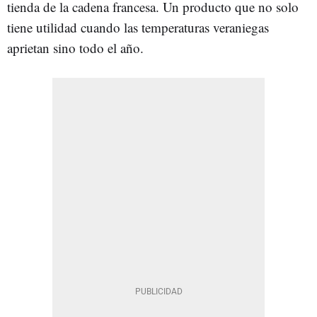
tienda de la cadena francesa. Un producto que no solo
tiene utilidad cuando las temperaturas veraniegas
aprietan sino todo el año.