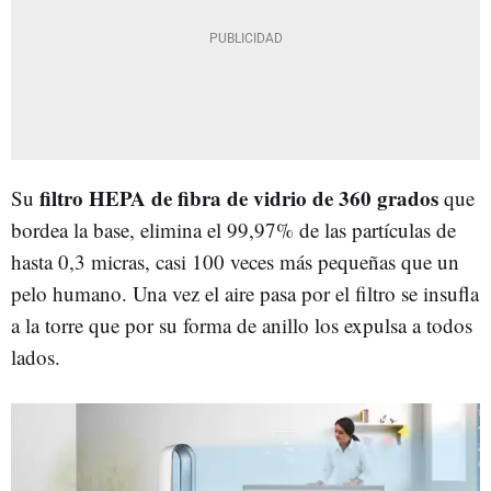
filtro HEPA de fibra de vidrio de 360 grados
Su
que
bordea la base, elimina el 99,97% de las partículas de
hasta 0,3 micras, casi 100 veces más pequeñas que un
pelo humano. Una vez el aire pasa por el filtro se insufla
a la torre que por su forma de anillo los expulsa a todos
lados.