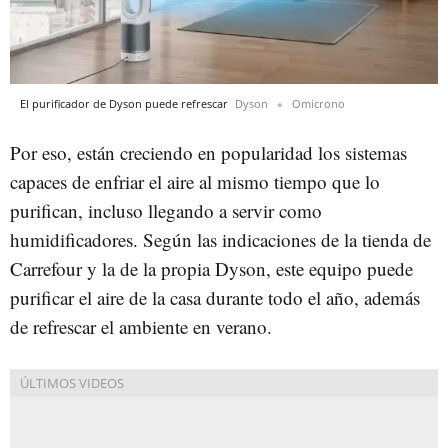
El purificador de Dyson puede refrescar
Dyson
Omicrono
Por eso, están creciendo en popularidad los sistemas
capaces de enfriar el aire al mismo tiempo que lo
purifican, incluso llegando a servir como
humidificadores. Según las indicaciones de la tienda de
Carrefour y la de la propia Dyson, este equipo puede
purificar el aire de la casa durante todo el año, además
de refrescar el ambiente en verano.