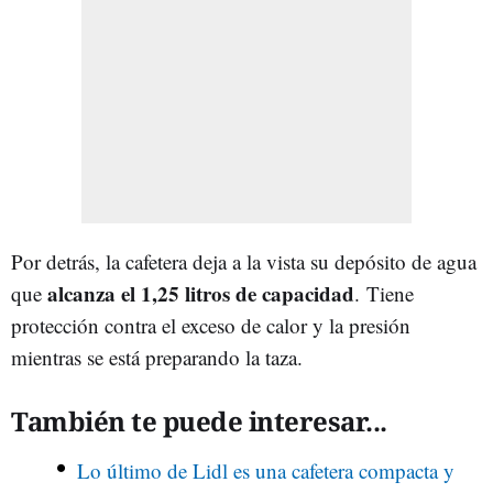
Por detrás, la cafetera deja a la vista su depósito de agua
alcanza el 1,25 litros de capacidad
que
. Tiene
protección contra el exceso de calor y la presión
mientras se está preparando la taza.
También te puede interesar...
Lo último de Lidl es una cafetera compacta y