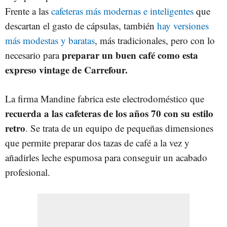
Frente a las
cafeteras más modernas e inteligentes
que
descartan el gasto de cápsulas, también
hay versiones
más modestas y baratas
, más tradicionales, pero con lo
preparar un buen café como esta
necesario para
expreso vintage de Carrefour.
La firma Mandine fabrica este electrodoméstico que
recuerda a las cafeteras de los años 70 con su estilo
retro
. Se trata de un equipo de pequeñas dimensiones
que permite preparar dos tazas de café a la vez y
añadirles leche espumosa para conseguir un acabado
profesional.