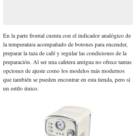
En la parte frontal cuenta con el indicador analógico de
la temperatura acompañado de botones para encender,
preparar la taza de café y regular las condiciones de la
preparación. Al ser una cafetera antigua no ofrece tantas
opciones de ajuste como los modelos más modernos
que también se pueden encontrar en esta tienda, pero sí
un estilo único.