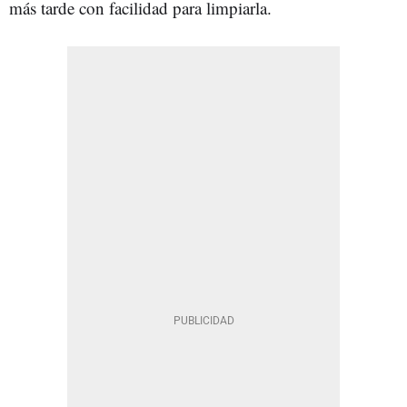
más tarde con facilidad para limpiarla.