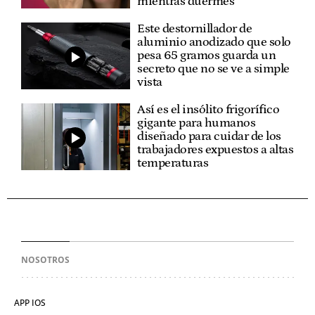
mientras duermes
Este destornillador de
aluminio anodizado que solo
pesa 65 gramos guarda un
secreto que no se ve a simple
vista
Así es el insólito frigorífico
gigante para humanos
diseñado para cuidar de los
trabajadores expuestos a altas
temperaturas
NOSOTROS
APP IOS