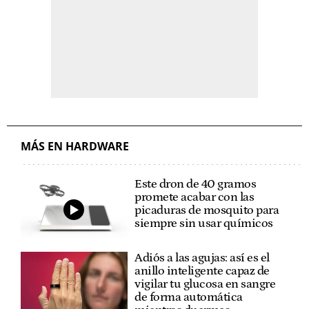
MÁS EN HARDWARE
Este dron de 40 gramos
promete acabar con las
picaduras de mosquito para
siempre sin usar químicos
Adiós a las agujas: así es el
anillo inteligente capaz de
vigilar tu glucosa en sangre
de forma automática