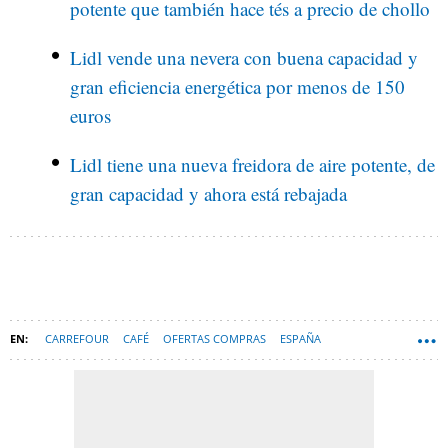
potente que también hace tés a precio de chollo
Lidl vende una nevera con buena capacidad y
gran eficiencia energética por menos de 150
euros
Lidl tiene una nueva freidora de aire potente, de
gran capacidad y ahora está rebajada
CARREFOUR
CAFÉ
OFERTAS COMPRAS
ESPAÑA