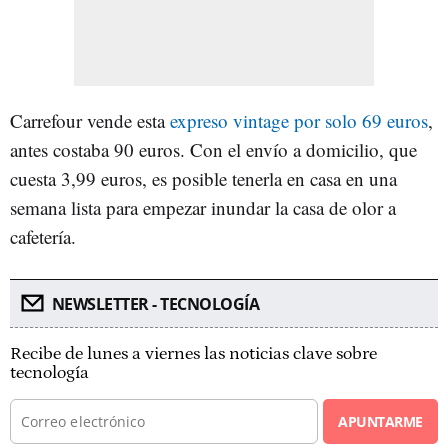
Carrefour vende esta
expreso vintage por solo 69 euros
,
antes costaba 90 euros. Con el envío a domicilio, que
cuesta 3,99 euros, es posible tenerla en casa en una
semana lista para empezar inundar la casa de olor a
cafetería.
NEWSLETTER - TECNOLOGÍA
Recibe de lunes a viernes las noticias clave sobre
tecnología
APUNTARME