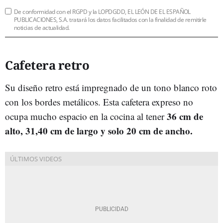
De conformidad con el RGPD y la LOPDGDD, EL LEÓN DE EL ESPAÑOL
PUBLICACIONES, S.A. tratará los datos facilitados con la finalidad de remitirle
noticias de actualidad.
Cafetera retro
Su diseño retro está impregnado de un tono blanco roto
con los bordes metálicos. Esta cafetera expreso no
36 cm de
ocupa mucho espacio en la cocina al tener
alto, 31,40 cm de largo y solo 20 cm de ancho.