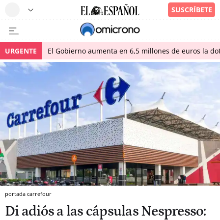
URGENTE
El Gobierno aumenta en 6,5 millones de euros la dot
portada carrefour
Di adiós a las cápsulas Nespresso: