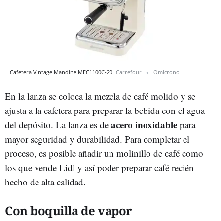
Cafetera Vintage Mandine MEC1100C-20
Carrefour
Omicrono
En la lanza se coloca la mezcla de café molido y se
ajusta a la cafetera para preparar la bebida con el agua
acero inoxidable
del depósito. La lanza es de
para
mayor seguridad y durabilidad. Para completar el
proceso, es posible añadir un molinillo de café como
los que vende Lidl y así poder preparar café recién
hecho de alta calidad.
Con boquilla de vapor