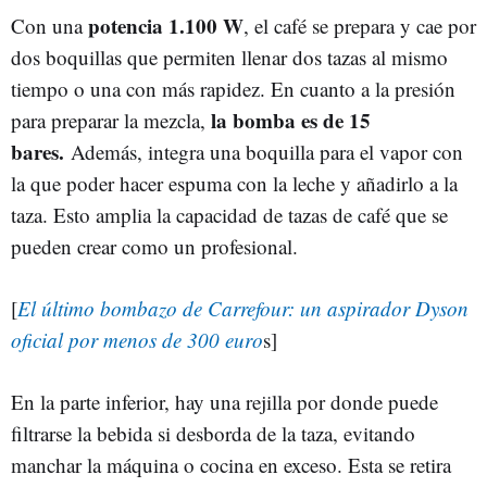
potencia 1.100 W
Con una
, el café se prepara y cae por
dos boquillas que permiten llenar dos tazas al mismo
tiempo o una con más rapidez. En cuanto a la presión
la bomba es de 15
para preparar la mezcla,
bares.
Además, integra una boquilla para el vapor con
la que poder hacer espuma con la leche y añadirlo a la
taza. Esto amplia la capacidad de tazas de café que se
pueden crear como un profesional.
[
El último bombazo de Carrefour: un aspirador Dyson
oficial por menos de 300 euro
s]
En la parte inferior, hay una rejilla por donde puede
filtrarse la bebida si desborda de la taza, evitando
manchar la máquina o cocina en exceso. Esta se retira