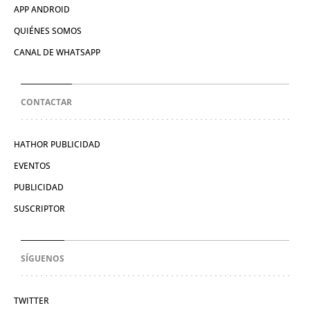
APP ANDROID
QUIÉNES SOMOS
CANAL DE WHATSAPP
CONTACTAR
HATHOR PUBLICIDAD
EVENTOS
PUBLICIDAD
SUSCRIPTOR
SÍGUENOS
TWITTER