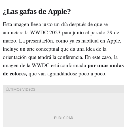
¿Las gafas de Apple?
Esta imagen llega justo un día después de que se
anunciara la WWDC 2023 para junio el pasado 29 de
marzo. La presentación, como ya es habitual en Apple,
incluye un arte conceptual que da una idea de la
orientación que tendrá la conferencia. En este caso, la
por unas ondas
imagen de la WWDC está conformada
de colores,
que van agrandándose poco a poco.