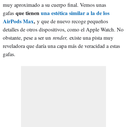
muy aproximado a su cuerpo final. Vemos unas
que tienen
una estética similar a la de los
gafas
AirPods Max
,
y que de nuevo recoge pequeños
detalles de otros dispositivos, como el Apple Watch. No
obstante, pese a ser un
render,
existe una pista muy
reveladora que daría una capa más de veracidad a estas
gafas.