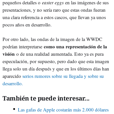
pequeños detalles o
easter eggs
en las imágenes de sus
presentaciones, y no sería raro que estas ondas fueran
una clara referencia a estos cascos, que llevan ya unos
pocos años en desarrollo.
Por otro lado, las ondas de la imagen de la WWDC
como una representación de la
podrían interpretarse
visión
o de una realidad aumentada. Esto ya es pura
especulación, por supuesto, pero dado que esta imagen
llega solo un día después y que en los últimos días han
aparecido
serios rumores sobre su llegada y sobre su
desarrollo.
También te puede interesar...
Las gafas de Apple costarán más 2.000 dólares