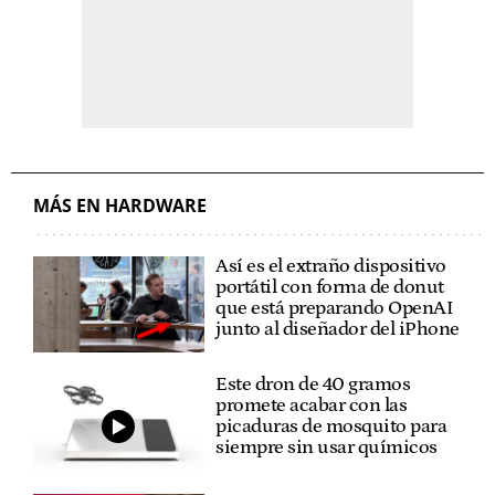
MÁS EN HARDWARE
Así es el extraño dispositivo
portátil con forma de donut
que está preparando OpenAI
junto al diseñador del iPhone
Este dron de 40 gramos
promete acabar con las
picaduras de mosquito para
siempre sin usar químicos