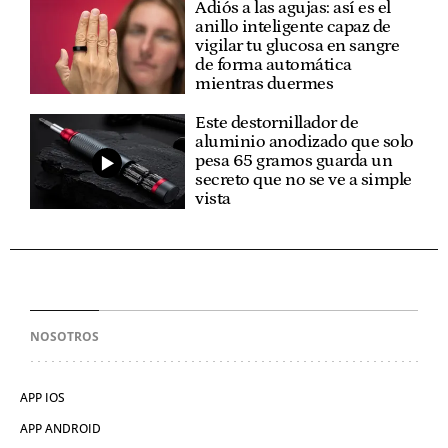
Adiós a las agujas: así es el
anillo inteligente capaz de
vigilar tu glucosa en sangre
de forma automática
mientras duermes
Este destornillador de
aluminio anodizado que solo
pesa 65 gramos guarda un
secreto que no se ve a simple
vista
NOSOTROS
APP IOS
APP ANDROID