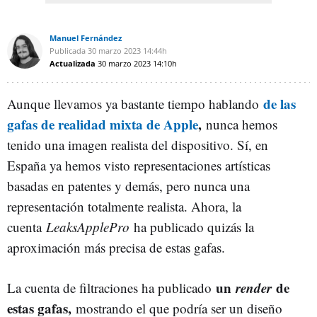
Manuel Fernández
Publicada
30 marzo 2023
14:44h
Actualizada
30 marzo 2023
14:10h
de las
Aunque llevamos ya bastante tiempo hablando
gafas de realidad mixta de Apple
,
nunca hemos
tenido una imagen realista del dispositivo. Sí, en
España ya hemos visto representaciones artísticas
basadas en patentes y demás, pero nunca una
representación totalmente realista. Ahora, la
cuenta
LeaksApplePro
ha publicado quizás la
aproximación más precisa de estas gafas.
un
render
de
La cuenta de filtraciones ha publicado
estas gafas,
mostrando el que podría ser un diseño