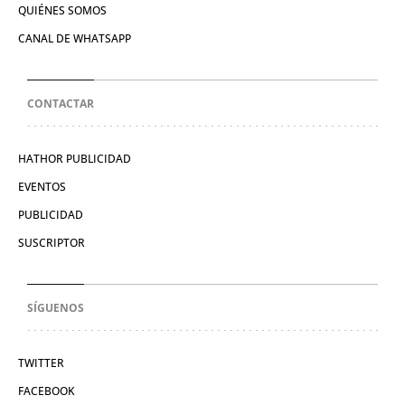
QUIÉNES SOMOS
CANAL DE WHATSAPP
CONTACTAR
HATHOR PUBLICIDAD
EVENTOS
PUBLICIDAD
SUSCRIPTOR
SÍGUENOS
TWITTER
FACEBOOK