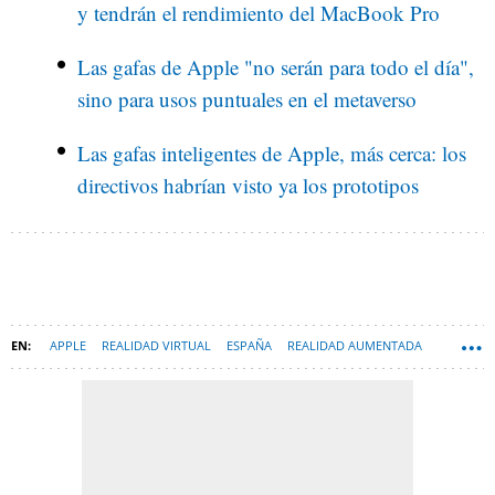
y tendrán el rendimiento del MacBook Pro
Las gafas de Apple "no serán para todo el día",
sino para usos puntuales en el metaverso
Las gafas inteligentes de Apple, más cerca: los
directivos habrían visto ya los prototipos
APPLE
REALIDAD VIRTUAL
ESPAÑA
REALIDAD AUMENTADA