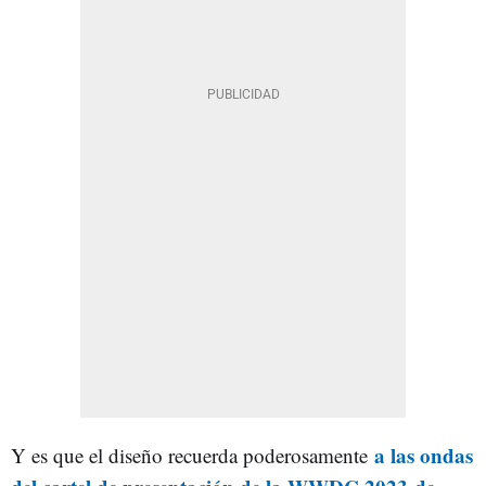
a las ondas
Y es que el diseño recuerda poderosamente