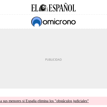
a sus menores si España elimina los "obstáculos judiciales"