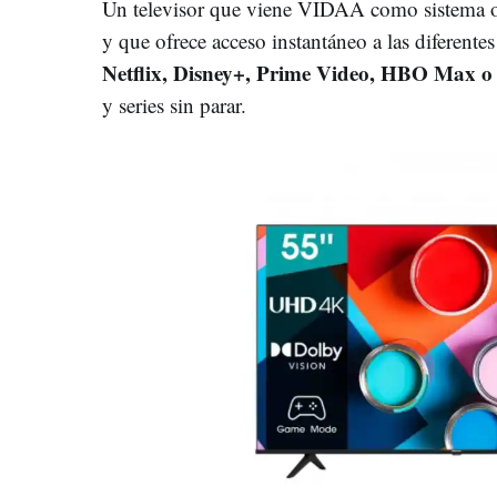
Un televisor que viene VIDAA como sistema oper
y que ofrece acceso instantáneo a las diferente
Netflix, Disney+, Prime Video, HBO Max o
y series sin parar.