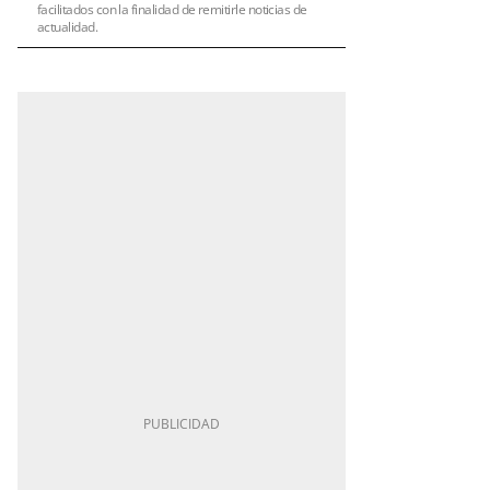
facilitados con la finalidad de remitirle noticias de
actualidad.