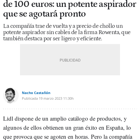
de 100 euros: un potente aspirador
que se agotará pronto
La compañía trae de vuelta y a precio de chollo un
potente aspirador sin cables de la firma Rowenta, que
también destaca por ser ligero y eficiente.
Nacho Castañón
Publicada
19 marzo 2023
11:30h
Lidl dispone de un amplio catálogo de productos, y
algunos de ellos obtienen un gran éxito en España, lo
que provoca que se agoten en horas. Pero la compañía