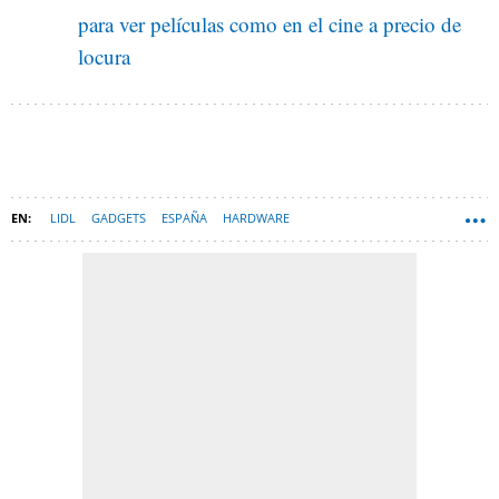
para ver películas como en el cine a precio de
locura
LIDL
GADGETS
ESPAÑA
HARDWARE