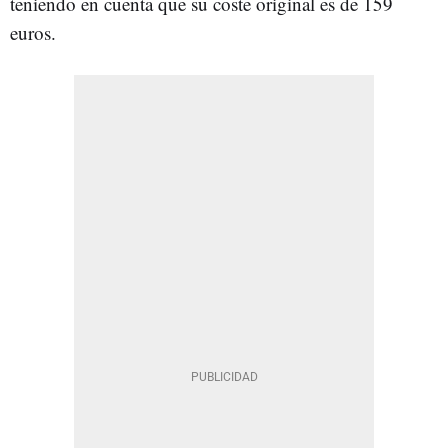
teniendo en cuenta que su coste original es de 159
euros.