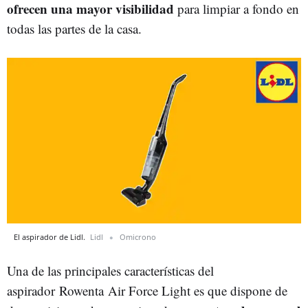
ofrecen una mayor visibilidad
para limpiar a fondo en
todas las partes de la casa.
El aspirador de Lidl.
Lidl
Omicrono
Una de las principales características del
aspirador Rowenta Air Force Light es que dispone de