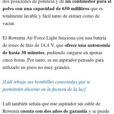
un contenedor para el
dos posiciones de potencia y de
polvo con una capacidad de 650 mililitros
que es
totalmente lavable y fácil tanto de extraer como de
vaciar.
El Rowenta Air Force Light funciona con una batería
ofrece una autonomía
de iones de litio de 14,4 V, que
de hasta 30 minutos
, pudiendo cargarse en apenas
cinco horas. Por tanto, es un aspirador pensado para
utilizarlo en pisos no muy grandes.
[Lidl rebaja sus bombillas conectadas que te
permitirán ahorrar en la factura de la luz]
Lidl también señala que este aspirador sin cable de
cuenta con dos años de garantía
Rowenta
y se puede