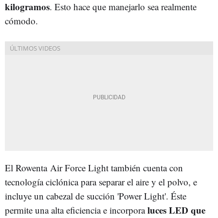
kilogramos
. Esto hace que manejarlo sea realmente
cómodo.
El Rowenta Air Force Light también cuenta con
tecnología ciclónica para separar el aire y el polvo, e
incluye un cabezal de succión 'Power Light'. Éste
luces LED que
permite una alta eficiencia e incorpora