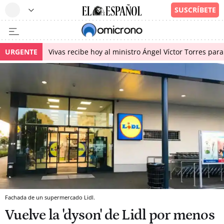
URGENTE
Vivas recibe hoy al ministro Ángel Víctor Torres para
Fachada de un supermercado Lidl.
Vuelve la 'dyson' de Lidl por menos