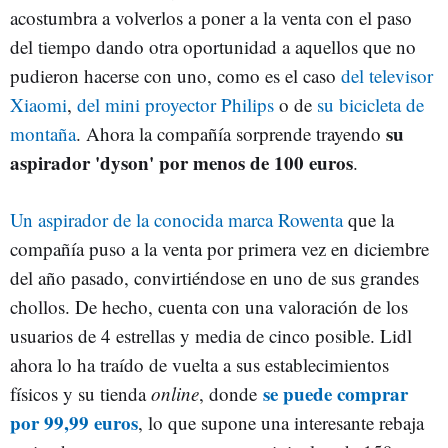
acostumbra a volverlos a poner a la venta con el paso
del tiempo dando otra oportunidad a aquellos que no
pudieron hacerse con uno, como es el caso
del televisor
Xiaomi
,
del mini proyector Philips
o de
su bicicleta de
su
montaña
. Ahora la compañía sorprende trayendo
aspirador 'dyson' por menos de 100 euros
.
Un aspirador de la conocida marca Rowenta
que la
compañía puso a la venta por primera vez en diciembre
del año pasado, convirtiéndose en uno de sus grandes
chollos. De hecho, cuenta con una valoración de los
usuarios de 4 estrellas y media de cinco posible. Lidl
ahora lo ha traído de vuelta a sus establecimientos
se puede comprar
físicos y su tienda
online
, donde
por 99,99 euros
, lo que supone una interesante rebaja