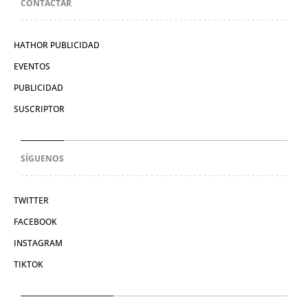
CONTACTAR
HATHOR PUBLICIDAD
EVENTOS
PUBLICIDAD
SUSCRIPTOR
SÍGUENOS
TWITTER
FACEBOOK
INSTAGRAM
TIKTOK