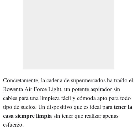
Concretamente, la cadena de supermercados ha traído el
Rowenta Air Force Light, un potente aspirador sin
cables para una limpieza fácil y cómoda apto para todo
tener la
tipo de suelos. Un dispositivo que es ideal para
casa siempre limpia
sin tener que realizar apenas
esfuerzo.