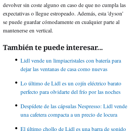
devolver sin coste alguno en caso de que no cumpla las
expectativas o llegue estropeado. Además, esta 'dyson'
se puede guardar cómodamente en cualquier parte al
mantenerse en vertical.
También te puede interesar...
Lidl vende un limpiacristales con batería para
dejar las ventanas de casa como nuevas
Lo último de Lidl es un cojín eléctrico barato
perfecto para olvidarte del frío por las noches
Despídete de las cápsulas Nespresso: Lidl vende
una cafetera compacta a un precio de locura
El último chollo de Lidl es una barra de sonido