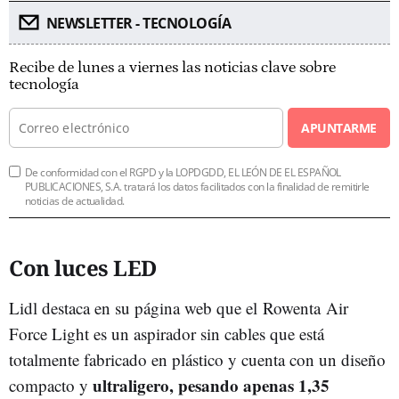
NEWSLETTER - TECNOLOGÍA
Recibe de lunes a viernes las noticias clave sobre
tecnología
APUNTARME
De conformidad con el RGPD y la LOPDGDD, EL LEÓN DE EL ESPAÑOL
PUBLICACIONES, S.A. tratará los datos facilitados con la finalidad de remitirle
noticias de actualidad.
Con luces LED
Lidl destaca en su página web que el Rowenta Air
Force Light es un aspirador sin cables que está
totalmente fabricado en plástico y cuenta con un diseño
ultraligero, pesando apenas 1,35
compacto y