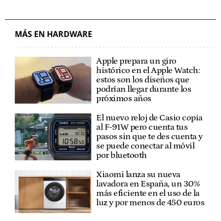
MÁS EN HARDWARE
Apple prepara un giro
histórico en el Apple Watch:
estos son los diseños que
podrían llegar durante los
próximos años
El nuevo reloj de Casio copia
al F-91W pero cuenta tus
pasos sin que te des cuenta y
se puede conectar al móvil
por bluetooth
Xiaomi lanza su nueva
lavadora en España, un 30%
más eficiente en el uso de la
luz y por menos de 450 euros