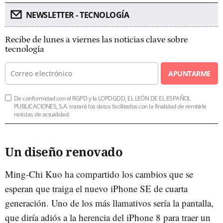
NEWSLETTER - TECNOLOGÍA
Recibe de lunes a viernes las noticias clave sobre
tecnología
APUNTARME
De conformidad con el RGPD y la LOPDGDD, EL LEÓN DE EL ESPAÑOL
PUBLICACIONES, S.A. tratará los datos facilitados con la finalidad de remitirle
noticias de actualidad.
Un diseño renovado
Ming-Chi Kuo ha compartido los cambios que se
esperan que traiga el nuevo iPhone SE de cuarta
generación. Uno de los más llamativos sería la pantalla,
que diría adiós a la herencia del iPhone 8 para traer un