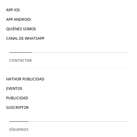
APP IOS
APP ANDROID
QUIÉNES SOMOS
CANAL DE WHATSAPP
CONTACTAR
HATHOR PUBLICIDAD
EVENTOS
PUBLICIDAD
SUSCRIPTOR
SÍGUENOS