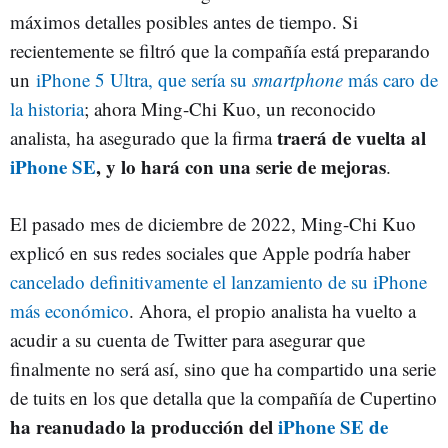
máximos detalles posibles antes de tiempo. Si
recientemente se filtró que la compañía está preparando
un
iPhone 5 Ultra, que sería su
smartphone
más caro de
la historia
; ahora Ming-Chi Kuo, un reconocido
traerá de vuelta al
analista, ha asegurado que la firma
iPhone SE
, y lo hará con una serie de mejoras
.
El pasado mes de diciembre de 2022, Ming-Chi Kuo
explicó en sus redes sociales que Apple podría haber
cancelado definitivamente el lanzamiento de su iPhone
más económico
. Ahora, el propio analista ha vuelto a
acudir a su cuenta de Twitter para asegurar que
finalmente no será así, sino que ha compartido una serie
de tuits en los que detalla que la compañía de Cupertino
ha reanudado la producción del
iPhone SE de