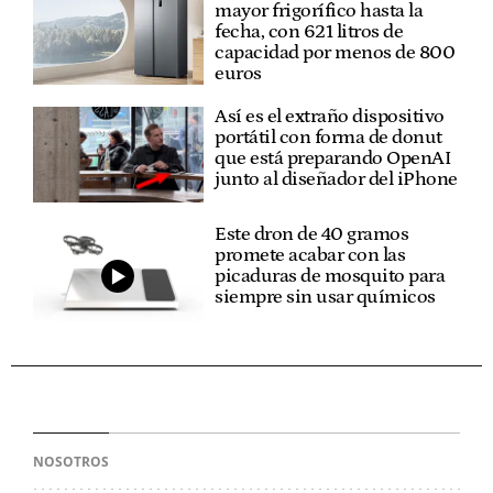
mayor frigorífico hasta la
fecha, con 621 litros de
capacidad por menos de 800
euros
Así es el extraño dispositivo
portátil con forma de donut
que está preparando OpenAI
junto al diseñador del iPhone
Este dron de 40 gramos
promete acabar con las
picaduras de mosquito para
siempre sin usar químicos
NOSOTROS