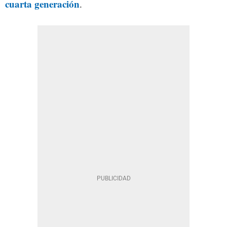
cuarta generación
.