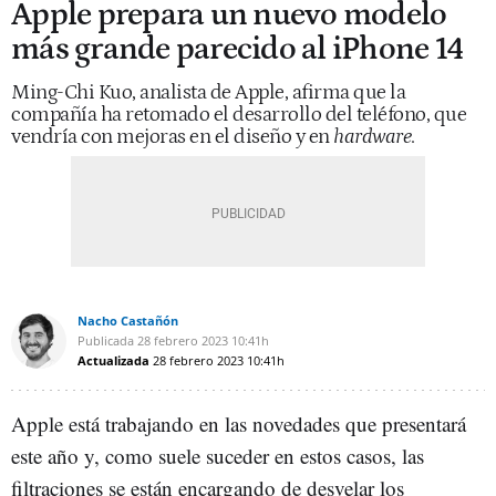
Apple prepara un nuevo modelo
más grande parecido al iPhone 14
Ming-Chi Kuo, analista de Apple, afirma que la
compañía ha retomado el desarrollo del teléfono, que
vendría con mejoras en el diseño y en
hardware
.
Nacho Castañón
Publicada
28 febrero 2023
10:41h
Actualizada
28 febrero 2023
10:41h
Apple está trabajando en las novedades que presentará
este año y, como suele suceder en estos casos, las
filtraciones se están encargando de desvelar los