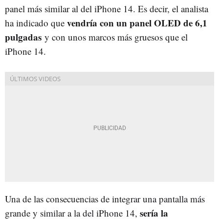
panel más similar al del iPhone 14. Es decir, el analista
vendría con un panel OLED de 6,1
ha indicado que
pulgadas
y con unos marcos más gruesos que el
iPhone 14.
Una de las consecuencias de integrar una pantalla más
sería la
grande y similar a la del iPhone 14,