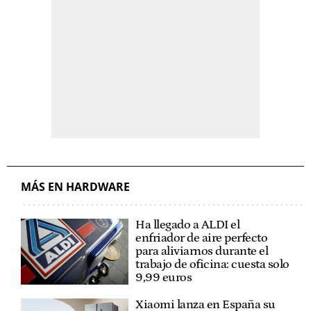
MÁS EN HARDWARE
Ha llegado a ALDI el
enfriador de aire perfecto
para aliviarnos durante el
trabajo de oficina: cuesta solo
9,99 euros
Xiaomi lanza en España su