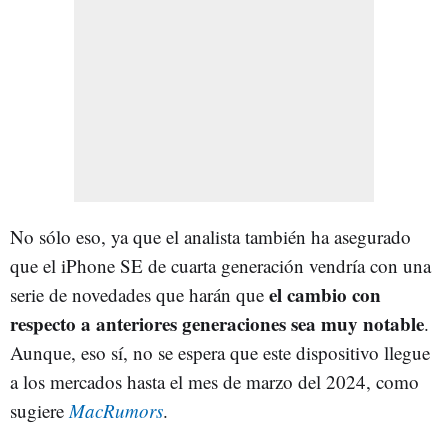
No sólo eso, ya que el analista también ha asegurado
que el iPhone SE de cuarta generación vendría con una
el cambio con
serie de novedades que harán que
respecto a anteriores generaciones sea muy notable
.
Aunque, eso sí, no se espera que este dispositivo llegue
a los mercados hasta el mes de marzo del 2024, como
sugiere
MacRumors
.