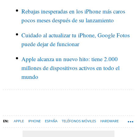
Rebajas inesperadas en los iPhone más caros
pocos meses después de su lanzamiento
Cuidado al actualizar tu iPhone, Google Fotos
puede dejar de funcionar
Apple alcanza un nuevo hito: tiene 2.000
millones de dispositivos activos en todo el
mundo
APPLE
IPHONE
ESPAÑA
TELÉFONOS MÓVILES
HARDWARE