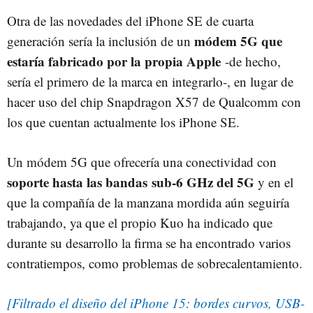
Otra de las novedades del iPhone SE de cuarta
módem 5G que
generación sería la inclusión de un
estaría fabricado por la propia Apple
-de hecho,
sería el primero de la marca en integrarlo-, en lugar de
hacer uso del chip Snapdragon X57 de Qualcomm con
los que cuentan actualmente los iPhone SE.
Un módem 5G que ofrecería una conectividad con
soporte hasta las bandas sub-6 GHz del 5G
y en el
que la compañía de la manzana mordida aún seguiría
trabajando, ya que el propio Kuo ha indicado que
durante su desarrollo la firma se ha encontrado varios
contratiempos, como problemas de sobrecalentamiento.
[Filtrado el diseño del iPhone 15: bordes curvos, USB-