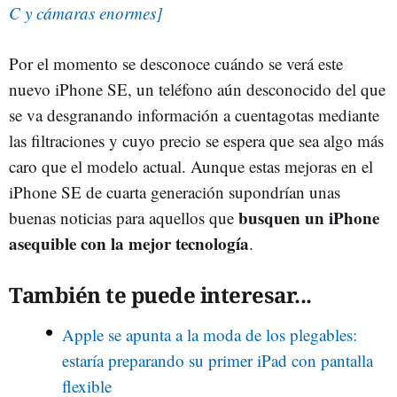
C y cámaras enormes]
Por el momento se desconoce cuándo se verá este
nuevo iPhone SE, un teléfono aún desconocido del que
se va desgranando información a cuentagotas mediante
las filtraciones y cuyo precio se espera que sea algo más
caro que el modelo actual. Aunque estas mejoras en el
iPhone SE de cuarta generación supondrían unas
busquen un iPhone
buenas noticias para aquellos que
asequible con la mejor tecnología
.
También te puede interesar...
Apple se apunta a la moda de los plegables:
estaría preparando su primer iPad con pantalla
flexible