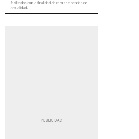
facilitados con la finalidad de remitirle noticias de
actualidad.