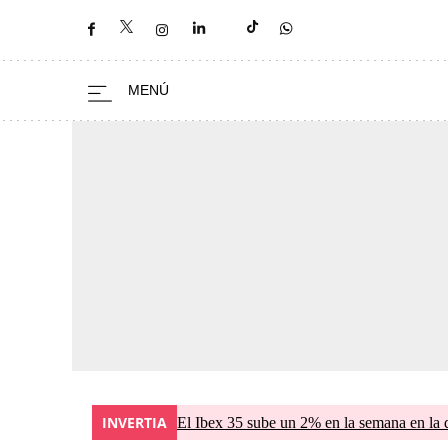
INVERTIA
El Ibex 35 sube un 2% en la semana en la 