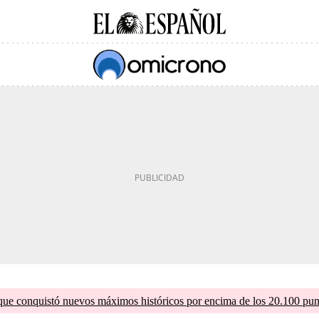
que conquistó nuevos máximos históricos por encima de los 20.100 pun