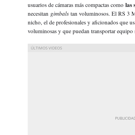
las 
usuarios de cámaras más compactas como
necesitan
gimbals
tan voluminosos. El RS 3 Mi
nicho, el de profesionales y aficionados que u
voluminosas y que puedan transportar equipo 