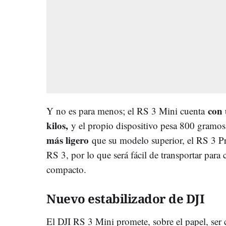
con 
Y no es para menos; el RS 3 Mini cuenta
kilos,
y el propio dispositivo pesa 800 gramos
más ligero
que su modelo superior, el RS 3 P
RS 3, por lo que será fácil de transportar para
compacto.
Nuevo estabilizador de DJI
El DJI RS 3 Mini promete, sobre el papel, ser c