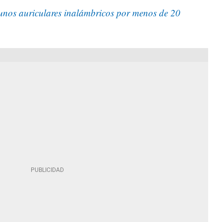
 unos auriculares inalámbricos por menos de 20