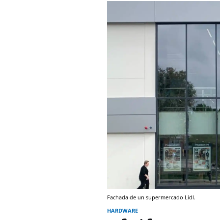
Fachada de un supermercado Lidl.
HARDWARE