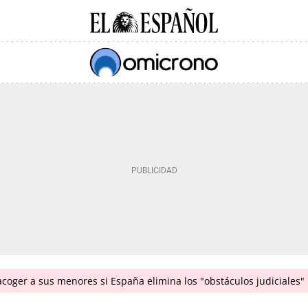
coger a sus menores si España elimina los "obstáculos judiciales"