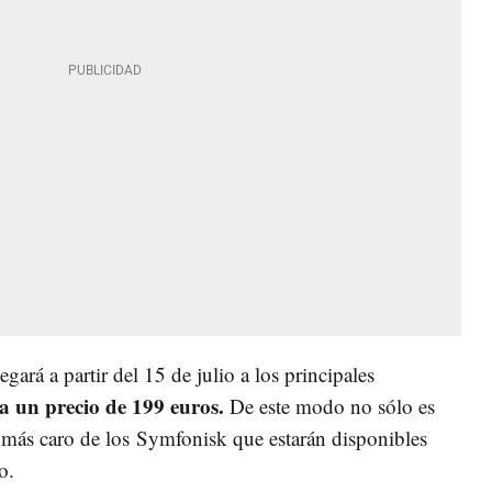
ará a partir del 15 de julio a los principales
a un precio de 199 euros.
De este modo no sólo es
 más caro de los Symfonisk que estarán disponibles
co.