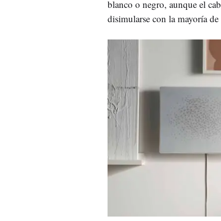
blanco o negro, aunque el cab
disimularse con la mayoría de