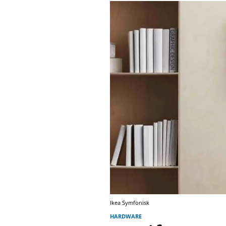
Ikea Symfonisk
HARDWARE