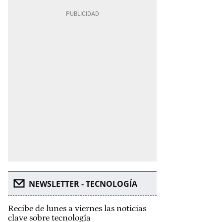
NEWSLETTER - TECNOLOGÍA
Recibe de lunes a viernes las noticias
clave sobre tecnología