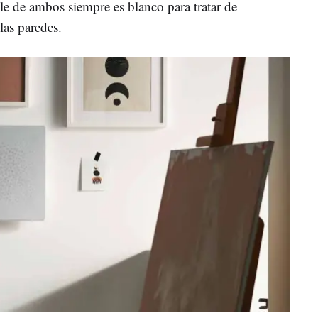
le de ambos siempre es blanco para tratar de
 las paredes.