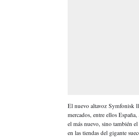
El nuevo altavoz Symfonisk lleg
mercados, entre ellos España,
el más nuevo, sino también el
en las tiendas del gigante sue